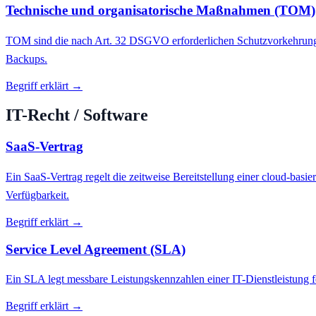
Technische und organisatorische Maßnahmen (TOM)
TOM sind die nach Art. 32 DSGVO erforderlichen Schutzvorkehrungen
Backups.
Begriff erklärt →
IT-Recht / Software
SaaS-Vertrag
Ein SaaS-Vertrag regelt die zeitweise Bereitstellung einer cloud-bas
Verfügbarkeit.
Begriff erklärt →
Service Level Agreement (SLA)
Ein SLA legt messbare Leistungskennzahlen einer IT-Dienstleistung f
Begriff erklärt →