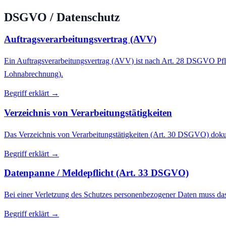
DSGVO / Datenschutz
Auftragsverarbeitungsvertrag (AVV)
Ein Auftragsverarbeitungsvertrag (AVV) ist nach Art. 28 DSGVO Pflic
Lohnabrechnung).
Begriff erklärt →
Verzeichnis von Verarbeitungstätigkeiten
Das Verzeichnis von Verarbeitungstätigkeiten (Art. 30 DSGVO) doku
Begriff erklärt →
Datenpanne / Meldepflicht (Art. 33 DSGVO)
Bei einer Verletzung des Schutzes personenbezogener Daten muss da
Begriff erklärt →