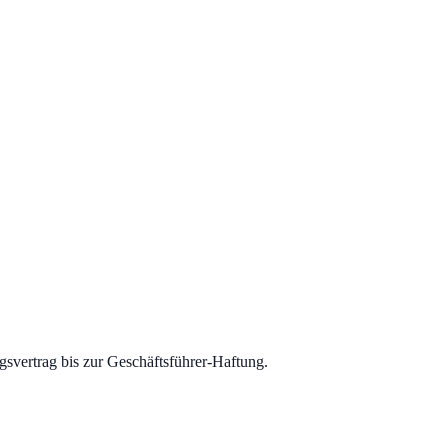
svertrag bis zur Geschäftsführer-Haftung.