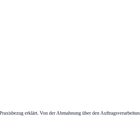
 Praxisbezug erklärt. Von der Abmahnung über den Auftragsverarbeitung