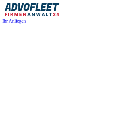
Ihr Anliegen