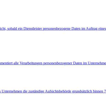
ht, sobald ein Dienstleister personenbezogene Daten im Auftrag eines
mentiert alle Verarbeitungen personenbezogener Daten im Unternehmen
s Unternehmen die zuständige Aufsichtsbehörde grundsätzlich binnen