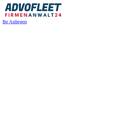
Ihr Anliegen