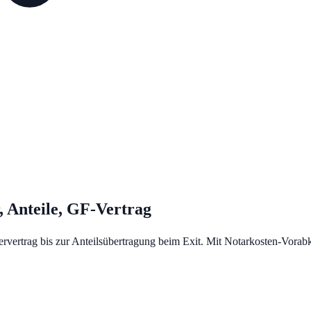
 Anteile, GF-Vertrag
rtrag bis zur Anteilsübertragung beim Exit. Mit Notarkosten-Vorabka