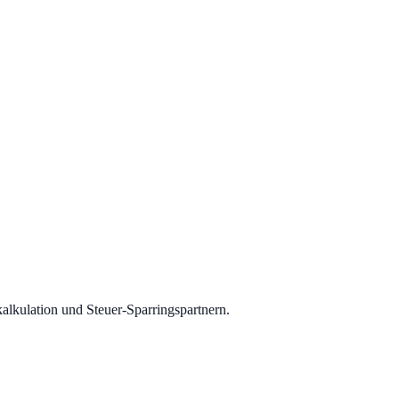
lkulation und Steuer-Sparringspartnern.