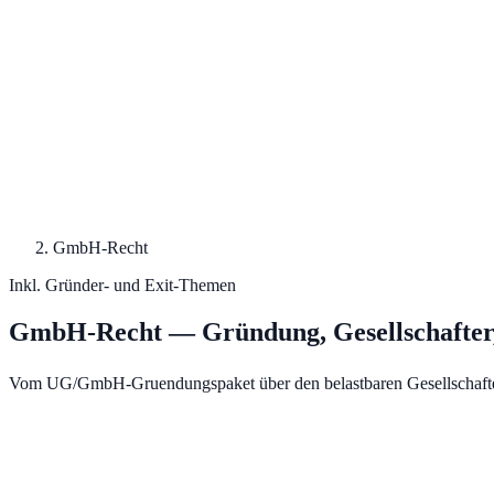
GmbH-Recht
Inkl. Gründer- und Exit-Themen
GmbH-Recht — Gründung, Gesellschafter,
Vom UG/GmbH-Gruendungspaket über den belastbaren Gesellschafterve