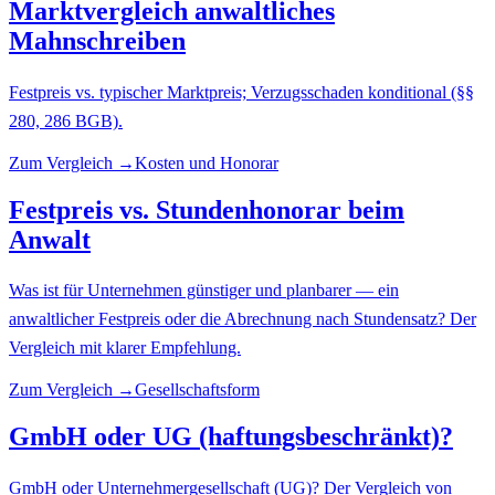
Marktvergleich anwaltliches
Mahnschreiben
Festpreis vs. typischer Marktpreis; Verzugsschaden konditional (§§
280, 286 BGB).
Zum Vergleich →
Kosten und Honorar
Festpreis vs. Stundenhonorar beim
Anwalt
Was ist für Unternehmen günstiger und planbarer — ein
anwaltlicher Festpreis oder die Abrechnung nach Stundensatz? Der
Vergleich mit klarer Empfehlung.
Zum Vergleich →
Gesellschaftsform
GmbH oder UG (haftungsbeschränkt)?
GmbH oder Unternehmergesellschaft (UG)? Der Vergleich von