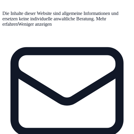
Die Inhalte dieser Website sind allgemeine Informationen und
ersetzen keine individuelle anwaltliche Beratung.
Mehr
erfahren
Weniger anzeigen