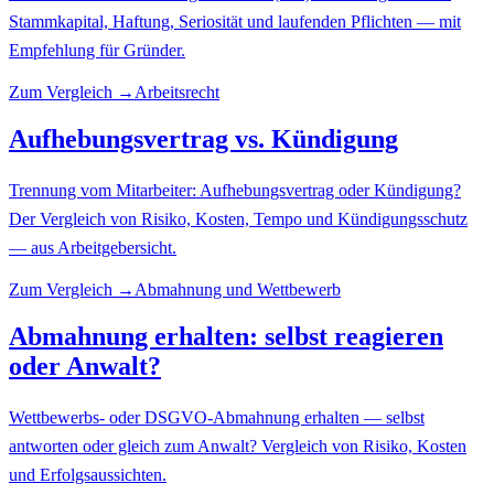
Stammkapital, Haftung, Seriosität und laufenden Pflichten — mit
Empfehlung für Gründer.
Zum Vergleich →
Arbeitsrecht
Aufhebungsvertrag vs. Kündigung
Trennung vom Mitarbeiter: Aufhebungsvertrag oder Kündigung?
Der Vergleich von Risiko, Kosten, Tempo und Kündigungsschutz
— aus Arbeitgebersicht.
Zum Vergleich →
Abmahnung und Wettbewerb
Abmahnung erhalten: selbst reagieren
oder Anwalt?
Wettbewerbs- oder DSGVO-Abmahnung erhalten — selbst
antworten oder gleich zum Anwalt? Vergleich von Risiko, Kosten
und Erfolgsaussichten.