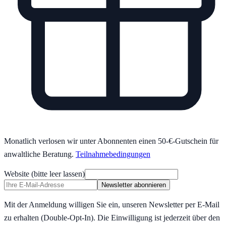
Monatlich verlosen wir unter Abonnenten einen 50-€-Gutschein für
anwaltliche Beratung.
Teilnahmebedingungen
Website (bitte leer lassen)
Newsletter abonnieren
Mit der Anmeldung willigen Sie ein, unseren Newsletter per E-Mail
zu erhalten (Double-Opt-In). Die Einwilligung ist jederzeit über den