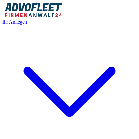
Ihr Anliegen