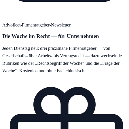
Advofleet-Firmenratgeber-Newsletter
Die Woche im Recht — für Unternehmen
Jeden Dienstag neu: drei praxisnahe Firmenratgeber — von
Gesellschafts- über Arbeits- bis Vertragsrecht — dazu wechselnde
Rubriken wie der „Rechtsbegriff der Woche“ und die „Frage der
Woche“. Kostenlos und ohne Fachchinesisch.