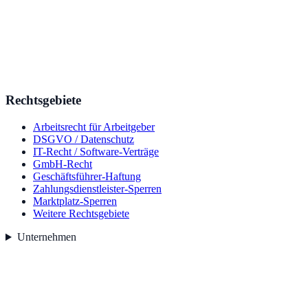
Rechtsgebiete
Arbeitsrecht für Arbeitgeber
DSGVO / Datenschutz
IT-Recht / Software-Verträge
GmbH-Recht
Geschäftsführer-Haftung
Zahlungsdienstleister-Sperren
Marktplatz-Sperren
Weitere Rechtsgebiete
Unternehmen