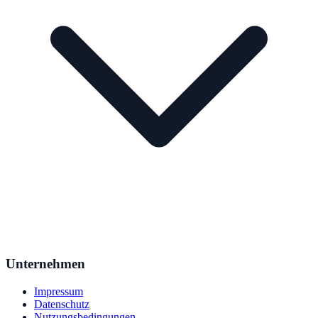
Unternehmen
Impressum
Datenschutz
Nutzungsbedingungen