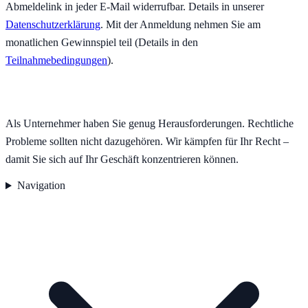
Abmeldelink in jeder E-Mail widerrufbar. Details in unserer
Datenschutzerklärung
.
Mit der Anmeldung nehmen Sie am
monatlichen Gewinnspiel teil (Details in den
Teilnahmebedingungen
).
Als Unternehmer haben Sie genug Herausforderungen. Rechtliche
Probleme sollten nicht dazugehören. Wir kämpfen für Ihr Recht –
damit Sie sich auf Ihr Geschäft konzentrieren können.
Navigation