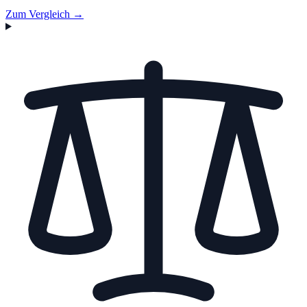
Zum Vergleich →