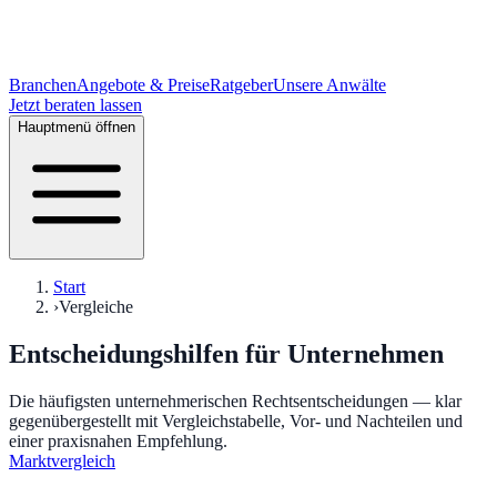
Branchen
Angebote & Preise
Ratgeber
Unsere Anwälte
Jetzt beraten lassen
Hauptmenü öffnen
Start
›
Vergleiche
Entscheidungshilfen für Unternehmen
Die häufigsten unternehmerischen Rechtsentscheidungen — klar
gegenübergestellt mit Vergleichstabelle, Vor- und Nachteilen und
einer praxisnahen Empfehlung.
Marktvergleich