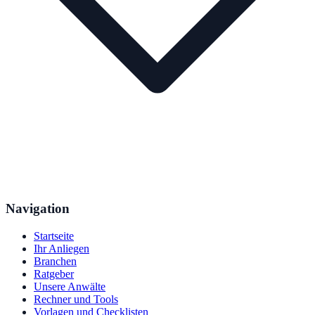
Navigation
Startseite
Ihr Anliegen
Branchen
Ratgeber
Unsere Anwälte
Rechner und Tools
Vorlagen und Checklisten