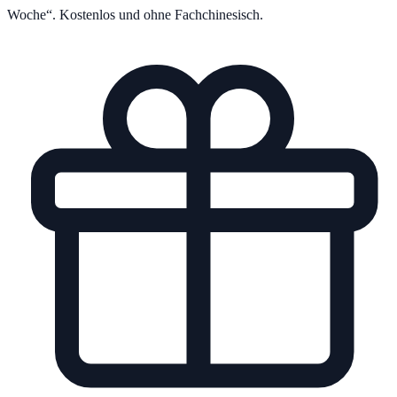
Woche“. Kostenlos und ohne Fachchinesisch.