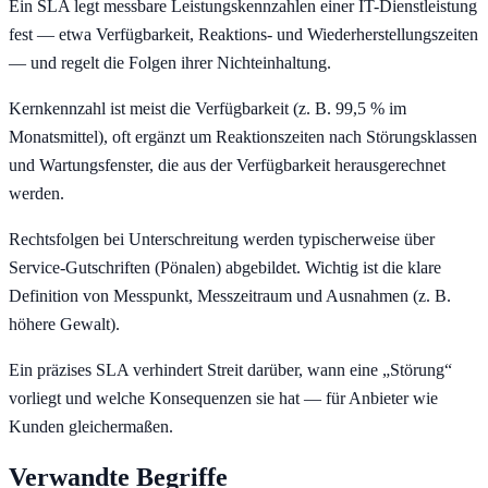
Ein SLA legt messbare Leistungskennzahlen einer IT-Dienstleistung
fest — etwa Verfügbarkeit, Reaktions- und Wiederherstellungszeiten
— und regelt die Folgen ihrer Nichteinhaltung.
Kernkennzahl ist meist die Verfügbarkeit (z. B. 99,5 % im
Monatsmittel), oft ergänzt um Reaktionszeiten nach Störungsklassen
und Wartungsfenster, die aus der Verfügbarkeit herausgerechnet
werden.
Rechtsfolgen bei Unterschreitung werden typischerweise über
Service-Gutschriften (Pönalen) abgebildet. Wichtig ist die klare
Definition von Messpunkt, Messzeitraum und Ausnahmen (z. B.
höhere Gewalt).
Ein präzises SLA verhindert Streit darüber, wann eine „Störung“
vorliegt und welche Konsequenzen sie hat — für Anbieter wie
Kunden gleichermaßen.
Verwandte Begriffe