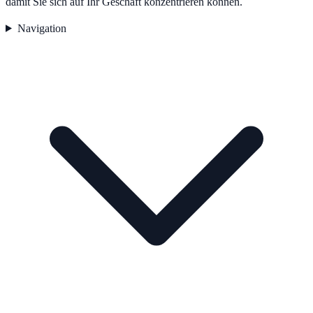
damit Sie sich auf Ihr Geschäft konzentrieren können.
Navigation