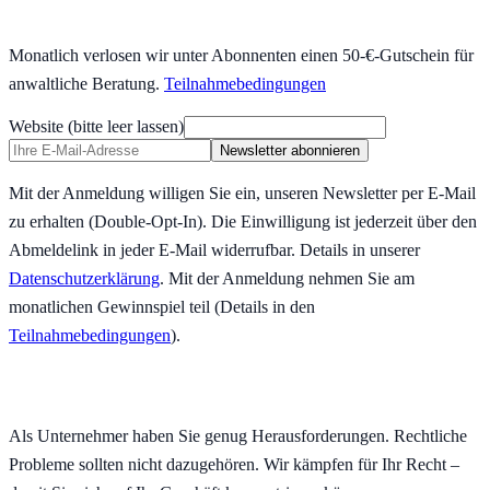
Monatlich verlosen wir unter Abonnenten einen 50-€-Gutschein für
anwaltliche Beratung.
Teilnahmebedingungen
Website (bitte leer lassen)
Newsletter abonnieren
Mit der Anmeldung willigen Sie ein, unseren Newsletter per E-Mail
zu erhalten (Double-Opt-In). Die Einwilligung ist jederzeit über den
Abmeldelink in jeder E-Mail widerrufbar. Details in unserer
Datenschutzerklärung
.
Mit der Anmeldung nehmen Sie am
monatlichen Gewinnspiel teil (Details in den
Teilnahmebedingungen
).
Als Unternehmer haben Sie genug Herausforderungen. Rechtliche
Probleme sollten nicht dazugehören. Wir kämpfen für Ihr Recht –