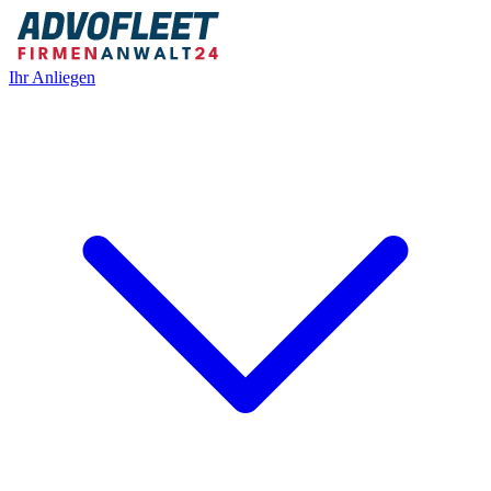
Ihr Anliegen