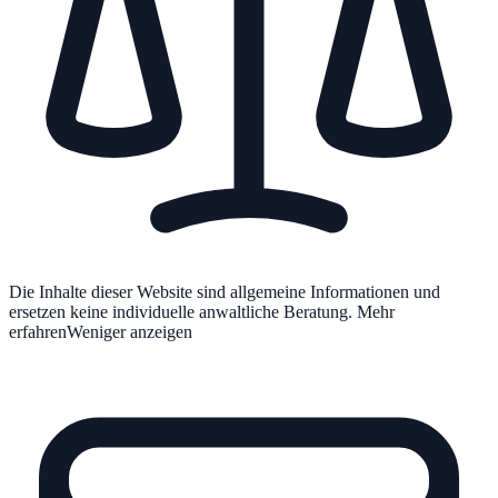
Die Inhalte dieser Website sind allgemeine Informationen und
ersetzen keine individuelle anwaltliche Beratung.
Mehr
erfahren
Weniger anzeigen