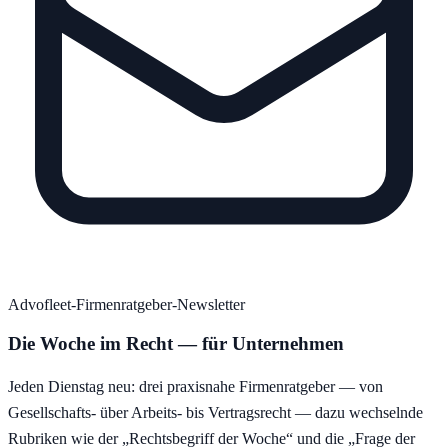
Advofleet-Firmenratgeber-Newsletter
Die Woche im Recht — für Unternehmen
Jeden Dienstag neu: drei praxisnahe Firmenratgeber — von
Gesellschafts- über Arbeits- bis Vertragsrecht — dazu wechselnde
Rubriken wie der „Rechtsbegriff der Woche“ und die „Frage der