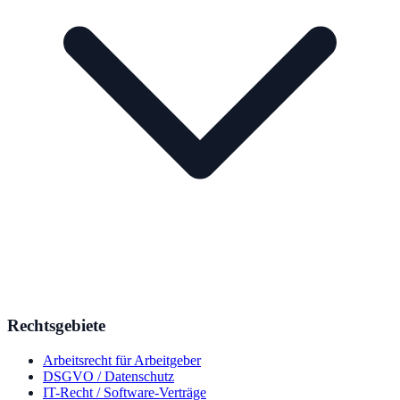
Rechtsgebiete
Arbeitsrecht für Arbeitgeber
DSGVO / Datenschutz
IT-Recht / Software-Verträge