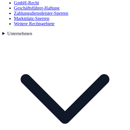
GmbH-Recht
Geschäftsführer-Haftung
Zahlungsdienstleister-Sperren
Marktplatz-Sperren
Weitere Rechtsgebiete
Unternehmen