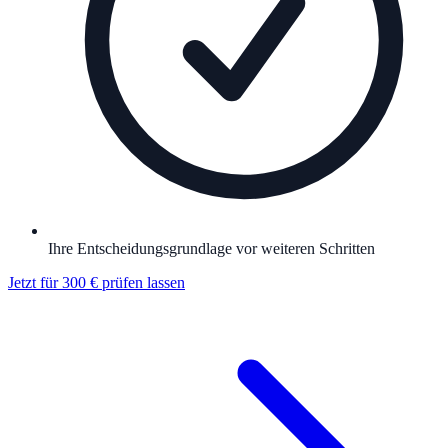
Ihre Entscheidungsgrundlage vor weiteren Schritten
Jetzt für 300 € prüfen lassen