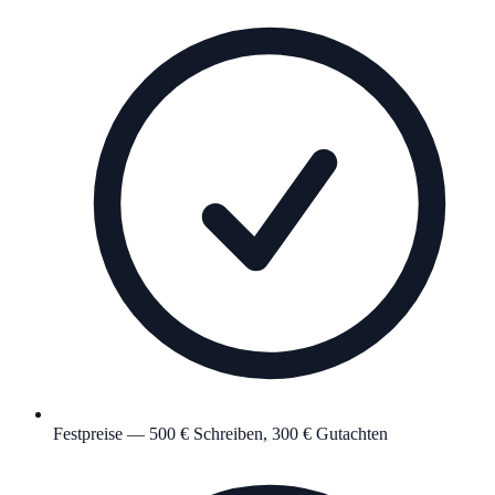
Festpreise — 500 € Schreiben, 300 € Gutachten