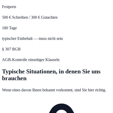
Festpreis
500 € Schreiben / 300 € Gutachten
180 Tage
typischer Einbehalt — muss nicht sein
§ 307 BGB
AGB-Kontrolle einseitiger Klauseln
Typische Situationen, in denen Sie uns
brauchen
Wenn eines davon Ihnen bekannt vorkommt, sind Sie hier richtig.