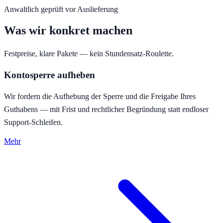
Anwaltlich geprüft vor Auslieferung
Was wir konkret machen
Festpreise, klare Pakete — kein Stundensatz-Roulette.
Kontosperre aufheben
Wir fordern die Aufhebung der Sperre und die Freigabe Ihres
Guthabens — mit Frist und rechtlicher Begründung statt endloser
Support-Schleifen.
Mehr