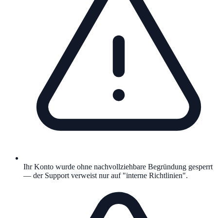
Ihr Konto wurde ohne nachvollziehbare Begründung gesperrt
— der Support verweist nur auf "interne Richtlinien".