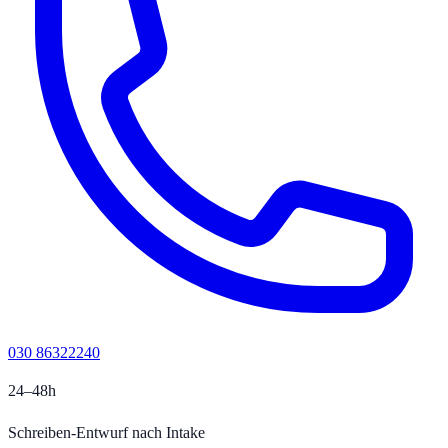
030 86322240
24–48h
Schreiben-Entwurf nach Intake