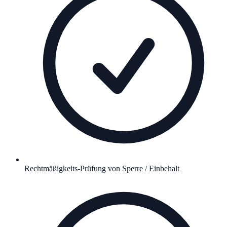
Rechtmäßigkeits-Prüfung von Sperre / Einbehalt