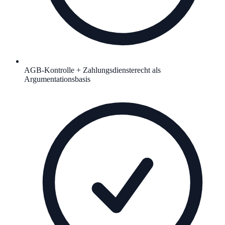
AGB-Kontrolle + Zahlungsdiensterecht als
Argumentationsbasis