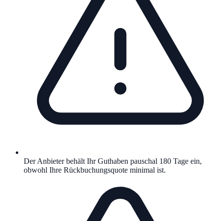
Der Anbieter behält Ihr Guthaben pauschal 180 Tage ein,
obwohl Ihre Rückbuchungsquote minimal ist.