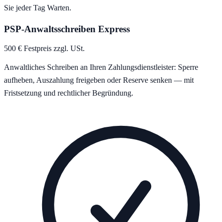
Sie jeder Tag Warten.
PSP-Anwaltsschreiben Express
500 € Festpreis zzgl. USt.
Anwaltliches Schreiben an Ihren Zahlungsdienstleister: Sperre
aufheben, Auszahlung freigeben oder Reserve senken — mit
Fristsetzung und rechtlicher Begründung.