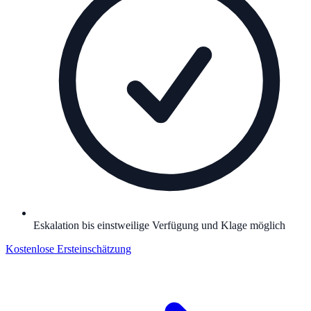
Eskalation bis einstweilige Verfügung und Klage möglich
Kostenlose Ersteinschätzung