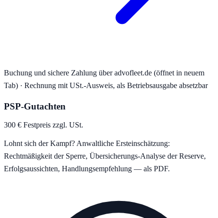
Buchung und sichere Zahlung über advofleet.de (öffnet in neuem
Tab) · Rechnung mit USt.-Ausweis, als Betriebsausgabe absetzbar
PSP-Gutachten
300 € Festpreis zzgl. USt.
Lohnt sich der Kampf? Anwaltliche Ersteinschätzung:
Rechtmäßigkeit der Sperre, Übersicherungs-Analyse der Reserve,
Erfolgsaussichten, Handlungsempfehlung — als PDF.