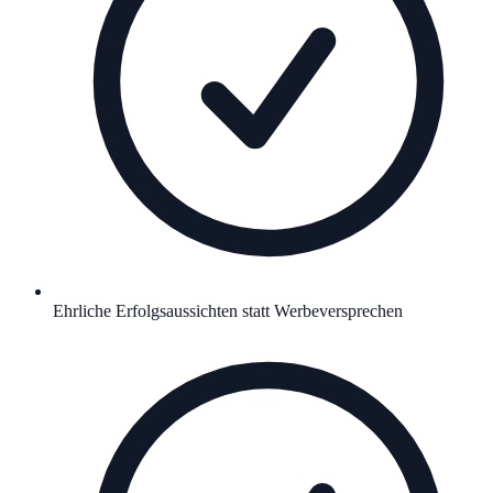
Ehrliche Erfolgsaussichten statt Werbeversprechen