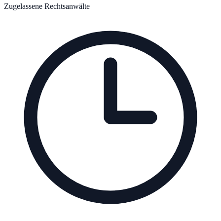
Zugelassene Rechtsanwälte