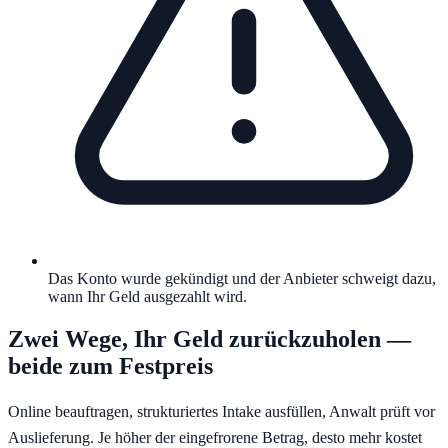
Das Konto wurde gekündigt und der Anbieter schweigt dazu,
wann Ihr Geld ausgezahlt wird.
Zwei Wege, Ihr Geld zurückzuholen —
beide zum Festpreis
Online beauftragen, strukturiertes Intake ausfüllen, Anwalt prüft vor
Auslieferung. Je höher der eingefrorene Betrag, desto mehr kostet