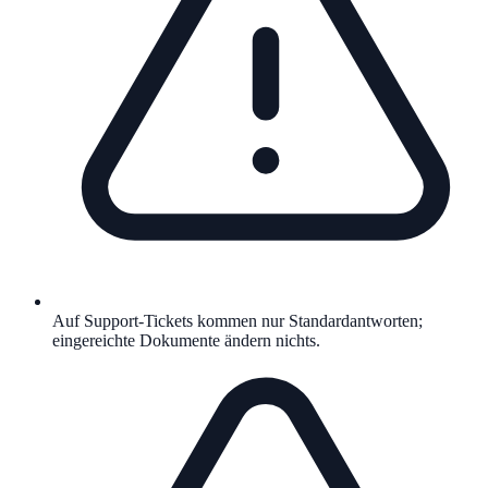
Auf Support-Tickets kommen nur Standardantworten;
eingereichte Dokumente ändern nichts.