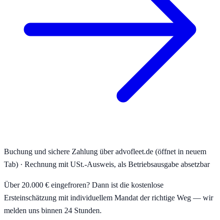
Buchung und sichere Zahlung über advofleet.de (öffnet in neuem
Tab) · Rechnung mit USt.-Ausweis, als Betriebsausgabe absetzbar
Über 20.000 € eingefroren? Dann ist die kostenlose
Ersteinschätzung mit individuellem Mandat der richtige Weg — wir
melden uns binnen 24 Stunden.