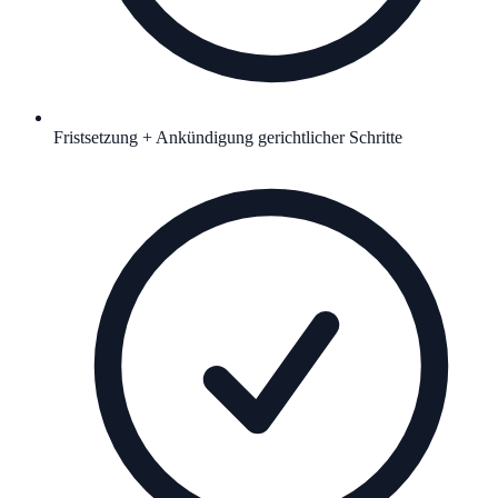
Fristsetzung + Ankündigung gerichtlicher Schritte