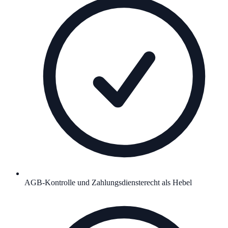
AGB-Kontrolle und Zahlungsdiensterecht als Hebel