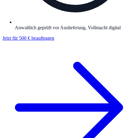
Anwaltlich geprüft vor Auslieferung, Vollmacht digital
Jetzt für 500 € beauftragen