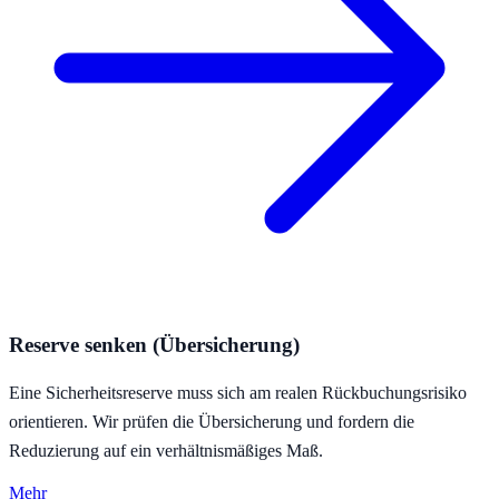
Reserve senken (Übersicherung)
Eine Sicherheitsreserve muss sich am realen Rückbuchungsrisiko
orientieren. Wir prüfen die Übersicherung und fordern die
Reduzierung auf ein verhältnismäßiges Maß.
Mehr