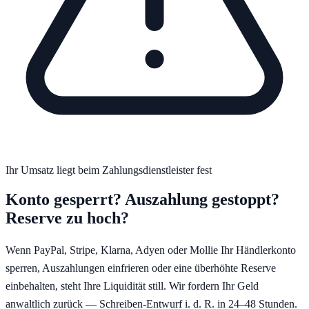
Ihr Umsatz liegt beim Zahlungsdienstleister fest
Konto gesperrt? Auszahlung gestoppt?
Reserve zu hoch?
Wenn PayPal, Stripe, Klarna, Adyen oder Mollie Ihr Händlerkonto
sperren, Auszahlungen einfrieren oder eine überhöhte Reserve
einbehalten, steht Ihre Liquidität still. Wir fordern Ihr Geld
anwaltlich zurück — Schreiben-Entwurf i. d. R. in 24–48 Stunden.