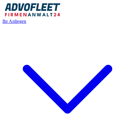
Ihr Anliegen