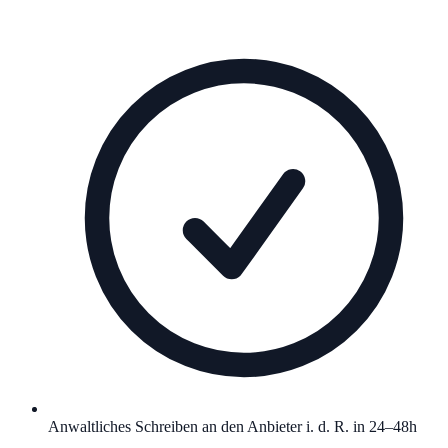
Anwaltliches Schreiben an den Anbieter i. d. R. in 24–48h