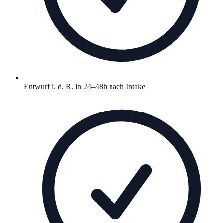
Entwurf i. d. R. in 24–48h nach Intake