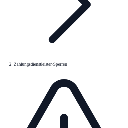
Zahlungsdienstleister-Sperren