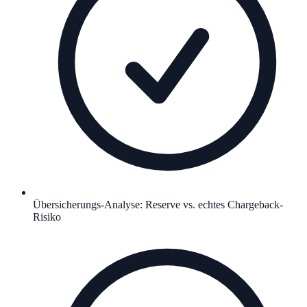
Übersicherungs-Analyse: Reserve vs. echtes Chargeback-
Risiko