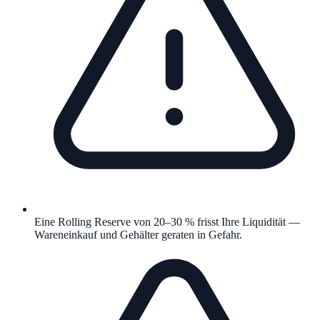
Eine Rolling Reserve von 20–30 % frisst Ihre Liquidität —
Wareneinkauf und Gehälter geraten in Gefahr.