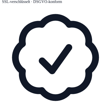
SSL-verschlüsselt · DSGVO-konform