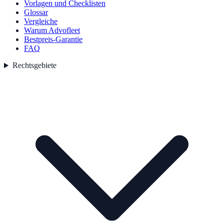
Vorlagen und Checklisten
Glossar
Vergleiche
Warum Advofleet
Bestpreis-Garantie
FAQ
Rechtsgebiete