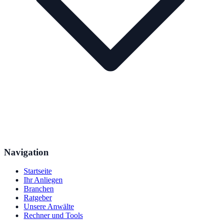
Navigation
Startseite
Ihr Anliegen
Branchen
Ratgeber
Unsere Anwälte
Rechner und Tools