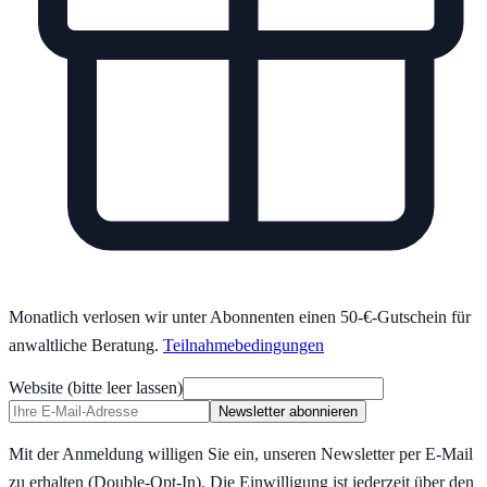
Monatlich verlosen wir unter Abonnenten einen 50-€-Gutschein für
anwaltliche Beratung.
Teilnahmebedingungen
Website (bitte leer lassen)
Newsletter abonnieren
Mit der Anmeldung willigen Sie ein, unseren Newsletter per E-Mail
zu erhalten (Double-Opt-In). Die Einwilligung ist jederzeit über den