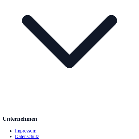
Unternehmen
Impressum
Datenschutz