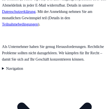
Abmeldelink in jeder E-Mail widerrufbar. Details in unserer
Datenschutzerklärung
.
Mit der Anmeldung nehmen Sie am
monatlichen Gewinnspiel teil (Details in den
Teilnahmebedingungen
).
Als Unternehmer haben Sie genug Herausforderungen. Rechtliche
Probleme sollten nicht dazugehören. Wir kämpfen für Ihr Recht –
damit Sie sich auf Ihr Geschäft konzentrieren können.
Navigation