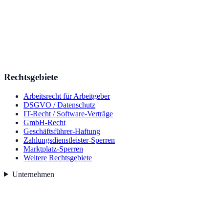
Rechtsgebiete
Arbeitsrecht für Arbeitgeber
DSGVO / Datenschutz
IT-Recht / Software-Verträge
GmbH-Recht
Geschäftsführer-Haftung
Zahlungsdienstleister-Sperren
Marktplatz-Sperren
Weitere Rechtsgebiete
Unternehmen