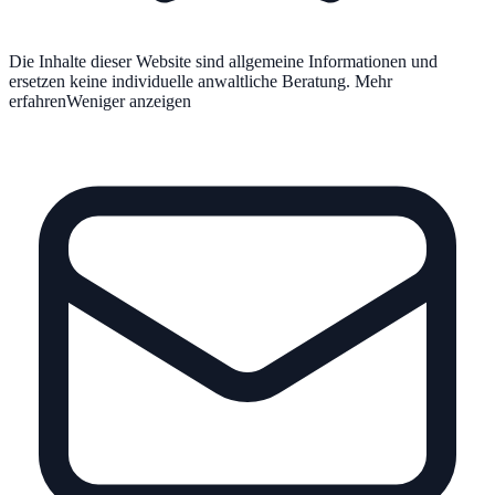
Die Inhalte dieser Website sind allgemeine Informationen und
ersetzen keine individuelle anwaltliche Beratung.
Mehr
erfahren
Weniger anzeigen