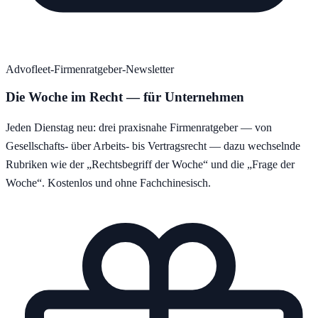
Advofleet-Firmenratgeber-Newsletter
Die Woche im Recht — für Unternehmen
Jeden Dienstag neu: drei praxisnahe Firmenratgeber — von
Gesellschafts- über Arbeits- bis Vertragsrecht — dazu wechselnde
Rubriken wie der „Rechtsbegriff der Woche“ und die „Frage der
Woche“. Kostenlos und ohne Fachchinesisch.