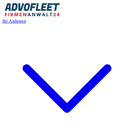
Ihr Anliegen