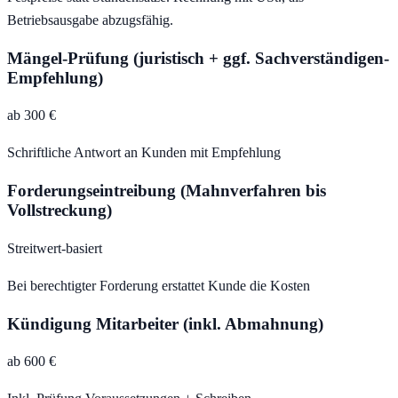
Betriebsausgabe abzugsfähig.
Mängel-Prüfung (juristisch + ggf. Sachverständigen-
Empfehlung)
ab 300 €
Schriftliche Antwort an Kunden mit Empfehlung
Forderungseintreibung (Mahnverfahren bis
Vollstreckung)
Streitwert-basiert
Bei berechtigter Forderung erstattet Kunde die Kosten
Kündigung Mitarbeiter (inkl. Abmahnung)
ab 600 €