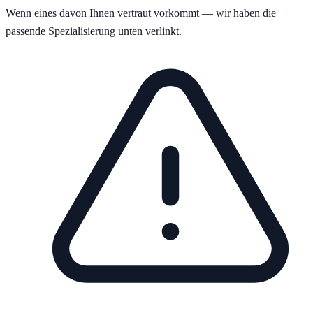
Wenn eines davon Ihnen vertraut vorkommt — wir haben die
passende Spezialisierung unten verlinkt.