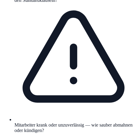
den Standardklauseln?
Mitarbeiter krank oder unzuverlässig — wie sauber abmahnen
oder kündigen?