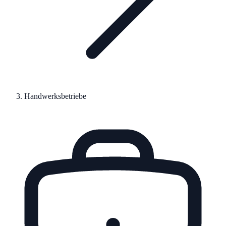
Handwerksbetriebe