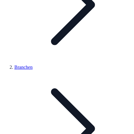
Branchen