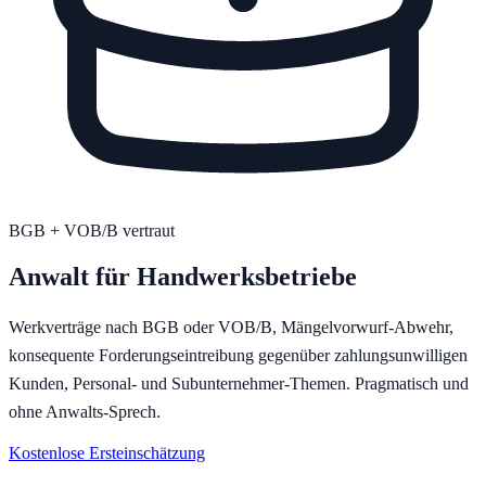
BGB + VOB/B vertraut
Anwalt für Handwerksbetriebe
Werkverträge nach BGB oder VOB/B, Mängelvorwurf-Abwehr,
konsequente Forderungseintreibung gegenüber zahlungsunwilligen
Kunden, Personal- und Subunternehmer-Themen. Pragmatisch und
ohne Anwalts-Sprech.
Kostenlose Ersteinschätzung