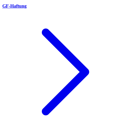
GF-Haftung