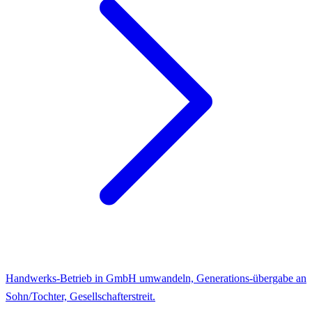
Handwerks-Betrieb in GmbH umwandeln, Generations-übergabe an
Sohn/Tochter, Gesellschafterstreit.