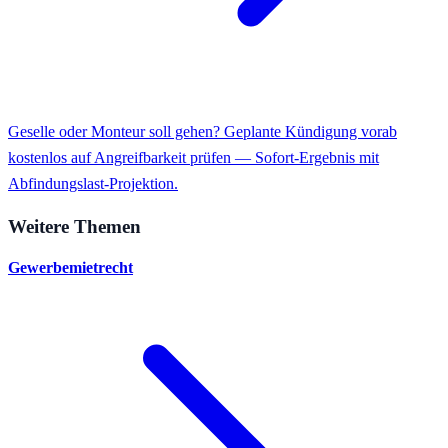
Geselle oder Monteur soll gehen? Geplante Kündigung vorab
kostenlos auf Angreifbarkeit prüfen — Sofort-Ergebnis mit
Abfindungslast-Projektion.
Weitere Themen
Gewerbemietrecht