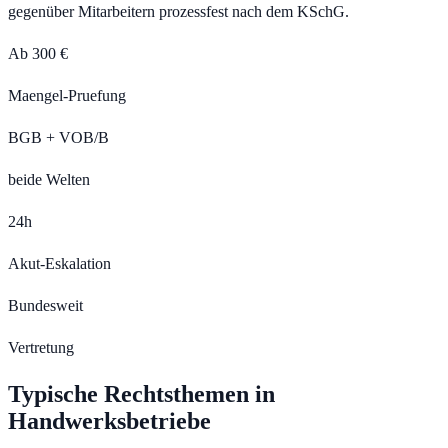
gegenüber Mitarbeitern prozessfest nach dem KSchG.
Ab 300 €
Maengel-Pruefung
BGB + VOB/B
beide Welten
24h
Akut-Eskalation
Bundesweit
Vertretung
Typische Rechtsthemen in
Handwerksbetriebe