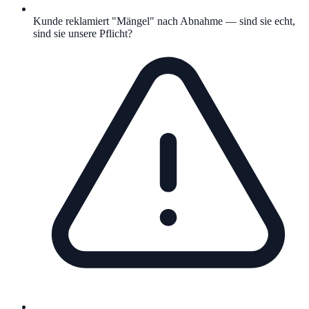
Kunde reklamiert "Mängel" nach Abnahme — sind sie echt,
sind sie unsere Pflicht?