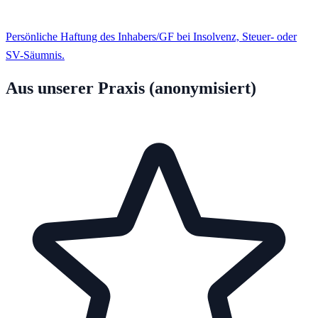
Persönliche Haftung des Inhabers/GF bei Insolvenz, Steuer- oder
SV-Säumnis.
Aus unserer Praxis (anonymisiert)