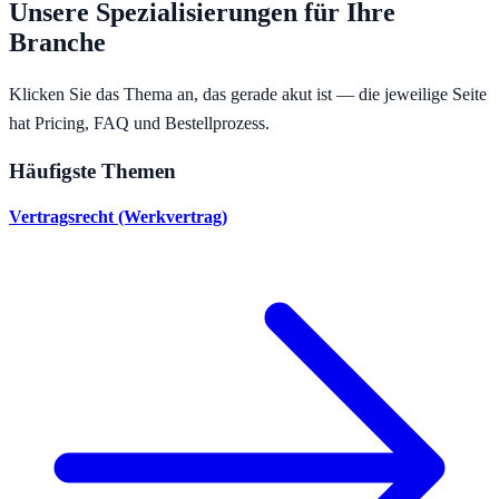
Unsere Spezialisierungen für Ihre
Branche
Klicken Sie das Thema an, das gerade akut ist — die jeweilige Seite
hat Pricing, FAQ und Bestellprozess.
Häufigste Themen
Vertragsrecht (Werkvertrag)