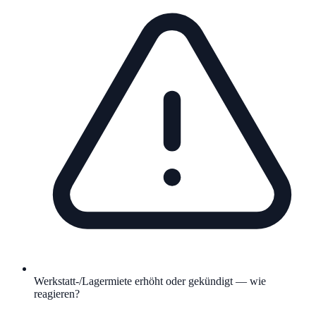
Werkstatt-/Lagermiete erhöht oder gekündigt — wie
reagieren?