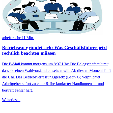
arbeitsrecht
•
11
Min.
Betriebsrat gründet sich: Was Geschäftsführer jetzt
rechtlich beachten müssen
Die E-Mail kommt morgens um 8:07 Uhr: Die Belegschaft teilt mit,
dass sie einen Wahlvorstand einsetzen will. Ab diesem Moment läuft
die Uhr. Das Betriebsverfassungsgesetz (BetrVG) verpflichtet
Arbeitgeber sofort zu einer Reihe konkreter Handlungen — und
bestraft Fehler hart.
Weiterlesen