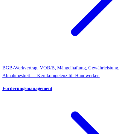
BGB-Werkvertrag, VOB/B, Mängelhaftung, Gewährleistung,
Abnahmestreit — Kernkompetenz für Handwerker.
Forderungsmanagement