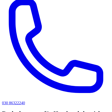
030 86322240