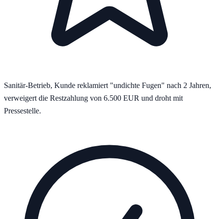
Sanitär-Betrieb, Kunde reklamiert "undichte Fugen" nach 2 Jahren,
verweigert die Restzahlung von 6.500 EUR und droht mit
Pressestelle.