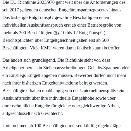
Die EU-Richtlinie 2023/970 geht weit über die Anforderungen des
seit 2017 geltenden deutschen Entgelttransparenzgesetzes hinaus.
Das bisherige EntgTranspG gewährte Beschäftigten einen
individuellen Auskunftsanspruch erst ab einer Betriebsgröße von
mehr als 200 Beschäftigten (§§ 10 bis 12 EntgTranspG).
Berichtspflichten über Entgeltgleichheit galten erst ab 500
Beschäftigten. Viele KMU waren damit faktisch kaum betroffen.
Das ändert sich grundlegend. Die Richtlinie sieht vor, dass
Arbeitgeber bereits in Stellenausschreibungen Gehalts-Spannen oder
ein Einstiegs-Entgelt angeben müssen. Bewerber dürfen nicht mehr
nach ihrer bisherigen Entgeltentwicklung befragt werden.
Beschäftigte erhalten unabhängig von der Unternehmensgröße ein
Auskunftsrecht über ihre individuelle Entgelthöhe sowie über
durchschnittliche Entgelte für gleiche oder gleichwertige Arbeit,
aufgeschlüsselt nach Geschlecht.
Unternehmen ab 100 Beschäftigten müssen künftig regelmäßige