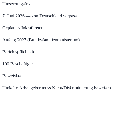
Umsetzungsfrist
7. Juni 2026 — von Deutschland verpasst
Geplantes Inkrafttreten
Anfang 2027 (Bundesfamilienministerium)
Berichtspflicht ab
100 Beschäftigte
Beweislast
Umkehr: Arbeitgeber muss Nicht-Diskriminierung beweisen