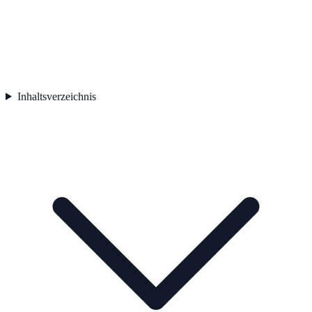
Inhaltsverzeichnis