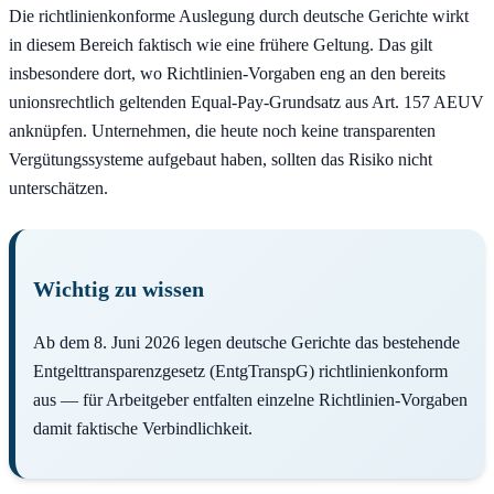
Die richtlinienkonforme Auslegung durch deutsche Gerichte wirkt
in diesem Bereich faktisch wie eine frühere Geltung. Das gilt
insbesondere dort, wo Richtlinien-Vorgaben eng an den bereits
unionsrechtlich geltenden Equal-Pay-Grundsatz aus Art. 157 AEUV
anknüpfen. Unternehmen, die heute noch keine transparenten
Vergütungssysteme aufgebaut haben, sollten das Risiko nicht
unterschätzen.
Wichtig zu wissen
Ab dem 8. Juni 2026 legen deutsche Gerichte das bestehende
Entgelttransparenzgesetz (EntgTranspG) richtlinienkonform
aus — für Arbeitgeber entfalten einzelne Richtlinien-Vorgaben
damit faktische Verbindlichkeit.