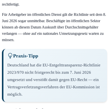
rechtfertigt.
Für Arbeitgeber im öffentlichen Dienst gilt die Richtlinie seit dem 8.
Juni 2026 sogar unmittelbar. Beschäftigte im öffentlichen Sektor
können ab diesem Datum Auskunft über Durchschnittsgehälter
verlangen — ohne auf ein nationales Umsetzungsgesetz warten zu
müssen.
Praxis-Tipp
Deutschland hat die EU-Entgelttransparenz-Richtlinie
2023/970 nicht fristgerecht bis zum 7. Juni 2026
umgesetzt und verstößt damit gegen EU-Recht — ein
Vertragsverletzungsverfahren der EU-Kommission ist
möglich.