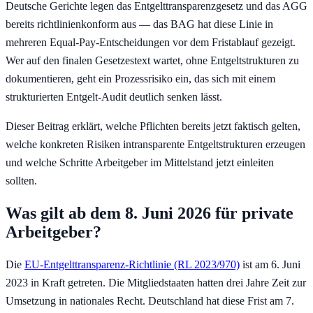
Deutsche Gerichte legen das Entgelttransparenzgesetz und das AGG
bereits richtlinienkonform aus — das BAG hat diese Linie in
mehreren Equal-Pay-Entscheidungen vor dem Fristablauf gezeigt.
Wer auf den finalen Gesetzestext wartet, ohne Entgeltstrukturen zu
dokumentieren, geht ein Prozessrisiko ein, das sich mit einem
strukturierten Entgelt-Audit deutlich senken lässt.
Dieser Beitrag erklärt, welche Pflichten bereits jetzt faktisch gelten,
welche konkreten Risiken intransparente Entgeltstrukturen erzeugen
und welche Schritte Arbeitgeber im Mittelstand jetzt einleiten
sollten.
Was gilt ab dem 8. Juni 2026 für private
Arbeitgeber?
Die
EU-Entgelttransparenz-Richtlinie (RL 2023/970)
ist am 6. Juni
2023 in Kraft getreten. Die Mitgliedstaaten hatten drei Jahre Zeit zur
Umsetzung in nationales Recht. Deutschland hat diese Frist am 7.