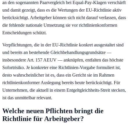
an den sogenannten Paarvergleich bei Equal-Pay-Klagen verschärft
und damit gezeigt, dass es die Wertungen der EU-Richtlinie aktiv
berücksichtigt. Arbeitgeber können sich nicht darauf verlassen, dass
die fehlende nationale Umsetzung sie vor richtlinienkonformen
Entscheidungen schützt.
Verpflichtungen, die in der EU-Richtlinie konkret ausgestaltet sind
und bereits an bestehende Gleichbehandlungsgrundsätze —
insbesondere Art. 157 AEUV — anknüpfen, entfalten das höchste
Sofortrisiko. Je konkreter eine Richtlinien-Vorgabe formuliert ist,
desto wahrscheinlicher ist es, dass ein Gericht sie im Rahmen
richtlinienkonformer Auslegung bereits heute berücksichtigt. Für
Unternehmen, die aktuell in einem Entgeltgleichheits-Streit stecken,
ist das unmittelbar relevant.
Welche neuen Pflichten bringt die
Richtlinie für Arbeitgeber?