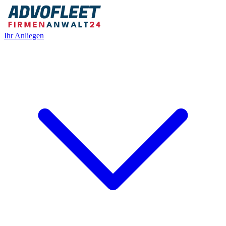
Ihr Anliegen