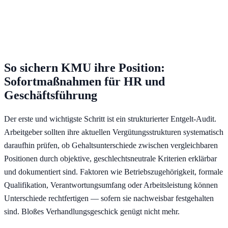
So sichern KMU ihre Position:
Sofortmaßnahmen für HR und
Geschäftsführung
Der erste und wichtigste Schritt ist ein strukturierter Entgelt-Audit.
Arbeitgeber sollten ihre aktuellen Vergütungsstrukturen systematisch
daraufhin prüfen, ob Gehaltsunterschiede zwischen vergleichbaren
Positionen durch objektive, geschlechtsneutrale Kriterien erklärbar
und dokumentiert sind. Faktoren wie Betriebszugehörigkeit, formale
Qualifikation, Verantwortungsumfang oder Arbeitsleistung können
Unterschiede rechtfertigen — sofern sie nachweisbar festgehalten
sind. Bloßes Verhandlungsgeschick genügt nicht mehr.