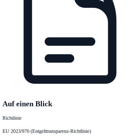
Auf einen Blick
Richtlinie
EU 2023/970 (Entgelttransparenz-Richtlinie)