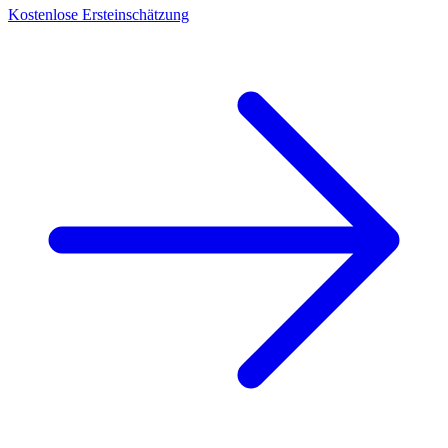
Kostenlose Ersteinschätzung