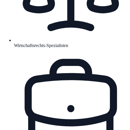
Wirtschaftsrechts-Spezialisten