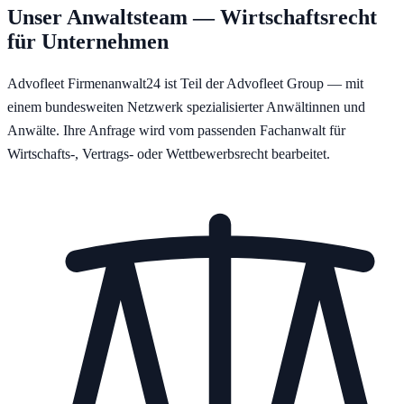
Unser Anwaltsteam — Wirtschaftsrecht
für Unternehmen
Advofleet Firmenanwalt24 ist Teil der Advofleet Group — mit
einem bundesweiten Netzwerk spezialisierter Anwältinnen und
Anwälte. Ihre Anfrage wird vom passenden Fachanwalt für
Wirtschafts-, Vertrags- oder Wettbewerbsrecht bearbeitet.