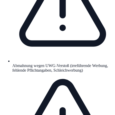
Abmahnung wegen UWG-Verstoß (irreführende Werbung,
fehlende Pflichtangaben, Schleichwerbung)