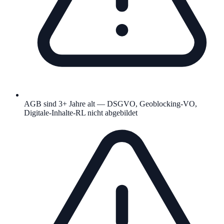
AGB sind 3+ Jahre alt — DSGVO, Geoblocking-VO,
Digitale-Inhalte-RL nicht abgebildet