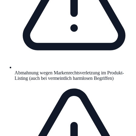
Abmahnung wegen Markenrechtsverletzung im Produkt-
Listing (auch bei vermeintlich harmlosen Begriffen)