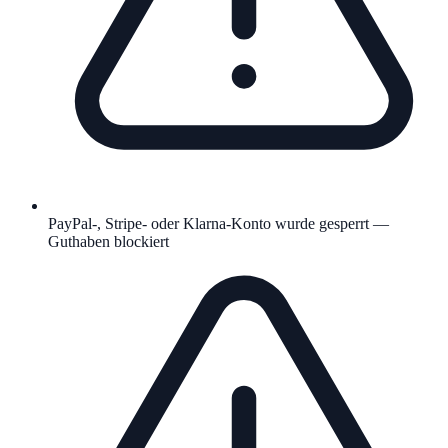
PayPal-, Stripe- oder Klarna-Konto wurde gesperrt —
Guthaben blockiert