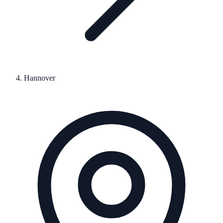
Hannover