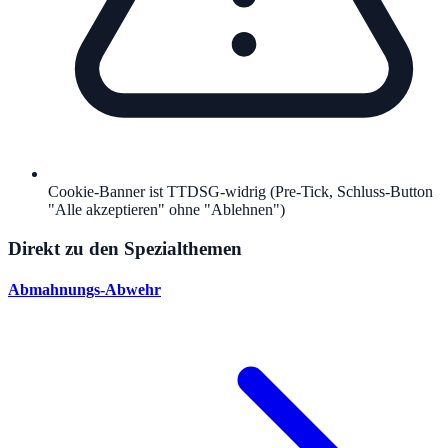
Cookie-Banner ist TTDSG-widrig (Pre-Tick, Schluss-Button
"Alle akzeptieren" ohne "Ablehnen")
Direkt zu den Spezialthemen
Abmahnungs-Abwehr