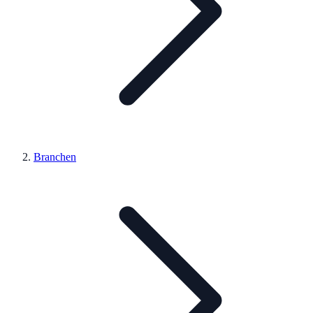
Branchen