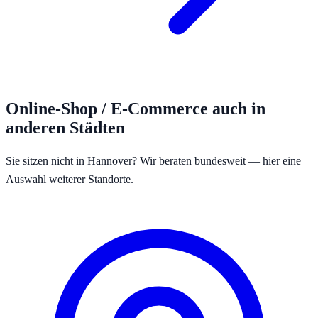
Online-Shop / E-Commerce
auch in
anderen Städten
Sie sitzen nicht in
Hannover
? Wir beraten bundesweit — hier eine
Auswahl weiterer Standorte.