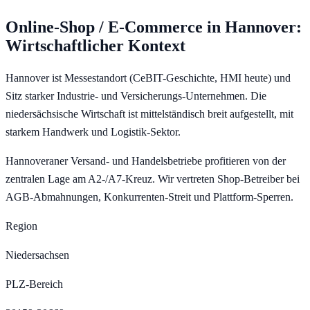
Online-Shop / E-Commerce
in
Hannover
:
Wirtschaftlicher Kontext
Hannover ist Messestandort (CeBIT-Geschichte, HMI heute) und
Sitz starker Industrie- und Versicherungs-Unternehmen. Die
niedersächsische Wirtschaft ist mittelständisch breit aufgestellt, mit
starkem Handwerk und Logistik-Sektor.
Hannoveraner Versand- und Handelsbetriebe profitieren von der
zentralen Lage am A2-/A7-Kreuz. Wir vertreten Shop-Betreiber bei
AGB-Abmahnungen, Konkurrenten-Streit und Plattform-Sperren.
Region
Niedersachsen
PLZ-Bereich