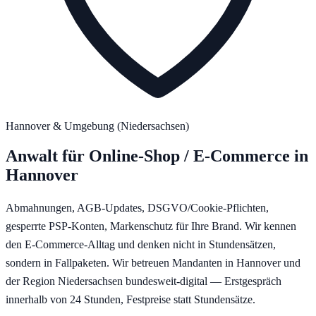
Hannover
& Umgebung (
Niedersachsen
)
Anwalt für
Online-Shop / E-Commerce
in
Hannover
Abmahnungen, AGB-Updates, DSGVO/Cookie-Pflichten,
gesperrte PSP-Konten, Markenschutz für Ihre Brand. Wir kennen
den E-Commerce-Alltag und denken nicht in Stundensätzen,
sondern in Fallpaketen.
Wir betreuen Mandanten in
Hannover
und
der Region
Niedersachsen
bundesweit-digital — Erstgespräch
innerhalb von 24 Stunden, Festpreise statt Stundensätze.