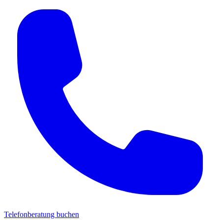
Telefonberatung buchen