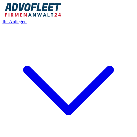
Ihr Anliegen