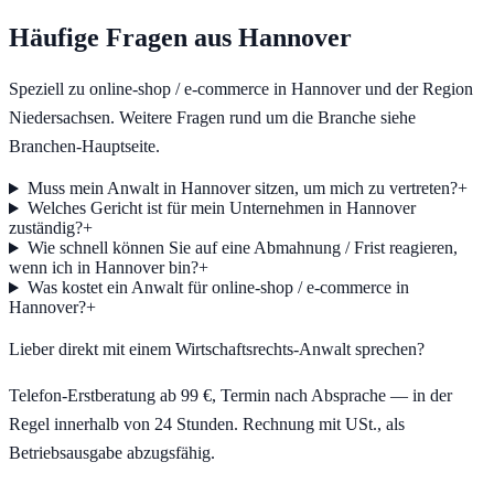
Häufige Fragen aus
Hannover
Speziell zu
online-shop / e-commerce
in
Hannover
und der Region
Niedersachsen
. Weitere Fragen rund um die Branche siehe
Branchen-Hauptseite.
Muss mein Anwalt in Hannover sitzen, um mich zu vertreten?
+
Welches Gericht ist für mein Unternehmen in Hannover
zuständig?
+
Wie schnell können Sie auf eine Abmahnung / Frist reagieren,
wenn ich in Hannover bin?
+
Was kostet ein Anwalt für online-shop / e-commerce in
Hannover?
+
Lieber direkt mit einem Wirtschaftsrechts-Anwalt sprechen?
Telefon-Erstberatung ab 99 €, Termin nach Absprache — in der
Regel innerhalb von 24 Stunden. Rechnung mit USt., als
Betriebsausgabe abzugsfähig.