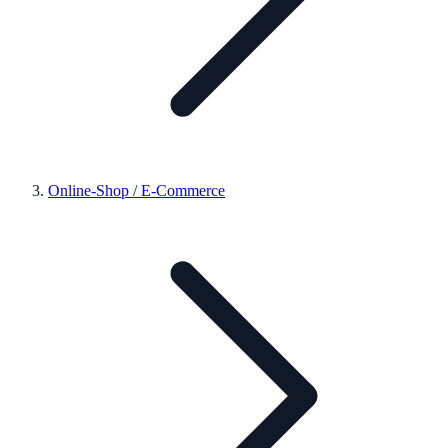
Online-Shop / E-Commerce