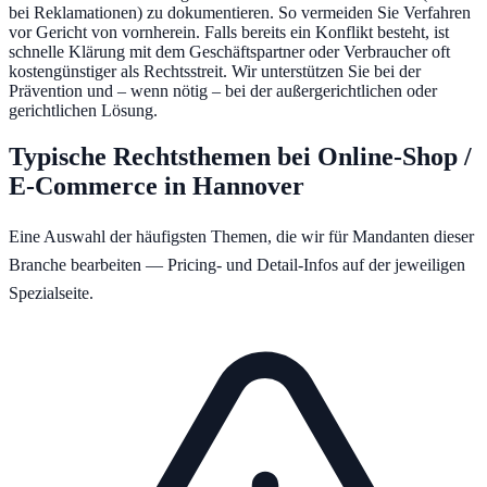
bei Reklamationen) zu dokumentieren. So vermeiden Sie Verfahren
vor Gericht von vornherein. Falls bereits ein Konflikt besteht, ist
schnelle Klärung mit dem Geschäftspartner oder Verbraucher oft
kostengünstiger als Rechtsstreit. Wir unterstützen Sie bei der
Prävention und – wenn nötig – bei der außergerichtlichen oder
gerichtlichen Lösung.
Typische Rechtsthemen bei
Online-Shop /
E-Commerce
in
Hannover
Eine Auswahl der häufigsten Themen, die wir für Mandanten dieser
Branche bearbeiten — Pricing- und Detail-Infos auf der jeweiligen
Spezialseite.