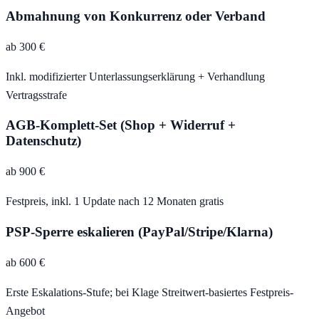
Abmahnung von Konkurrenz oder Verband
ab 300 €
Inkl. modifizierter Unterlassungserklärung + Verhandlung
Vertragsstrafe
AGB-Komplett-Set (Shop + Widerruf +
Datenschutz)
ab 900 €
Festpreis, inkl. 1 Update nach 12 Monaten gratis
PSP-Sperre eskalieren (PayPal/Stripe/Klarna)
ab 600 €
Erste Eskalations-Stufe; bei Klage Streitwert-basiertes Festpreis-
Angebot