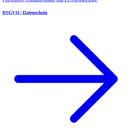
DSGVO / Datenschutz