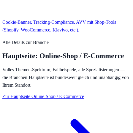
Cookie-Banner, Tracking-Compliance, AVV mit Shop-Tools
(Shopify, WooCommerce, Klaviyo, etc.).
Alle Details zur Branche
Hauptseite:
Online-Shop / E-Commerce
Volles Themen-Spektrum, Fallbeispiele, alle Spezialisierungen —
die Branchen-Hauptseite ist bundesweit gleich und unabhängig von
Ihrem Standort.
Zur Hauptseite
Online-Shop / E-Commerce