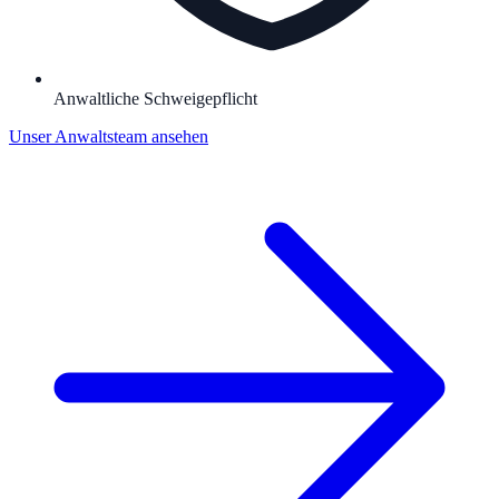
Anwaltliche Schweigepflicht
Unser Anwaltsteam ansehen