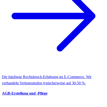
Die häufigste Rechtsbruch-Erfahrung im E-Commerce. Wir
verhandeln Vertragsstrafen typischerweise auf 30-50 %.
AGB-Erstellung und -Pflege