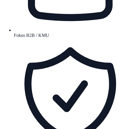
Fokus B2B / KMU