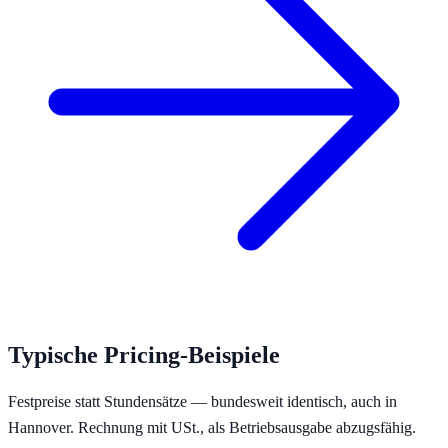
Typische Pricing-Beispiele
Festpreise statt Stundensätze — bundesweit identisch, auch in
Hannover
. Rechnung mit USt., als Betriebsausgabe abzugsfähig.