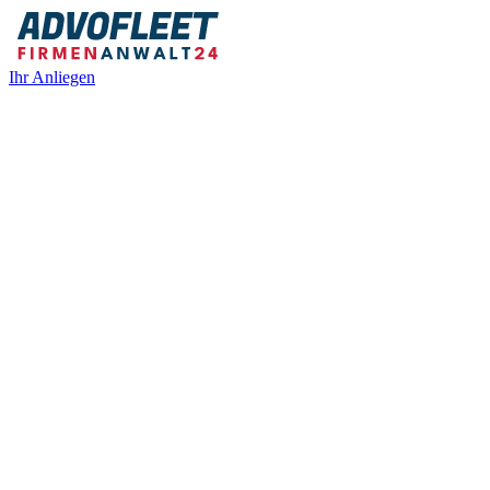
Ihr Anliegen