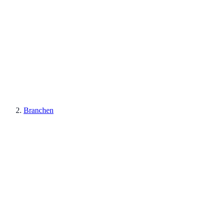
Branchen