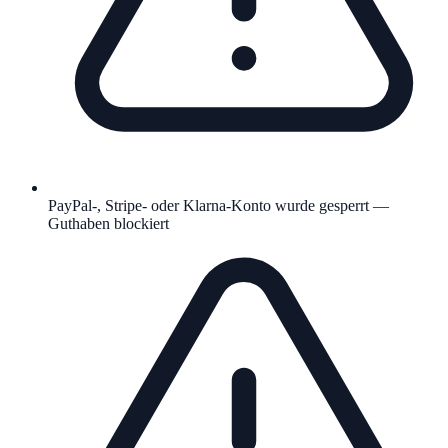
PayPal-, Stripe- oder Klarna-Konto wurde gesperrt —
Guthaben blockiert