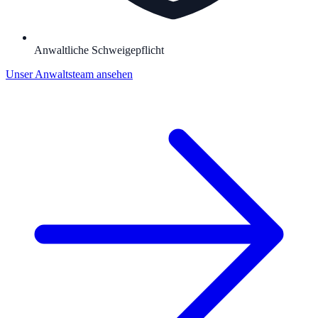
Anwaltliche Schweigepflicht
Unser Anwaltsteam ansehen