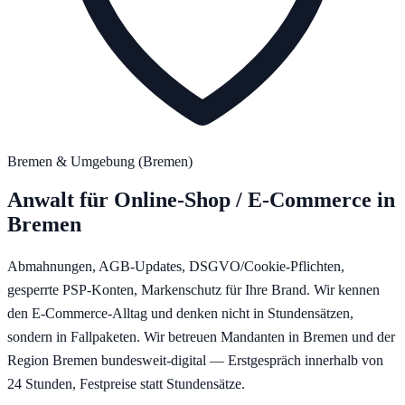
Bremen
& Umgebung (
Bremen
)
Anwalt für
Online-Shop / E-Commerce
in
Bremen
Abmahnungen, AGB-Updates, DSGVO/Cookie-Pflichten,
gesperrte PSP-Konten, Markenschutz für Ihre Brand. Wir kennen
den E-Commerce-Alltag und denken nicht in Stundensätzen,
sondern in Fallpaketen.
Wir betreuen Mandanten in
Bremen
und der
Region
Bremen
bundesweit-digital — Erstgespräch innerhalb von
24 Stunden, Festpreise statt Stundensätze.