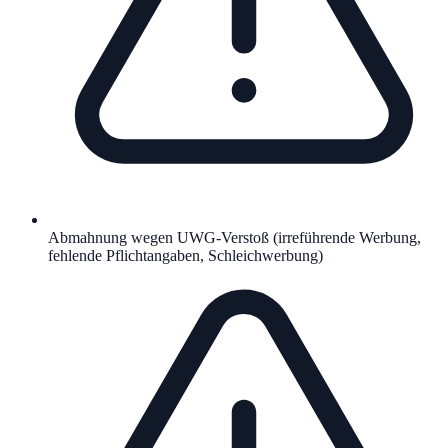
Abmahnung wegen UWG-Verstoß (irreführende Werbung,
fehlende Pflichtangaben, Schleichwerbung)