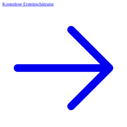
Kostenlose Ersteinschätzung