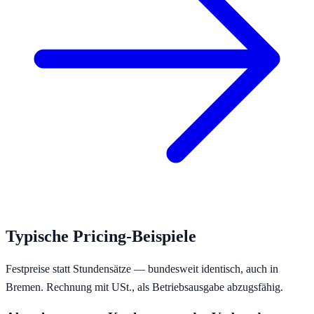
Typische Pricing-Beispiele
Festpreise statt Stundensätze — bundesweit identisch, auch in
Bremen
. Rechnung mit USt., als Betriebsausgabe abzugsfähig.