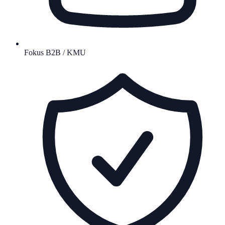
Fokus B2B / KMU