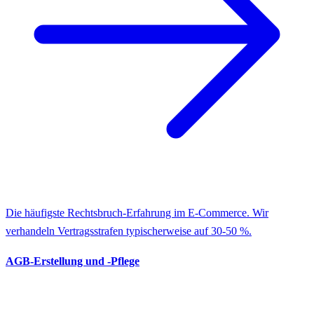
Die häufigste Rechtsbruch-Erfahrung im E-Commerce. Wir
verhandeln Vertragsstrafen typischerweise auf 30-50 %.
AGB-Erstellung und -Pflege