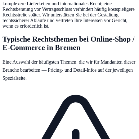
komplexere Lieferketten und internationales Recht; eine
Rechtsberatung vor Vertragsschluss verhindert häufig kostspieligere
Rechtsstreite später. Wir unterstützen Sie bei der Gestaltung
rechtssicherer Abläufe und vertreten Ihre Interessen vor Gericht,
wenn es erforderlich ist.
Typische Rechtsthemen bei
Online-Shop /
E-Commerce
in
Bremen
Eine Auswahl der häufigsten Themen, die wir für Mandanten dieser
Branche bearbeiten — Pricing- und Detail-Infos auf der jeweiligen
Spezialseite.