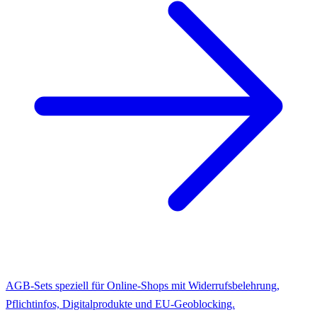
AGB-Sets speziell für Online-Shops mit Widerrufsbelehrung,
Pflichtinfos, Digitalprodukte und EU-Geoblocking.