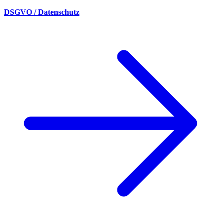
DSGVO / Datenschutz