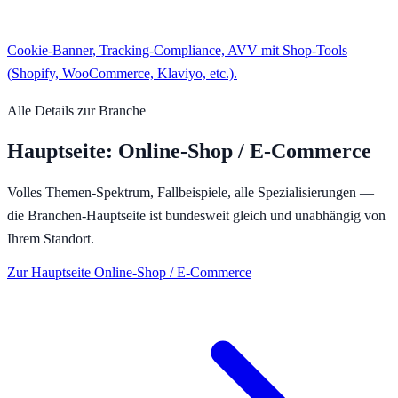
Cookie-Banner, Tracking-Compliance, AVV mit Shop-Tools
(Shopify, WooCommerce, Klaviyo, etc.).
Alle Details zur Branche
Hauptseite:
Online-Shop / E-Commerce
Volles Themen-Spektrum, Fallbeispiele, alle Spezialisierungen —
die Branchen-Hauptseite ist bundesweit gleich und unabhängig von
Ihrem Standort.
Zur Hauptseite
Online-Shop / E-Commerce