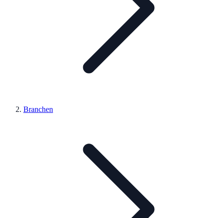
Branchen