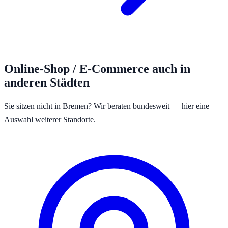
Online-Shop / E-Commerce
auch in
anderen Städten
Sie sitzen nicht in
Bremen
? Wir beraten bundesweit — hier eine
Auswahl weiterer Standorte.