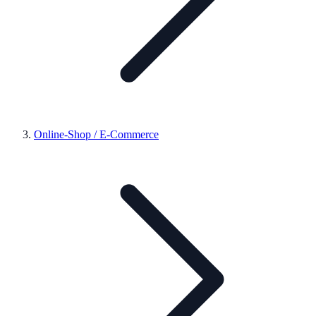
Online-Shop / E-Commerce