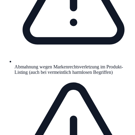
Abmahnung wegen Markenrechtsverletzung im Produkt-
Listing (auch bei vermeintlich harmlosen Begriffen)