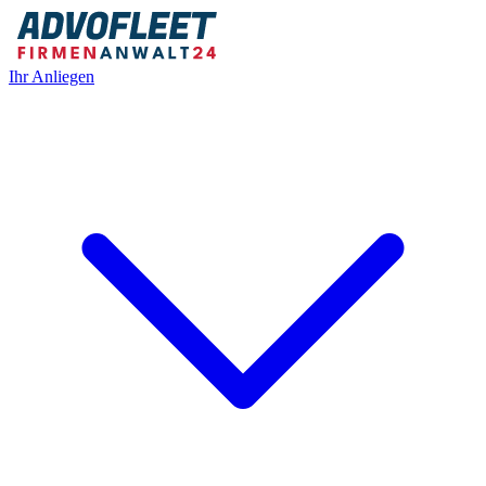
Ihr Anliegen