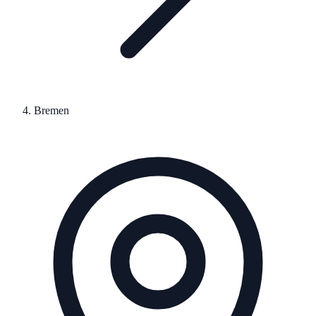
Bremen