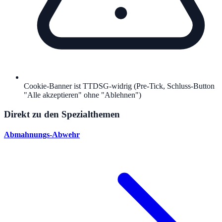
Cookie-Banner ist TTDSG-widrig (Pre-Tick, Schluss-Button
"Alle akzeptieren" ohne "Ablehnen")
Direkt zu den Spezialthemen
Abmahnungs-Abwehr