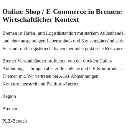
Online-Shop / E-Commerce
in
Bremen
:
Wirtschaftlicher Kontext
Bremen ist Hafen- und Logistikstandort mit starkem Außenhandel
und einer ausgeprägten Lebensmittel- und Konsumgüter-Industrie.
Versand- und Logistikrecht haben hier hohe praktische Relevanz.
Bremer Versandhändler profitieren von der direkten Hafen-
Anbindung — bringen aber zollrechtliche und CE-Konformitäts-
Themen mit. Wir vertreten bei AGB-Abmahnungen,
Konkurrentenstreit und Plattform-Sperren.
Region
Bremen
PLZ-Bereich