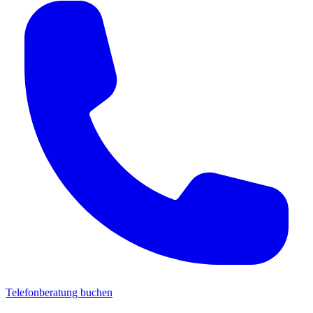
Telefonberatung buchen