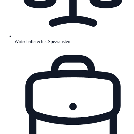
Wirtschaftsrechts-Spezialisten