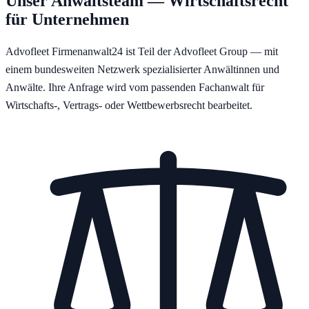
Unser Anwaltsteam — Wirtschaftsrecht
für Unternehmen
Advofleet Firmenanwalt24 ist Teil der Advofleet Group — mit
einem bundesweiten Netzwerk spezialisierter Anwältinnen und
Anwälte. Ihre Anfrage wird vom passenden Fachanwalt für
Wirtschafts-, Vertrags- oder Wettbewerbsrecht bearbeitet.