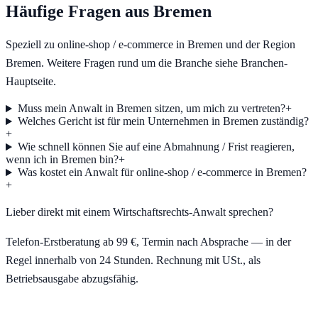
Häufige Fragen aus
Bremen
Speziell zu
online-shop / e-commerce
in
Bremen
und der Region
Bremen
. Weitere Fragen rund um die Branche siehe Branchen-
Hauptseite.
Muss mein Anwalt in Bremen sitzen, um mich zu vertreten?
+
Welches Gericht ist für mein Unternehmen in Bremen zuständig?
+
Wie schnell können Sie auf eine Abmahnung / Frist reagieren,
wenn ich in Bremen bin?
+
Was kostet ein Anwalt für online-shop / e-commerce in Bremen?
+
Lieber direkt mit einem Wirtschaftsrechts-Anwalt sprechen?
Telefon-Erstberatung ab 99 €, Termin nach Absprache — in der
Regel innerhalb von 24 Stunden. Rechnung mit USt., als
Betriebsausgabe abzugsfähig.