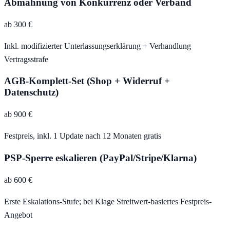
Abmahnung von Konkurrenz oder Verband
ab 300 €
Inkl. modifizierter Unterlassungserklärung + Verhandlung
Vertragsstrafe
AGB-Komplett-Set (Shop + Widerruf +
Datenschutz)
ab 900 €
Festpreis, inkl. 1 Update nach 12 Monaten gratis
PSP-Sperre eskalieren (PayPal/Stripe/Klarna)
ab 600 €
Erste Eskalations-Stufe; bei Klage Streitwert-basiertes Festpreis-
Angebot