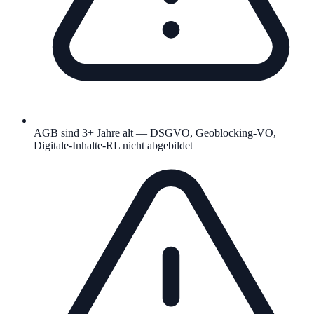
AGB sind 3+ Jahre alt — DSGVO, Geoblocking-VO,
Digitale-Inhalte-RL nicht abgebildet