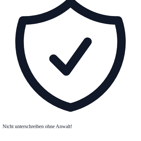
Nicht unterschreiben ohne Anwalt!