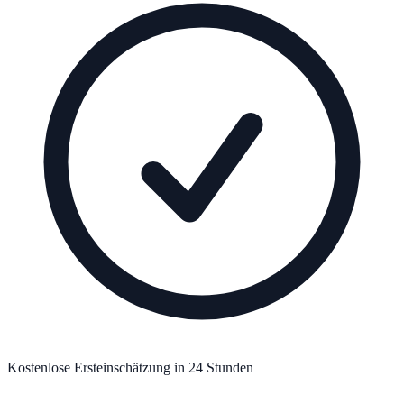
Kostenlose Ersteinschätzung in 24 Stunden