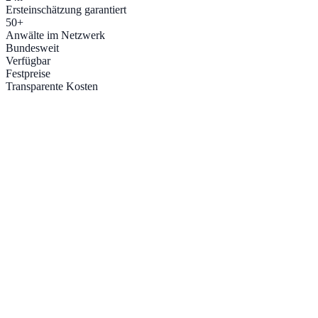
Ersteinschätzung garantiert
50+
Anwälte im Netzwerk
Bundesweit
Verfügbar
Festpreise
Transparente Kosten