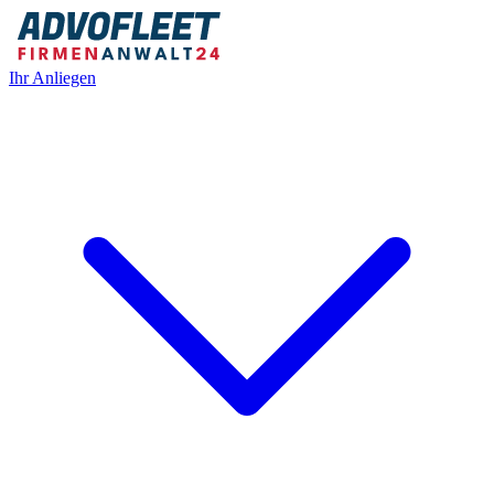
Ihr Anliegen