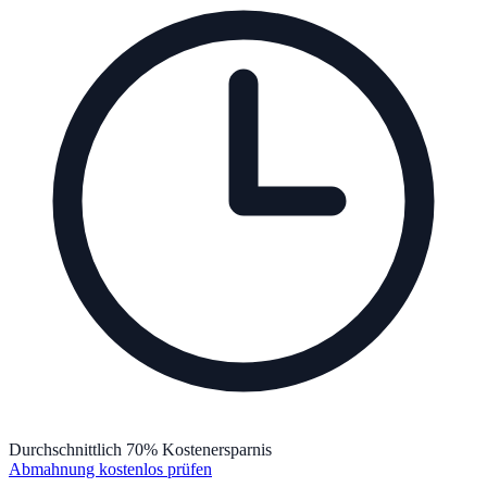
Durchschnittlich 70% Kostenersparnis
Abmahnung kostenlos prüfen