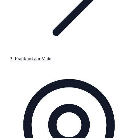
Frankfurt am Main