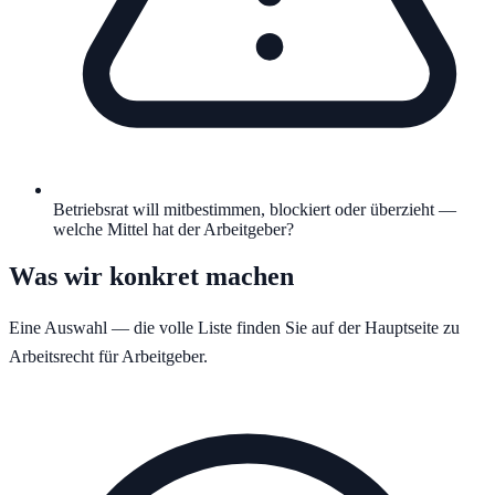
Betriebsrat will mitbestimmen, blockiert oder überzieht —
welche Mittel hat der Arbeitgeber?
Was wir konkret machen
Eine Auswahl — die volle Liste finden Sie auf der Hauptseite zu
Arbeitsrecht für Arbeitgeber
.