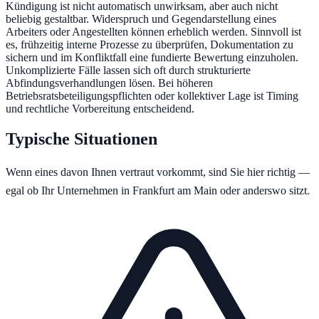
Kündigung ist nicht automatisch unwirksam, aber auch nicht
beliebig gestaltbar. Widerspruch und Gegendarstellung eines
Arbeiters oder Angestellten können erheblich werden. Sinnvoll ist
es, frühzeitig interne Prozesse zu überprüfen, Dokumentation zu
sichern und im Konfliktfall eine fundierte Bewertung einzuholen.
Unkomplizierte Fälle lassen sich oft durch strukturierte
Abfindungsverhandlungen lösen. Bei höheren
Betriebsratsbeteiligungspflichten oder kollektiver Lage ist Timing
und rechtliche Vorbereitung entscheidend.
Typische Situationen
Wenn eines davon Ihnen vertraut vorkommt, sind Sie hier richtig —
egal ob Ihr Unternehmen in
Frankfurt am Main
oder anderswo sitzt.