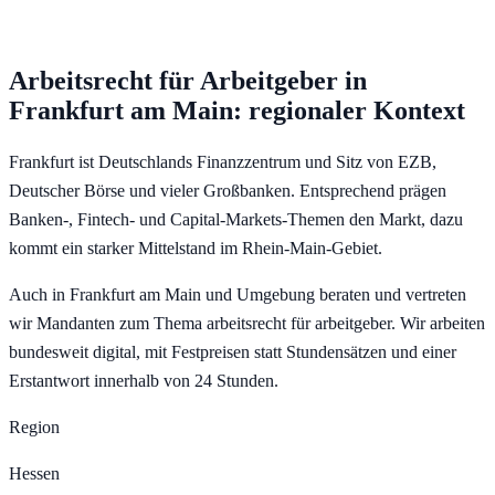
Arbeitsrecht für Arbeitgeber
in
Frankfurt am Main
: regionaler Kontext
Frankfurt ist Deutschlands Finanzzentrum und Sitz von EZB,
Deutscher Börse und vieler Großbanken. Entsprechend prägen
Banken-, Fintech- und Capital-Markets-Themen den Markt, dazu
kommt ein starker Mittelstand im Rhein-Main-Gebiet.
Auch in Frankfurt am Main und Umgebung beraten und vertreten
wir Mandanten zum Thema arbeitsrecht für arbeitgeber. Wir arbeiten
bundesweit digital, mit Festpreisen statt Stundensätzen und einer
Erstantwort innerhalb von 24 Stunden.
Region
Hessen