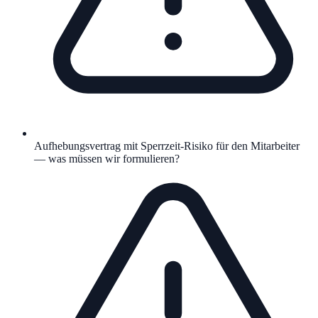
Aufhebungsvertrag mit Sperrzeit-Risiko für den Mitarbeiter
— was müssen wir formulieren?