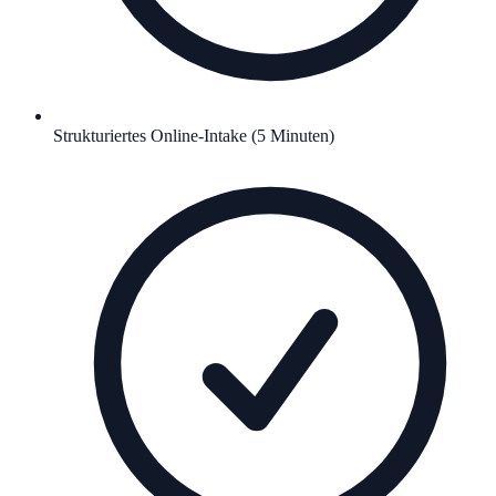
Strukturiertes Online-Intake (5 Minuten)