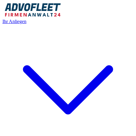
Ihr Anliegen