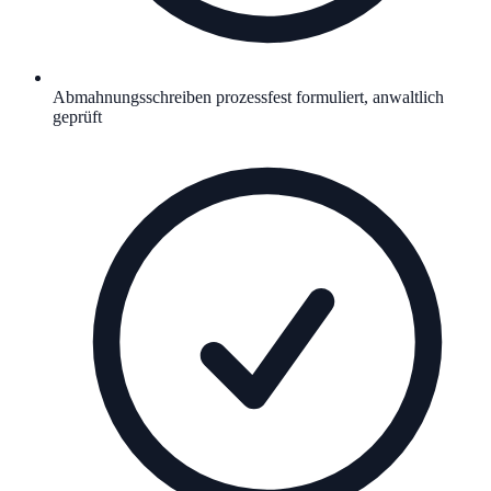
Abmahnungsschreiben prozessfest formuliert, anwaltlich
geprüft