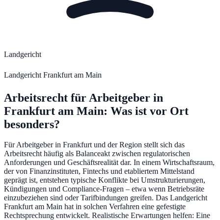
Landgericht
Landgericht Frankfurt am Main
Arbeitsrecht für Arbeitgeber
in
Frankfurt am Main
: Was ist vor Ort
besonders?
Für Arbeitgeber in Frankfurt und der Region stellt sich das
Arbeitsrecht häufig als Balanceakt zwischen regulatorischen
Anforderungen und Geschäftsrealität dar. In einem Wirtschaftsraum,
der von Finanzinstituten, Fintechs und etabliertem Mittelstand
geprägt ist, entstehen typische Konflikte bei Umstrukturierungen,
Kündigungen und Compliance-Fragen – etwa wenn Betriebsräte
einzubeziehen sind oder Tarifbindungen greifen. Das Landgericht
Frankfurt am Main hat in solchen Verfahren eine gefestigte
Rechtsprechung entwickelt. Realistische Erwartungen helfen: Eine