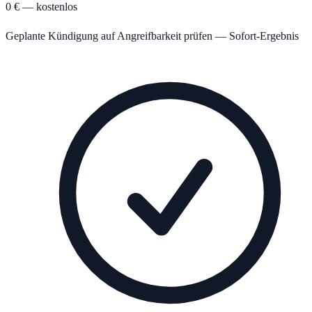
0 € — kostenlos
Geplante Kündigung auf Angreifbarkeit prüfen — Sofort-Ergebnis