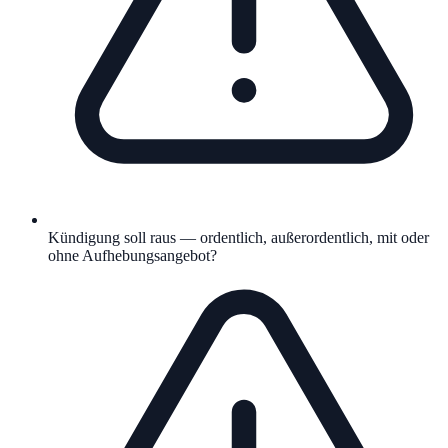
Kündigung soll raus — ordentlich, außerordentlich, mit oder
ohne Aufhebungsangebot?