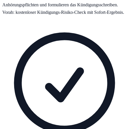
Anhörungspflichten und formulieren das Kündigungsschreiben.
Vorab: kostenloser Kündigungs-Risiko-Check mit Sofort-Ergebnis.