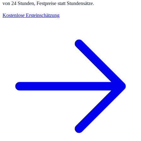
von 24 Stunden, Festpreise statt Stundensätze.
Kostenlose Ersteinschätzung