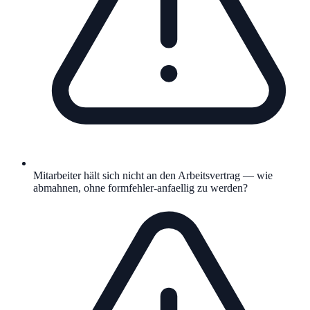
Mitarbeiter hält sich nicht an den Arbeitsvertrag — wie
abmahnen, ohne formfehler-anfaellig zu werden?