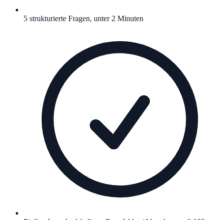
5 strukturierte Fragen, unter 2 Minuten