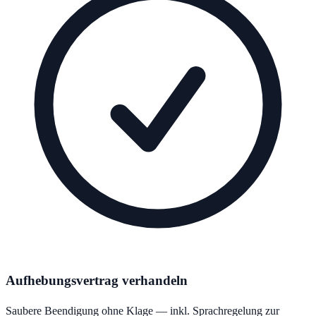
Aufhebungsvertrag verhandeln
Saubere Beendigung ohne Klage — inkl. Sprachregelung zur