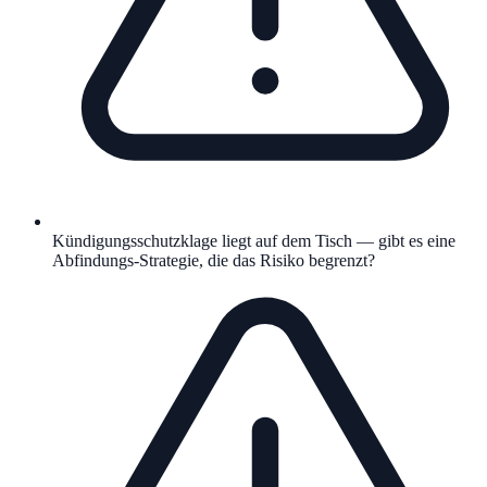
Kündigungsschutzklage liegt auf dem Tisch — gibt es eine
Abfindungs-Strategie, die das Risiko begrenzt?