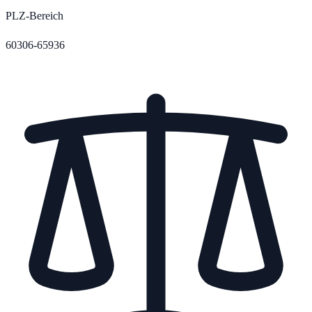
PLZ-Bereich
60306-65936