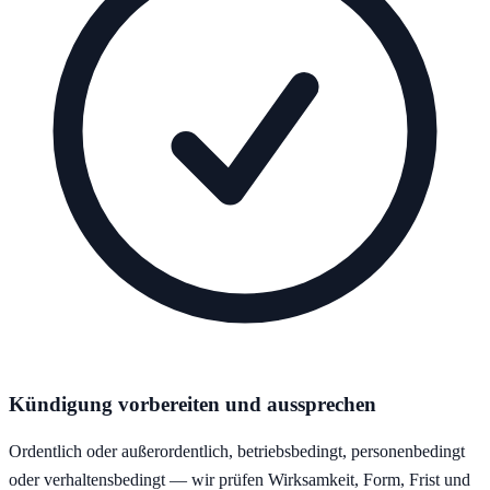
Kündigung vorbereiten und aussprechen
Ordentlich oder außerordentlich, betriebsbedingt, personenbedingt
oder verhaltensbedingt — wir prüfen Wirksamkeit, Form, Frist und