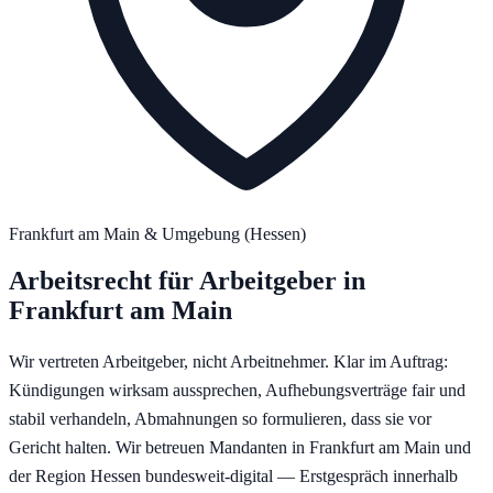
Frankfurt am Main
& Umgebung (
Hessen
)
Arbeitsrecht für Arbeitgeber
in
Frankfurt am Main
Wir vertreten Arbeitgeber, nicht Arbeitnehmer. Klar im Auftrag:
Kündigungen wirksam aussprechen, Aufhebungsverträge fair und
stabil verhandeln, Abmahnungen so formulieren, dass sie vor
Gericht halten.
Wir betreuen Mandanten in
Frankfurt am Main
und
der Region
Hessen
bundesweit-digital — Erstgespräch innerhalb