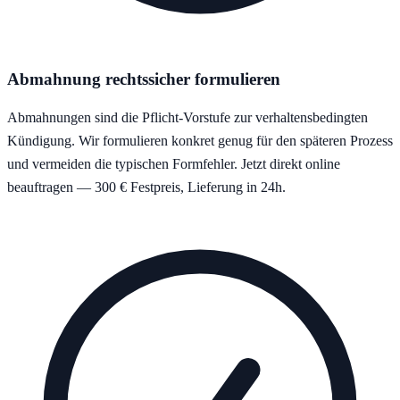
Abmahnung rechtssicher formulieren
Abmahnungen sind die Pflicht-Vorstufe zur verhaltensbedingten
Kündigung. Wir formulieren konkret genug für den späteren Prozess
und vermeiden die typischen Formfehler. Jetzt direkt online
beauftragen — 300 € Festpreis, Lieferung in 24h.