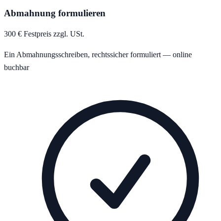
Abmahnung formulieren
300 € Festpreis zzgl. USt.
Ein Abmahnungsschreiben, rechtssicher formuliert — online
buchbar