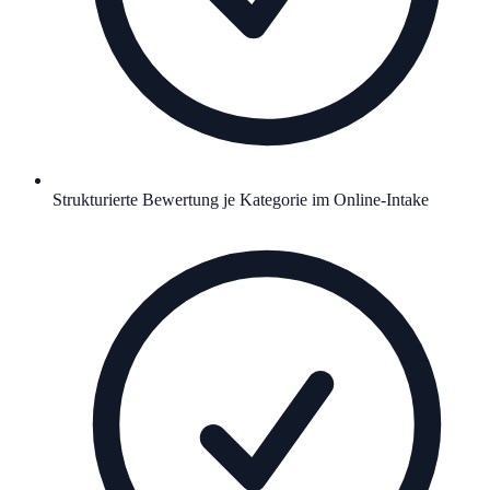
Strukturierte Bewertung je Kategorie im Online-Intake