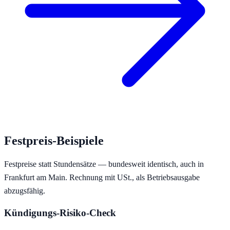
Festpreis-Beispiele
Festpreise statt Stundensätze — bundesweit identisch, auch in
Frankfurt am Main
. Rechnung mit USt., als Betriebsausgabe
abzugsfähig.
Kündigungs-Risiko-Check