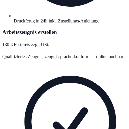
Druckfertig in 24h inkl. Zustellungs-Anleitung
Arbeitszeugnis erstellen
130 € Festpreis zzgl. USt.
Qualifiziertes Zeugnis, zeugnissprache-konform — online buchbar