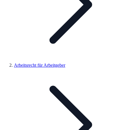
Arbeitsrecht für Arbeitgeber