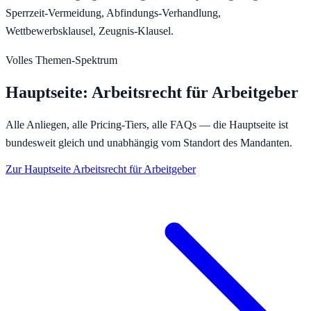
Sperrzeit-Vermeidung, Abfindungs-Verhandlung,
Wettbewerbsklausel, Zeugnis-Klausel.
Volles Themen-Spektrum
Hauptseite:
Arbeitsrecht für Arbeitgeber
Alle Anliegen, alle Pricing-Tiers, alle FAQs — die Hauptseite ist
bundesweit gleich und unabhängig vom Standort des Mandanten.
Zur Hauptseite
Arbeitsrecht für Arbeitgeber