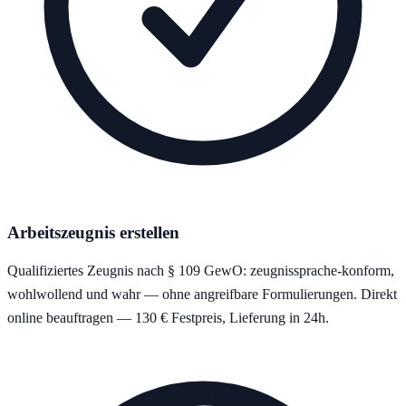
Arbeitszeugnis erstellen
Qualifiziertes Zeugnis nach § 109 GewO: zeugnissprache-konform,
wohlwollend und wahr — ohne angreifbare Formulierungen. Direkt
online beauftragen — 130 € Festpreis, Lieferung in 24h.