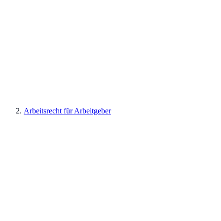
Arbeitsrecht für Arbeitgeber