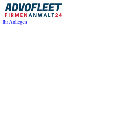
Ihr Anliegen