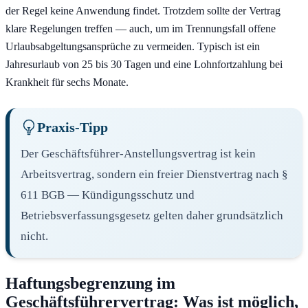
der Regel keine Anwendung findet. Trotzdem sollte der Vertrag
klare Regelungen treffen — auch, um im Trennungsfall offene
Urlaubsabgeltungsansprüche zu vermeiden. Typisch ist ein
Jahresurlaub von 25 bis 30 Tagen und eine Lohnfortzahlung bei
Krankheit für sechs Monate.
Praxis-Tipp
Der Geschäftsführer-Anstellungsvertrag ist kein
Arbeitsvertrag, sondern ein freier Dienstvertrag nach §
611 BGB — Kündigungsschutz und
Betriebsverfassungsgesetz gelten daher grundsätzlich
nicht.
Haftungsbegrenzung im
Geschäftsführervertrag: Was ist möglich,