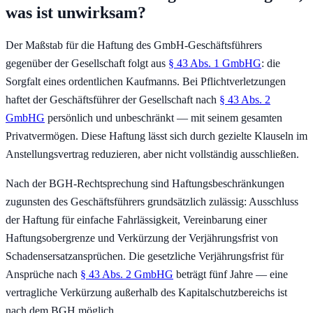
was ist unwirksam?
Der Maßstab für die Haftung des GmbH-Geschäftsführers
gegenüber der Gesellschaft folgt aus
§ 43 Abs. 1 GmbHG
: die
Sorgfalt eines ordentlichen Kaufmanns. Bei Pflichtverletzungen
haftet der Geschäftsführer der Gesellschaft nach
§ 43 Abs. 2
GmbHG
persönlich und unbeschränkt — mit seinem gesamten
Privatvermögen. Diese Haftung lässt sich durch gezielte Klauseln im
Anstellungsvertrag reduzieren, aber nicht vollständig ausschließen.
Nach der BGH-Rechtsprechung sind Haftungsbeschränkungen
zugunsten des Geschäftsführers grundsätzlich zulässig: Ausschluss
der Haftung für einfache Fahrlässigkeit, Vereinbarung einer
Haftungsobergrenze und Verkürzung der Verjährungsfrist von
Schadensersatzansprüchen. Die gesetzliche Verjährungsfrist für
Ansprüche nach
§ 43 Abs. 2 GmbHG
beträgt fünf Jahre — eine
vertragliche Verkürzung außerhalb des Kapitalschutzbereichs ist
nach dem BGH möglich.