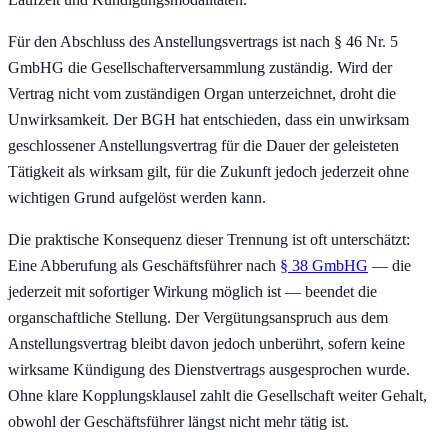
Für den Abschluss des Anstellungsvertrags ist nach § 46 Nr. 5
GmbHG die Gesellschafterversammlung zuständig. Wird der
Vertrag nicht vom zuständigen Organ unterzeichnet, droht die
Unwirksamkeit. Der BGH hat entschieden, dass ein unwirksam
geschlossener Anstellungsvertrag für die Dauer der geleisteten
Tätigkeit als wirksam gilt, für die Zukunft jedoch jederzeit ohne
wichtigen Grund aufgelöst werden kann.
Die praktische Konsequenz dieser Trennung ist oft unterschätzt:
Eine Abberufung als Geschäftsführer nach
§ 38 GmbHG
— die
jederzeit mit sofortiger Wirkung möglich ist — beendet die
organschaftliche Stellung. Der Vergütungsanspruch aus dem
Anstellungsvertrag bleibt davon jedoch unberührt, sofern keine
wirksame Kündigung des Dienstvertrags ausgesprochen wurde.
Ohne klare Kopplungsklausel zahlt die Gesellschaft weiter Gehalt,
obwohl der Geschäftsführer längst nicht mehr tätig ist.