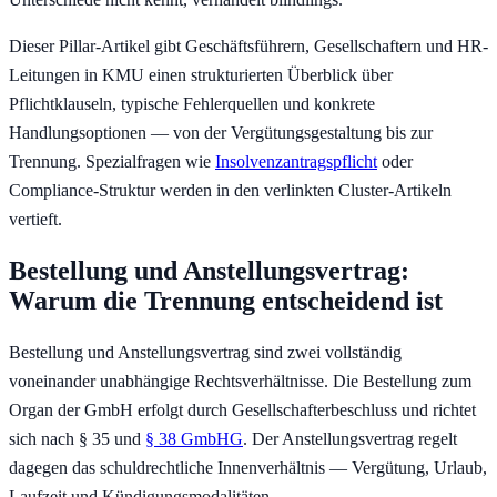
Dieser Pillar-Artikel gibt Geschäftsführern, Gesellschaftern und HR-
Leitungen in KMU einen strukturierten Überblick über
Pflichtklauseln, typische Fehlerquellen und konkrete
Handlungsoptionen — von der Vergütungsgestaltung bis zur
Trennung. Spezialfragen wie
Insolvenzantragspflicht
oder
Compliance-Struktur werden in den verlinkten Cluster-Artikeln
vertieft.
Bestellung und Anstellungsvertrag:
Warum die Trennung entscheidend ist
Bestellung und Anstellungsvertrag sind zwei vollständig
voneinander unabhängige Rechtsverhältnisse. Die Bestellung zum
Organ der GmbH erfolgt durch Gesellschafterbeschluss und richtet
sich nach § 35 und
§ 38 GmbHG
. Der Anstellungsvertrag regelt
dagegen das schuldrechtliche Innenverhältnis — Vergütung, Urlaub,
Laufzeit und Kündigungsmodalitäten.