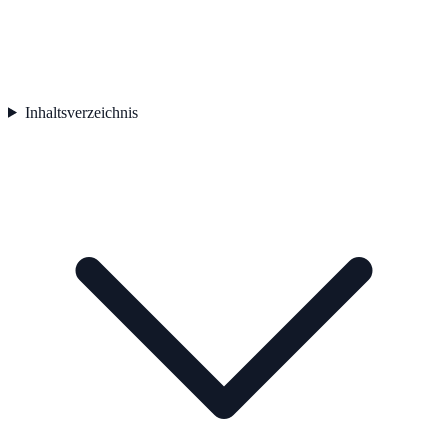
Inhaltsverzeichnis