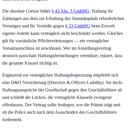
Die absolute Grenze bildet
§ 43 Abs. 3 GmbHG
: Haftung für
Zahlungen aus dem zur Erhaltung des Stammkapitals erforderlichen
Vermögen und für Verstöße gegen
§ 33 GmbHG
beim Erwerb
eigener Anteile kann vertraglich nicht beschränkt werden. Gleiches
gilt für vorsätzliche Pflichtverletzungen — ein vertraglicher
Vorsatzausschluss ist unwirksam. Wer im Anstellungsvertrag
dennoch pauschale Haftungsfreistellungen vereinbart, riskiert, dass
die gesamte Klausel nichtig ist.
Ergänzend zur vertraglichen Haftungsbegrenzung empfiehlt sich
eine D&O-Versicherung (Directors & Officers Liability). Sie deckt
Haftungsansprüche der Gesellschaft gegen den Geschäftsführer ab
und schließt die Lücken, die vertragliche Klauseln zwingend
offenlassen. Der Vertrag sollte festlegen, wer die Prämie trägt und
ob die Police auch nach dem Ausscheiden des Geschäftsführers
fortbesteht.