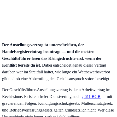
Der Anstellungsvertrag ist unterschrieben, der
Handelsregistereintrag beantragt — und die meisten
Geschäftsführer lesen das Kleingedruckte erst, wenn der
Konflikt bereits da ist.
Dabei entscheidet genau dieser Vertrag
darüber, wer im Streitfall haftet, wie lange ein Wettbewerbsverbot
gilt und ob eine Abberufung den Gehaltsanspruch sofort beseitigt.
Der Geschäftsführer-Anstellungsvertrag ist kein Arbeitsvertrag im
Rechtssinne. Er ist ein freier Dienstvertrag nach
§ 611 BGB
— mit
gravierenden Folgen: Kündigungsschutzgesetz, Mutterschutzgesetz
und Betriebsverfassungsgesetz gelten grundsätzlich nicht. Wer diese
Unterschiede nicht kennt, verhandelt blindlings.