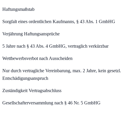
Haftungsmaßstab
Sorgfalt eines ordentlichen Kaufmanns, § 43 Abs. 1 GmbHG
Verjährung Haftungsansprüche
5 Jahre nach § 43 Abs. 4 GmbHG, vertraglich verkürzbar
Wettbewerbsverbot nach Ausscheiden
Nur durch vertragliche Vereinbarung, max. 2 Jahre, kein gesetzl.
Entschädigungsanspruch
Zuständigkeit Vertragsabschluss
Gesellschafterversammlung nach § 46 Nr. 5 GmbHG