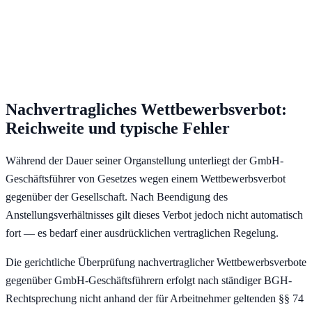
Nachvertragliches Wettbewerbsverbot:
Reichweite und typische Fehler
Während der Dauer seiner Organstellung unterliegt der GmbH-
Geschäftsführer von Gesetzes wegen einem Wettbewerbsverbot
gegenüber der Gesellschaft. Nach Beendigung des
Anstellungsverhältnisses gilt dieses Verbot jedoch nicht automatisch
fort — es bedarf einer ausdrücklichen vertraglichen Regelung.
Die gerichtliche Überprüfung nachvertraglicher Wettbewerbsverbote
gegenüber GmbH-Geschäftsführern erfolgt nach ständiger BGH-
Rechtsprechung nicht anhand der für Arbeitnehmer geltenden §§ 74