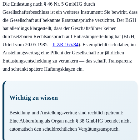
Die Entlastung nach § 46 Nr. 5 GmbHG durch
Gesellschafterbeschluss ist ein weiteres Instrument: Sie bewirkt, dass
die Gesellschaft auf bekannte Ersatzansprüche verzichtet. Der BGH
hat allerdings klargestellt, dass der Geschäftsführer keinen
durchsetzbaren Rechtsanspruch auf Entlastungserteilung hat (BGH,
Urteil vom 20.05.1985 –
II ZR 165/84
). Es empfiehlt sich daher, im
Anstellungsvertrag eine Pflicht der Gesellschaft zur jährlichen
Entlastungsentscheidung zu verankern — das schafft Transparenz
und schränkt spätere Haftungsklagen ein.
Wichtig zu wissen
Bestellung und Anstellungsvertrag sind rechtlich getrennt:
Eine Abberufung als Organ nach § 38 GmbHG beendet nicht
automatisch den schuldrechtlichen Vergütungsanspruch.