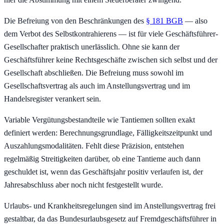
Die Befreiung von den Beschränkungen des
§ 181 BGB
— also
dem Verbot des Selbstkontrahierens — ist für viele Geschäftsführer-
Gesellschafter praktisch unerlässlich. Ohne sie kann der
Geschäftsführer keine Rechtsgeschäfte zwischen sich selbst und der
Gesellschaft abschließen. Die Befreiung muss sowohl im
Gesellschaftsvertrag als auch im Anstellungsvertrag und im
Handelsregister verankert sein.
Variable Vergütungsbestandteile wie Tantiemen sollten exakt
definiert werden: Berechnungsgrundlage, Fälligkeitszeitpunkt und
Auszahlungsmodalitäten. Fehlt diese Präzision, entstehen
regelmäßig Streitigkeiten darüber, ob eine Tantieme auch dann
geschuldet ist, wenn das Geschäftsjahr positiv verlaufen ist, der
Jahresabschluss aber noch nicht festgestellt wurde.
Urlaubs- und Krankheitsregelungen sind im Anstellungsvertrag frei
gestaltbar, da das Bundesurlaubsgesetz auf Fremdgeschäftsführer in