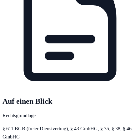
Auf einen Blick
Rechtsgrundlage
§ 611 BGB (freier Dienstvertrag), § 43 GmbHG, § 35, § 38, § 46
GmbHG