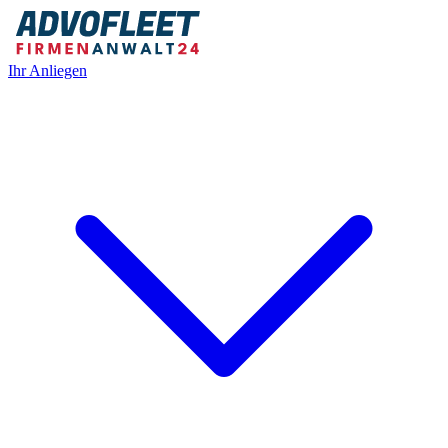
Ihr Anliegen