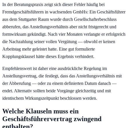
In der Beratungspraxis zeigt sich dieser Fehler häufig bei
Fremdgeschäftsführern in wachsenden GmbHs: Ein Geschäftsführer
aus dem Stuttgarter Raum wurde durch Gesellschafterbeschluss
abberufen, das Anstellungsverhältnis aber nicht fristgerecht und
formwirksam gekündigt. Nach vier Monaten verlangte er erfolgreich
die Nachzahlung seiner vollen Vergütung — obwohl er keinen
Arbeitstag mehr geleistet hatte. Eine gut formulierte
Kopplungsklausel hätte dieses Ergebnis verhindert.
Empfehlenswert ist daher eine ausdrückliche Regelung im
Anstellungsvertrag, die festlegt, dass das Anstellungsverhältnis mit
der Abberufung — oder zu einem definierten Datum danach —
endet. Alternativ sollten beide Vorgänge gleichzeitig und mit
identischem Wirkungszeitpunkt beschlossen werden.
Welche Klauseln muss ein
Geschäftsführervertrag zwingend
enthalten?