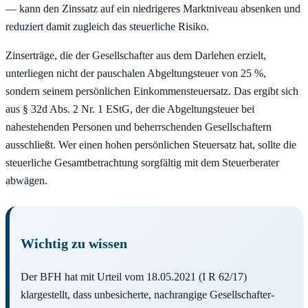
— kann den Zinssatz auf ein niedrigeres Marktniveau absenken und
reduziert damit zugleich das steuerliche Risiko.
Zinserträge, die der Gesellschafter aus dem Darlehen erzielt,
unterliegen nicht der pauschalen Abgeltungsteuer von 25 %,
sondern seinem persönlichen Einkommensteuersatz. Das ergibt sich
aus § 32d Abs. 2 Nr. 1 EStG, der die Abgeltungsteuer bei
nahestehenden Personen und beherrschenden Gesellschaftern
ausschließt. Wer einen hohen persönlichen Steuersatz hat, sollte die
steuerliche Gesamtbetrachtung sorgfältig mit dem Steuerberater
abwägen.
Wichtig zu wissen
Der BFH hat mit Urteil vom 18.05.2021 (I R 62/17)
klargestellt, dass unbesicherte, nachrangige Gesellschafter-