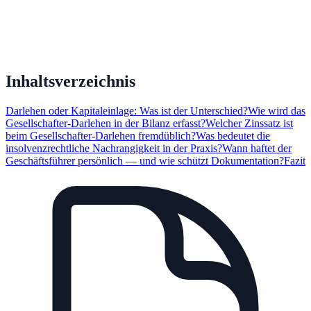
Inhaltsverzeichnis
Darlehen oder Kapitaleinlage: Was ist der Unterschied?
Wie wird das
Gesellschafter-Darlehen in der Bilanz erfasst?
Welcher Zinssatz ist
beim Gesellschafter-Darlehen fremdüblich?
Was bedeutet die
insolvenzrechtliche Nachrangigkeit in der Praxis?
Wann haftet der
Geschäftsführer persönlich — und wie schützt Dokumentation?
Fazit