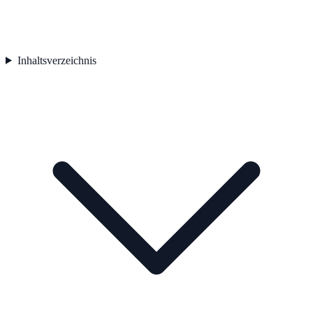
Inhaltsverzeichnis