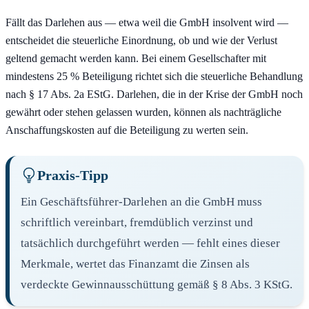
Fällt das Darlehen aus — etwa weil die GmbH insolvent wird —
entscheidet die steuerliche Einordnung, ob und wie der Verlust
geltend gemacht werden kann. Bei einem Gesellschafter mit
mindestens 25 % Beteiligung richtet sich die steuerliche Behandlung
nach § 17 Abs. 2a EStG. Darlehen, die in der Krise der GmbH noch
gewährt oder stehen gelassen wurden, können als nachträgliche
Anschaffungskosten auf die Beteiligung zu werten sein.
Praxis-Tipp
Ein Geschäftsführer-Darlehen an die GmbH muss
schriftlich vereinbart, fremdüblich verzinst und
tatsächlich durchgeführt werden — fehlt eines dieser
Merkmale, wertet das Finanzamt die Zinsen als
verdeckte Gewinnausschüttung gemäß § 8 Abs. 3 KStG.