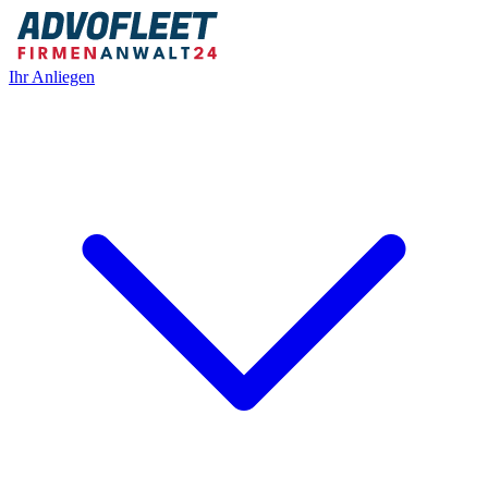
Ihr Anliegen