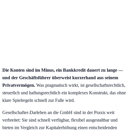
Die Konten sind im Minus, ein Bankkredit dauert zu lange —
und der Geschäftsführer überweist kurzerhand aus seinem
Privatvermögen.
Was pragmatisch wirkt, ist gesellschaftsrechtlich,
steuerlich und haftungsrechtlich ein komplexes Konstrukt, das ohne
klare Spielregeln schnell zur Falle wird.
Gesellschafter-Darlehen an die GmbH sind in der Praxis weit
verbreitet: Sie sind schnell verfügbar, flexibel ausgestaltbar und
bieten im Vergleich zur Kapitalerhöhung einen entscheidenden