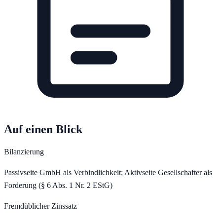
Auf einen Blick
Bilanzierung
Passivseite GmbH als Verbindlichkeit; Aktivseite Gesellschafter als
Forderung (§ 6 Abs. 1 Nr. 2 EStG)
Fremdüblicher Zinssatz