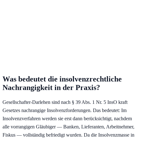
Was bedeutet die insolvenzrechtliche
Nachrangigkeit in der Praxis?
Gesellschafter-Darlehen sind nach § 39 Abs. 1 Nr. 5 InsO kraft
Gesetzes nachrangige Insolvenzforderungen. Das bedeutet: Im
Insolvenzverfahren werden sie erst dann berücksichtigt, nachdem
alle vorrangigen Gläubiger — Banken, Lieferanten, Arbeitnehmer,
Fiskus — vollständig befriedigt wurden. Da die Insolvenzmasse in