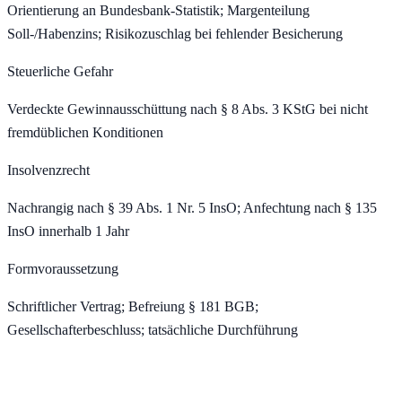
Orientierung an Bundesbank-Statistik; Margenteilung
Soll-/Habenzins; Risikozuschlag bei fehlender Besicherung
Steuerliche Gefahr
Verdeckte Gewinnausschüttung nach § 8 Abs. 3 KStG bei nicht
fremdüblichen Konditionen
Insolvenzrecht
Nachrangig nach § 39 Abs. 1 Nr. 5 InsO; Anfechtung nach § 135
InsO innerhalb 1 Jahr
Formvoraussetzung
Schriftlicher Vertrag; Befreiung § 181 BGB;
Gesellschafterbeschluss; tatsächliche Durchführung