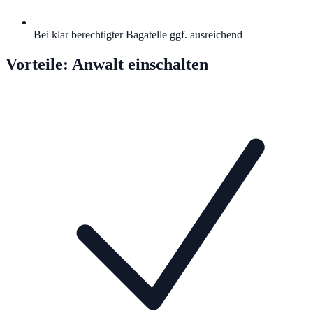
Bei klar berechtigter Bagatelle ggf. ausreichend
Vorteile:
Anwalt einschalten