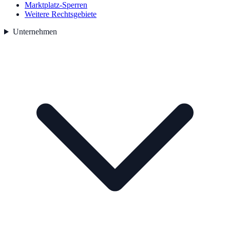
Marktplatz-Sperren
Weitere Rechtsgebiete
Unternehmen