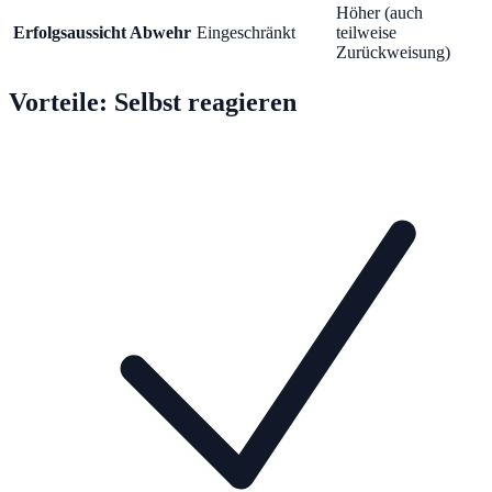
Höher (auch
Erfolgsaussicht Abwehr
Eingeschränkt
teilweise
Zurückweisung)
Vorteile:
Selbst reagieren