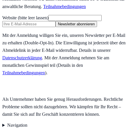
anwaltliche Beratung.
Teilnahmebedingungen
Website (bitte leer lassen)
Newsletter abonnieren
Mit der Anmeldung willigen Sie ein, unseren Newsletter per E-Mail
zu erhalten (Double-Opt-In). Die Einwilligung ist jederzeit über den
Abmeldelink in jeder E-Mail widerrufbar. Details in unserer
Datenschutzerklärung
.
Mit der Anmeldung nehmen Sie am
monatlichen Gewinnspiel teil (Details in den
Teilnahmebedingungen
).
Als Unternehmer haben Sie genug Herausforderungen. Rechtliche
Probleme sollten nicht dazugehören. Wir kämpfen für Ihr Recht –
damit Sie sich auf Ihr Geschäft konzentrieren können.
Navigation