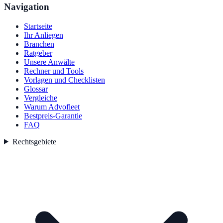
Navigation
Startseite
Ihr Anliegen
Branchen
Ratgeber
Unsere Anwälte
Rechner und Tools
Vorlagen und Checklisten
Glossar
Vergleiche
Warum Advofleet
Bestpreis-Garantie
FAQ
Rechtsgebiete