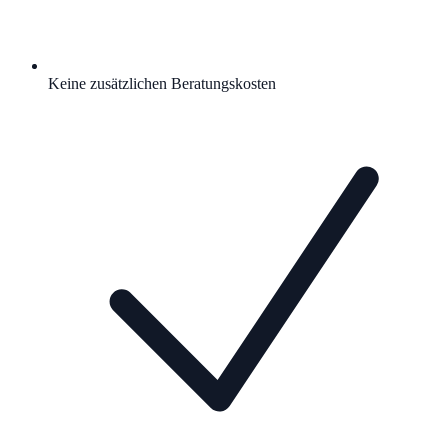
Keine zusätzlichen Beratungskosten