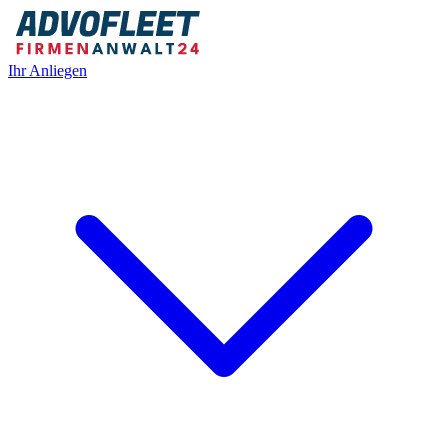
Ihr Anliegen