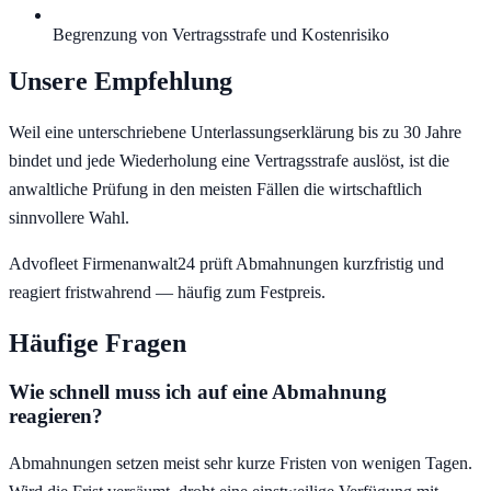
Begrenzung von Vertragsstrafe und Kostenrisiko
Unsere Empfehlung
Weil eine unterschriebene Unterlassungserklärung bis zu 30 Jahre
bindet und jede Wiederholung eine Vertragsstrafe auslöst, ist die
anwaltliche Prüfung in den meisten Fällen die wirtschaftlich
sinnvollere Wahl.
Advofleet Firmenanwalt24 prüft Abmahnungen kurzfristig und
reagiert fristwahrend — häufig zum Festpreis.
Häufige Fragen
Wie schnell muss ich auf eine Abmahnung
reagieren?
Abmahnungen setzen meist sehr kurze Fristen von wenigen Tagen.