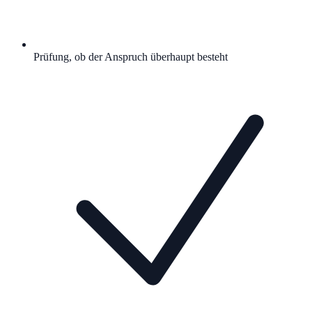
Prüfung, ob der Anspruch überhaupt besteht