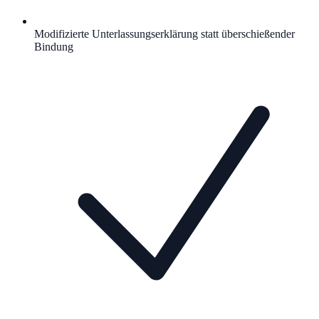
Modifizierte Unterlassungserklärung statt überschießender
Bindung