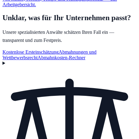
Arbeitgebersicht.
Unklar, was für Ihr Unternehmen passt?
Unsere spezialisierten Anwälte schätzen Ihren Fall ein —
transparent und zum Festpreis.
Kostenlose Ersteinschätzung
Abmahnungen und
Wettbewerbsrecht
Abmahnkosten-Rechner