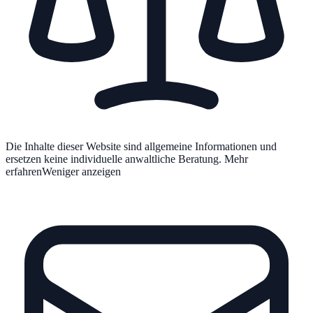
Die Inhalte dieser Website sind allgemeine Informationen und
ersetzen keine individuelle anwaltliche Beratung.
Mehr
erfahren
Weniger anzeigen