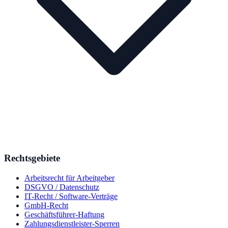
Rechtsgebiete
Arbeitsrecht für Arbeitgeber
DSGVO / Datenschutz
IT-Recht / Software-Verträge
GmbH-Recht
Geschäftsführer-Haftung
Zahlungsdienstleister-Sperren