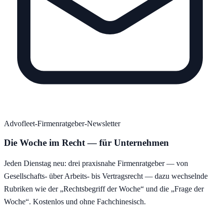
Advofleet-Firmenratgeber-Newsletter
Die Woche im Recht — für Unternehmen
Jeden Dienstag neu: drei praxisnahe Firmenratgeber — von
Gesellschafts- über Arbeits- bis Vertragsrecht — dazu wechselnde
Rubriken wie der „Rechtsbegriff der Woche“ und die „Frage der
Woche“. Kostenlos und ohne Fachchinesisch.