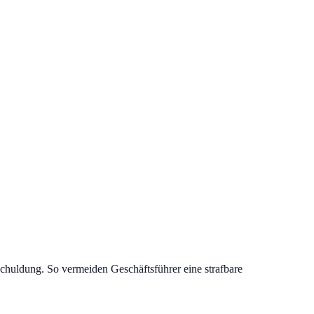
chuldung. So vermeiden Geschäftsführer eine strafbare