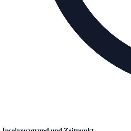
Insolvenzgrund und Zeitpunkt