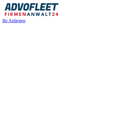
Ihr Anliegen