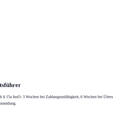
tsführer
ach § 15a InsO: 3 Wochen bei Zahlungsunfähigkeit, 6 Wochen bei Übers
Anmeldung.