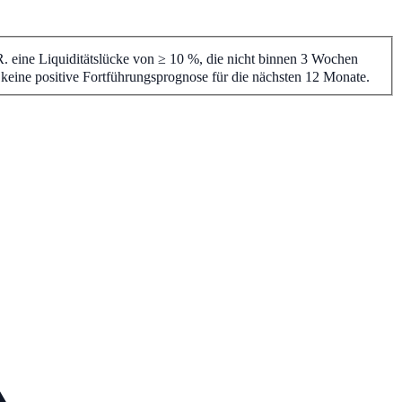
 R. eine Liquiditätslücke von ≥ 10 %, die nicht binnen 3 Wochen
 keine positive Fortführungsprognose für die nächsten 12 Monate.