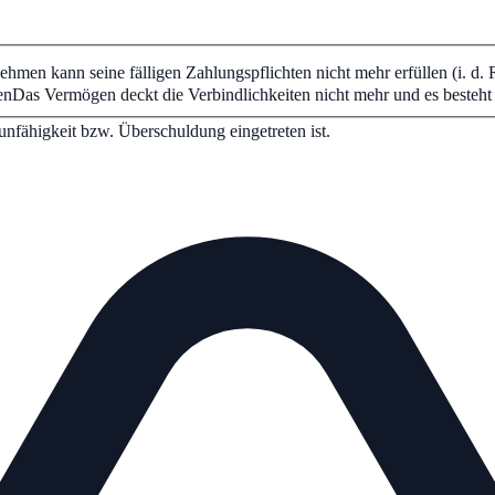
hmen kann seine fälligen Zahlungspflichten nicht mehr erfüllen (i. d.
en
Das Vermögen deckt die Verbindlichkeiten nicht mehr und es besteht
nfähigkeit bzw. Überschuldung eingetreten ist.