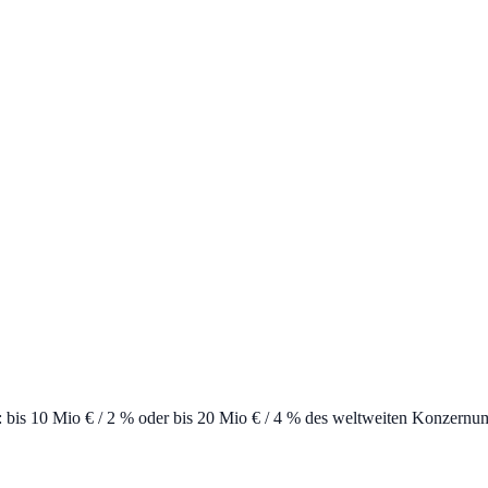
bis 10 Mio € / 2 % oder bis 20 Mio € / 4 % des weltweiten Konzernum