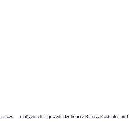
satzes — maßgeblich ist jeweils der höhere Betrag. Kostenlos und