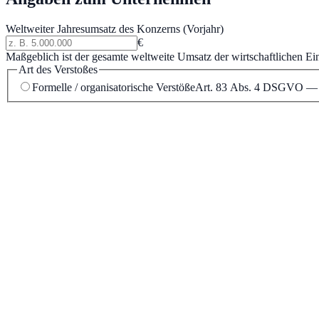
Weltweiter Jahresumsatz des Konzerns (Vorjahr)
€
Maßgeblich ist der gesamte weltweite Umsatz der wirtschaftlichen Ein
Art des Verstoßes
Formelle / organisatorische Verstöße
Art. 83 Abs. 4 DSGVO