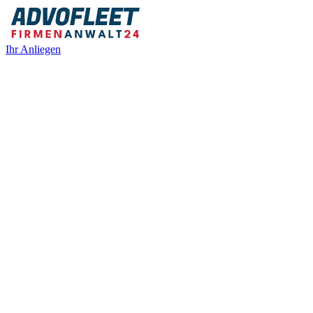
Ihr Anliegen