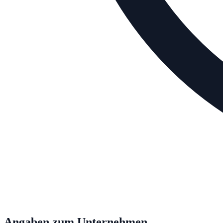
Angaben zum Unternehmen