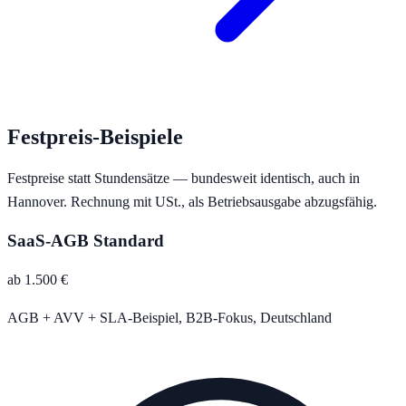
Festpreis-Beispiele
Festpreise statt Stundensätze — bundesweit identisch, auch in
Hannover
. Rechnung mit USt., als Betriebsausgabe abzugsfähig.
SaaS-AGB Standard
ab 1.500 €
AGB + AVV + SLA-Beispiel, B2B-Fokus, Deutschland