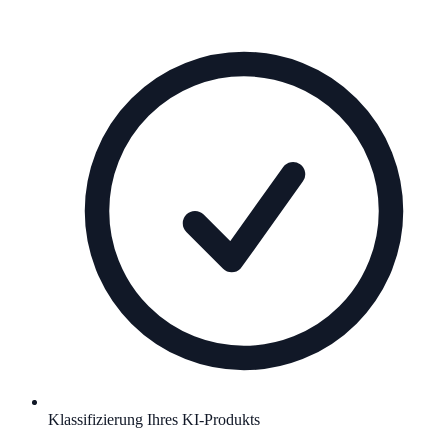
Klassifizierung Ihres KI-Produkts