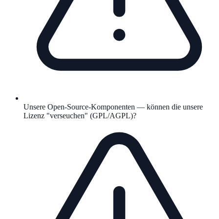
Unsere Open-Source-Komponenten — können die unsere
Lizenz "verseuchen" (GPL/AGPL)?