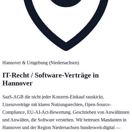
Hannover
& Umgebung (
Niedersachsen
)
IT-Recht / Software-Verträge
in
Hannover
SaaS-AGB die nicht jeder Konzern-Einkauf rauskickt,
Lizenzverträge mit klaren Nutzungsrechten, Open-Source-
Compliance, EU-AI-Act-Bewertung. Geschrieben von Anwältinnen
und Anwälten, die Software verstehen.
Wir betreuen Mandanten in
Hannover
und der Region
Niedersachsen
bundesweit-digital —