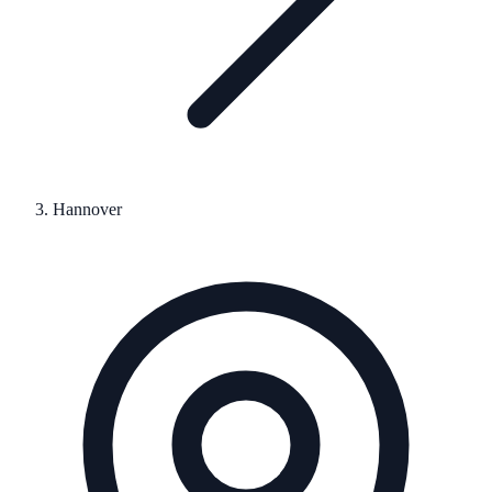
Hannover