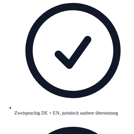
Zweisprachig DE + EN, juristisch saubere übersetzung