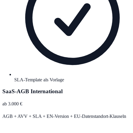
SLA-Template als Vorlage
SaaS-AGB International
ab 3.000 €
AGB + AVV + SLA + EN-Version + EU-Datenstandort-Klauseln