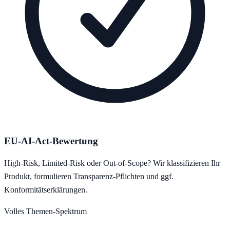
EU-AI-Act-Bewertung
High-Risk, Limited-Risk oder Out-of-Scope? Wir klassifizieren Ihr
Produkt, formulieren Transparenz-Pflichten und ggf.
Konformitätserklärungen.
Volles Themen-Spektrum