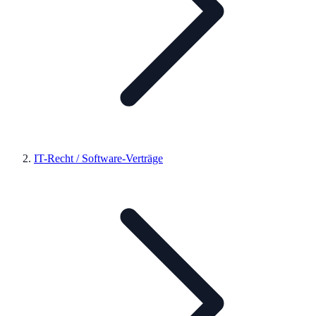
IT-Recht / Software-Verträge