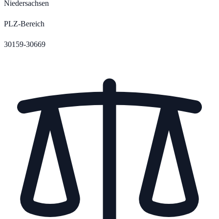
Niedersachsen
PLZ-Bereich
30159-30669