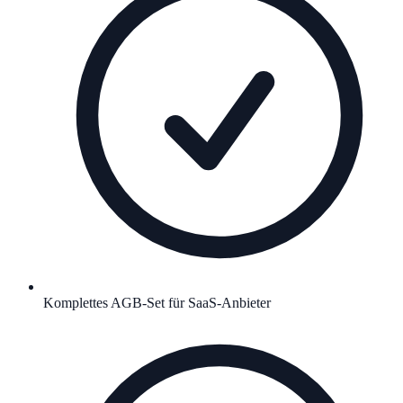
Komplettes AGB-Set für SaaS-Anbieter