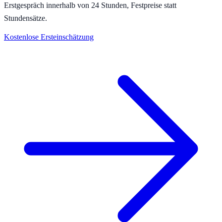
Erstgespräch innerhalb von 24 Stunden, Festpreise statt
Stundensätze.
Kostenlose Ersteinschätzung