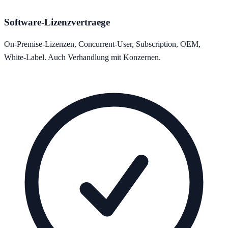
Software-Lizenzvertraege
On-Premise-Lizenzen, Concurrent-User, Subscription, OEM,
White-Label. Auch Verhandlung mit Konzernen.