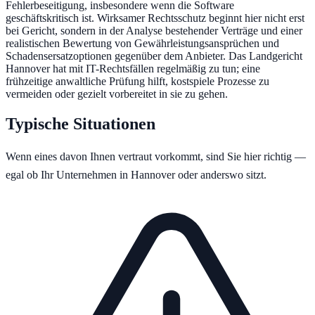
Fehlerbeseitigung, insbesondere wenn die Software
geschäftskritisch ist. Wirksamer Rechtsschutz beginnt hier nicht erst
bei Gericht, sondern in der Analyse bestehender Verträge und einer
realistischen Bewertung von Gewährleistungsansprüchen und
Schadensersatzoptionen gegenüber dem Anbieter. Das Landgericht
Hannover hat mit IT-Rechtsfällen regelmäßig zu tun; eine
frühzeitige anwaltliche Prüfung hilft, kostspiele Prozesse zu
vermeiden oder gezielt vorbereitet in sie zu gehen.
Typische Situationen
Wenn eines davon Ihnen vertraut vorkommt, sind Sie hier richtig —
egal ob Ihr Unternehmen in
Hannover
oder anderswo sitzt.