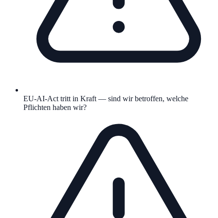
EU-AI-Act tritt in Kraft — sind wir betroffen, welche
Pflichten haben wir?