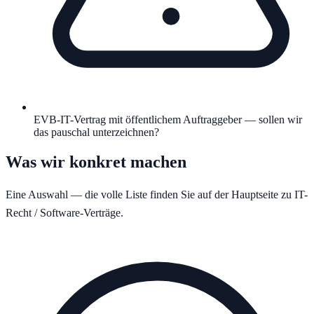
EVB-IT-Vertrag mit öffentlichem Auftraggeber — sollen wir
das pauschal unterzeichnen?
Was wir konkret machen
Eine Auswahl — die volle Liste finden Sie auf der Hauptseite zu
IT-
Recht / Software-Verträge
.