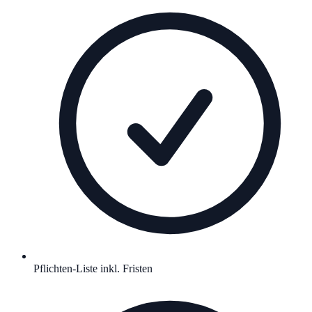
Pflichten-Liste inkl. Fristen