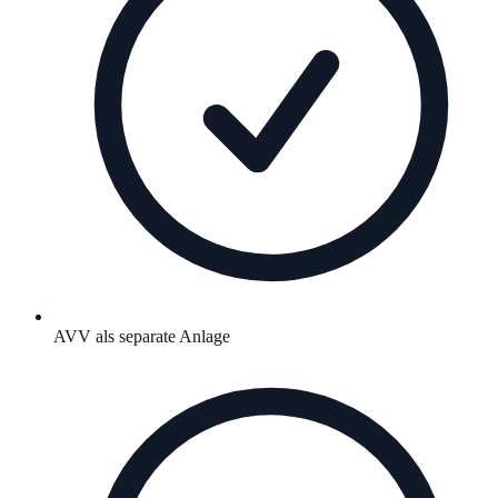
AVV als separate Anlage