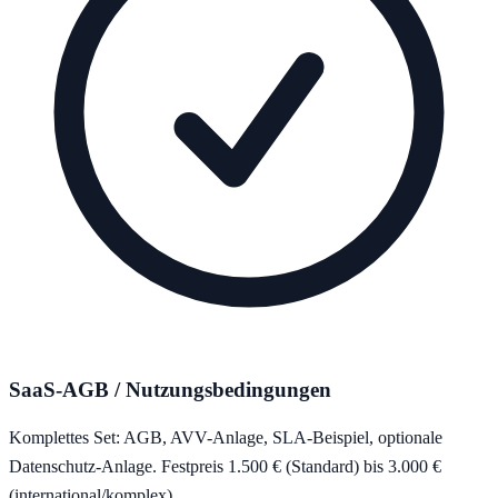
SaaS-AGB / Nutzungsbedingungen
Komplettes Set: AGB, AVV-Anlage, SLA-Beispiel, optionale
Datenschutz-Anlage. Festpreis 1.500 € (Standard) bis 3.000 €
(international/komplex).