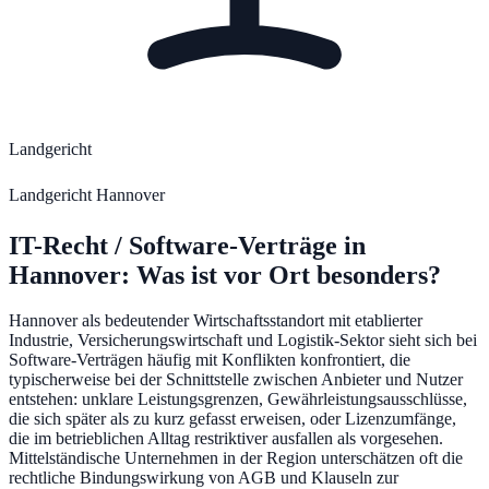
Landgericht
Landgericht Hannover
IT-Recht / Software-Verträge
in
Hannover
: Was ist vor Ort besonders?
Hannover als bedeutender Wirtschaftsstandort mit etablierter
Industrie, Versicherungswirtschaft und Logistik-Sektor sieht sich bei
Software-Verträgen häufig mit Konflikten konfrontiert, die
typischerweise bei der Schnittstelle zwischen Anbieter und Nutzer
entstehen: unklare Leistungsgrenzen, Gewährleistungsausschlüsse,
die sich später als zu kurz gefasst erweisen, oder Lizenzumfänge,
die im betrieblichen Alltag restriktiver ausfallen als vorgesehen.
Mittelständische Unternehmen in der Region unterschätzen oft die
rechtliche Bindungswirkung von AGB und Klauseln zur