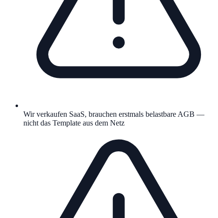
Wir verkaufen SaaS, brauchen erstmals belastbare AGB —
nicht das Template aus dem Netz