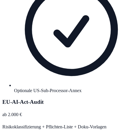
Optionale US-Sub-Processor-Annex
EU-AI-Act-Audit
ab 2.000 €
Risikoklassifizierung + Pflichten-Liste + Doku-Vorlagen