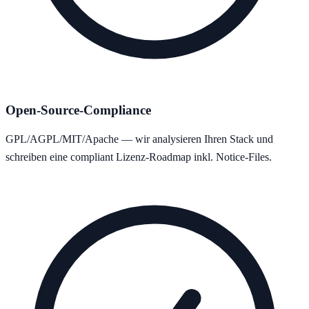
Open-Source-Compliance
GPL/AGPL/MIT/Apache — wir analysieren Ihren Stack und
schreiben eine compliant Lizenz-Roadmap inkl. Notice-Files.