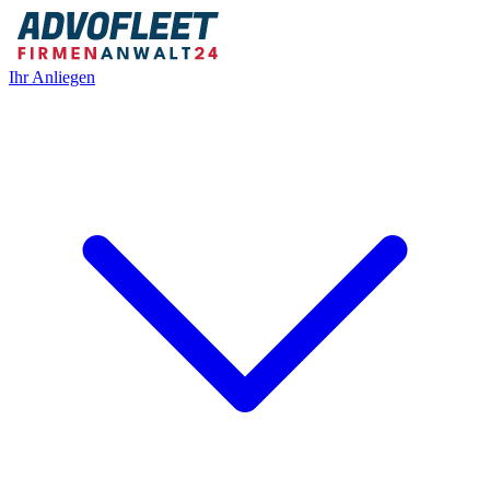
Ihr Anliegen