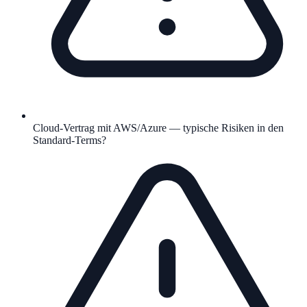
Cloud-Vertrag mit AWS/Azure — typische Risiken in den
Standard-Terms?