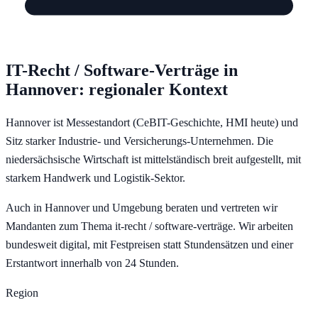
IT-Recht / Software-Verträge
in
Hannover
: regionaler Kontext
Hannover ist Messestandort (CeBIT-Geschichte, HMI heute) und
Sitz starker Industrie- und Versicherungs-Unternehmen. Die
niedersächsische Wirtschaft ist mittelständisch breit aufgestellt, mit
starkem Handwerk und Logistik-Sektor.
Auch in Hannover und Umgebung beraten und vertreten wir
Mandanten zum Thema it-recht / software-verträge. Wir arbeiten
bundesweit digital, mit Festpreisen statt Stundensätzen und einer
Erstantwort innerhalb von 24 Stunden.
Region