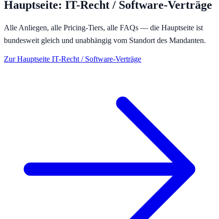
Hauptseite:
IT-Recht / Software-Verträge
Alle Anliegen, alle Pricing-Tiers, alle FAQs — die Hauptseite ist
bundesweit gleich und unabhängig vom Standort des Mandanten.
Zur Hauptseite
IT-Recht / Software-Verträge