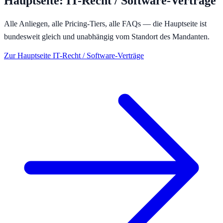
Hauptseite:
IT-Recht / Software-Verträge
Alle Anliegen, alle Pricing-Tiers, alle FAQs — die Hauptseite ist
bundesweit gleich und unabhängig vom Standort des Mandanten.
Zur Hauptseite
IT-Recht / Software-Verträge