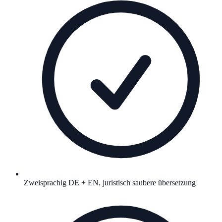
Zweisprachig DE + EN, juristisch saubere übersetzung