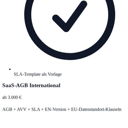
SLA-Template als Vorlage
SaaS-AGB International
ab 3.000 €
AGB + AVV + SLA + EN-Version + EU-Datenstandort-Klauseln