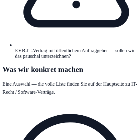
EVB-IT-Vertrag mit öffentlichem Auftraggeber — sollen wir
das pauschal unterzeichnen?
Was wir konkret machen
Eine Auswahl — die volle Liste finden Sie auf der Hauptseite zu
IT-
Recht / Software-Verträge
.