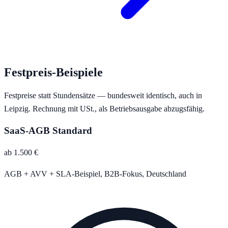
Festpreis-Beispiele
Festpreise statt Stundensätze — bundesweit identisch, auch in
Leipzig
. Rechnung mit USt., als Betriebsausgabe abzugsfähig.
SaaS-AGB Standard
ab 1.500 €
AGB + AVV + SLA-Beispiel, B2B-Fokus, Deutschland