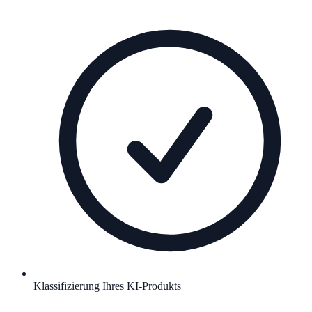
Klassifizierung Ihres KI-Produkts