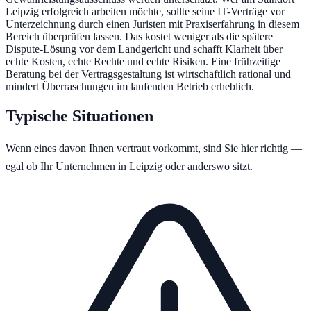
Leipzig erfolgreich arbeiten möchte, sollte seine IT-Verträge vor
Unterzeichnung durch einen Juristen mit Praxiserfahrung in diesem
Bereich überprüfen lassen. Das kostet weniger als die spätere
Dispute-Lösung vor dem Landgericht und schafft Klarheit über
echte Kosten, echte Rechte und echte Risiken. Eine frühzeitige
Beratung bei der Vertragsgestaltung ist wirtschaftlich rational und
mindert Überraschungen im laufenden Betrieb erheblich.
Typische Situationen
Wenn eines davon Ihnen vertraut vorkommt, sind Sie hier richtig —
egal ob Ihr Unternehmen in
Leipzig
oder anderswo sitzt.