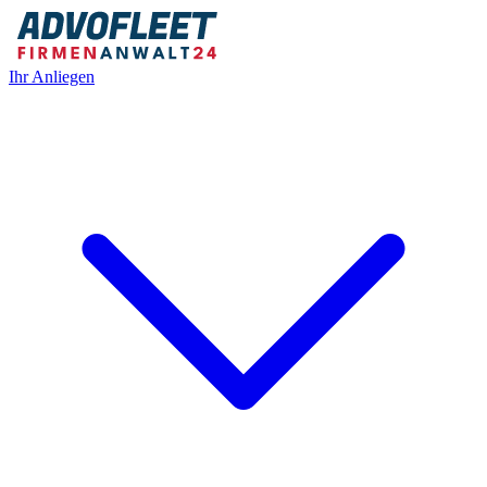
Ihr Anliegen