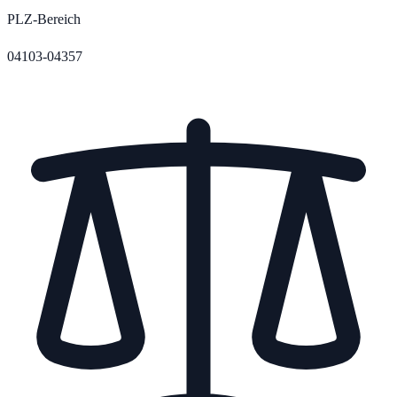
PLZ-Bereich
04103-04357