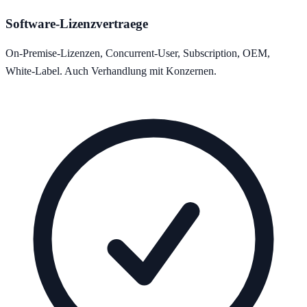
Software-Lizenzvertraege
On-Premise-Lizenzen, Concurrent-User, Subscription, OEM,
White-Label. Auch Verhandlung mit Konzernen.