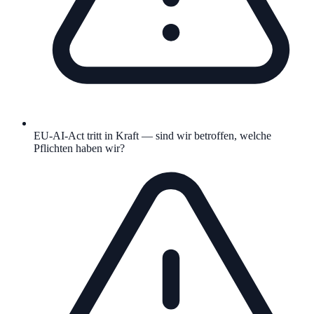
EU-AI-Act tritt in Kraft — sind wir betroffen, welche
Pflichten haben wir?