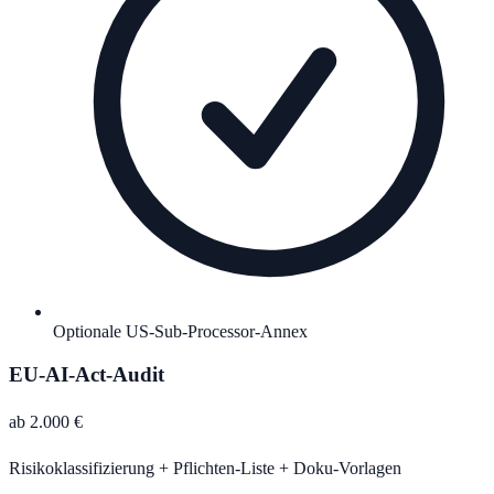
Optionale US-Sub-Processor-Annex
EU-AI-Act-Audit
ab 2.000 €
Risikoklassifizierung + Pflichten-Liste + Doku-Vorlagen