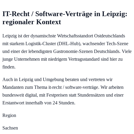
IT-Recht / Software-Verträge
in
Leipzig
:
regionaler Kontext
Leipzig ist der dynamischste Wirtschaftsstandort Ostdeutschlands
mit starkem Logistik-Cluster (DHL-Hub), wachsender Tech-Szene
und einer der lebendigsten Gastronomie-Szenen Deutschlands. Viele
junge Unternehmen mit niedrigem Vertragsstandard sind hier zu
finden.
Auch in Leipzig und Umgebung beraten und vertreten wir
Mandanten zum Thema it-recht / software-verträge. Wir arbeiten
bundesweit digital, mit Festpreisen statt Stundensätzen und einer
Erstantwort innerhalb von 24 Stunden.
Region
Sachsen