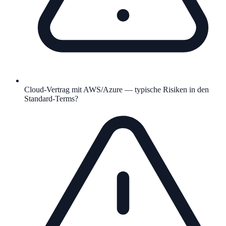
Cloud-Vertrag mit AWS/Azure — typische Risiken in den
Standard-Terms?