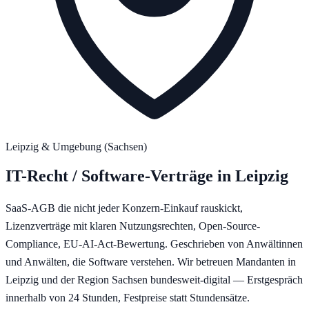
Leipzig
& Umgebung (
Sachsen
)
IT-Recht / Software-Verträge
in
Leipzig
SaaS-AGB die nicht jeder Konzern-Einkauf rauskickt,
Lizenzverträge mit klaren Nutzungsrechten, Open-Source-
Compliance, EU-AI-Act-Bewertung. Geschrieben von Anwältinnen
und Anwälten, die Software verstehen.
Wir betreuen Mandanten in
Leipzig
und der Region
Sachsen
bundesweit-digital — Erstgespräch
innerhalb von 24 Stunden, Festpreise statt Stundensätze.