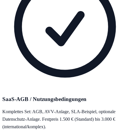
SaaS-AGB / Nutzungsbedingungen
Komplettes Set: AGB, AVV-Anlage, SLA-Beispiel, optionale
Datenschutz-Anlage. Festpreis 1.500 € (Standard) bis 3.000 €
(international/komplex).