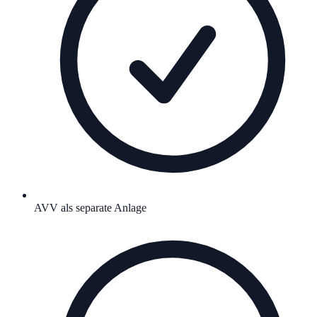
AVV als separate Anlage