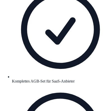
Komplettes AGB-Set für SaaS-Anbieter