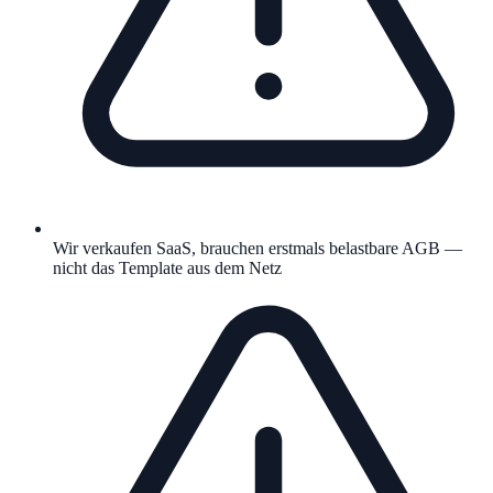
Wir verkaufen SaaS, brauchen erstmals belastbare AGB —
nicht das Template aus dem Netz