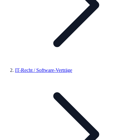
IT-Recht / Software-Verträge