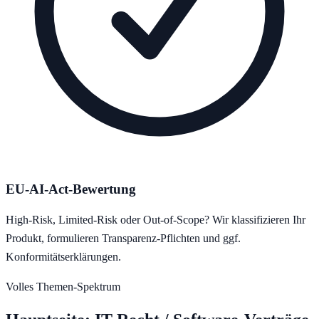
EU-AI-Act-Bewertung
High-Risk, Limited-Risk oder Out-of-Scope? Wir klassifizieren Ihr
Produkt, formulieren Transparenz-Pflichten und ggf.
Konformitätserklärungen.
Volles Themen-Spektrum