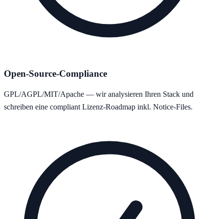
Open-Source-Compliance
GPL/AGPL/MIT/Apache — wir analysieren Ihren Stack und
schreiben eine compliant Lizenz-Roadmap inkl. Notice-Files.