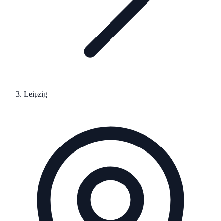
Leipzig