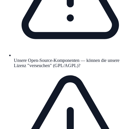
Unsere Open-Source-Komponenten — können die unsere
Lizenz "verseuchen" (GPL/AGPL)?