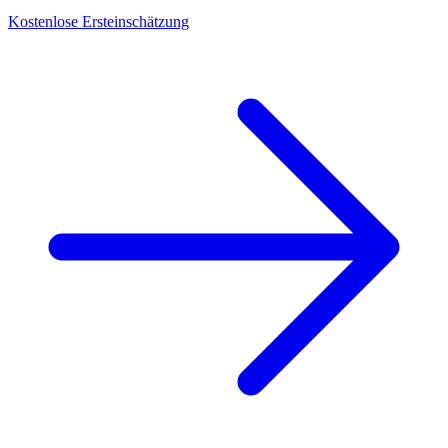
Kostenlose Ersteinschätzung