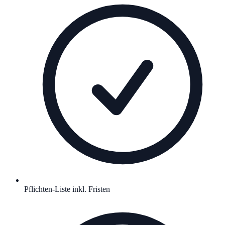
Pflichten-Liste inkl. Fristen