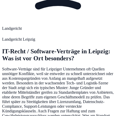
Landgericht
Landgericht Leipzig
IT-Recht / Software-Verträge
in
Leipzig
:
Was ist vor Ort besonders?
Software-Verträge sind für Leipziger Unternehmen oft Quellen
unnötiger Konflikte, weil sie entweder zu schnell unterzeichnet oder
aus Kostenspargründen von Anfang an mangelhaft aufgesetzt
werden. Besonders in der wachsenden Tech- und Logistik-Szene
der Stadt zeigt sich ein typisches Muster: Junge Gründer und
etablierte Mittelständler greifen zu Standardtemplates von Anbietern,
ohne deren Begriffe zum eigenen Geschäftsmodell zu prüfen. Das
führt später zu Streitigkeiten über Lizenzumfang, Datenschutz-
Compliance, Support-Leistungen oder versteckte
Kündigungsklauseln. Auch Fragen zur Haftung und zum
Gewährleistungsausschluss werden unterschätzt. Wer am Standort