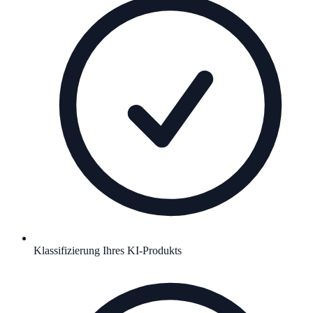
Klassifizierung Ihres KI-Produkts