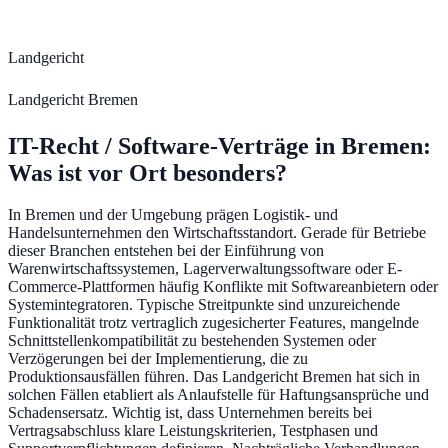
Landgericht
Landgericht Bremen
IT-Recht / Software-Verträge
in
Bremen
:
Was ist vor Ort besonders?
In Bremen und der Umgebung prägen Logistik- und
Handelsunternehmen den Wirtschaftsstandort. Gerade für Betriebe
dieser Branchen entstehen bei der Einführung von
Warenwirtschaftssystemen, Lagerverwaltungssoftware oder E-
Commerce-Plattformen häufig Konflikte mit Softwareanbietern oder
Systemintegratoren. Typische Streitpunkte sind unzureichende
Funktionalität trotz vertraglich zugesicherter Features, mangelnde
Schnittstellenkompatibilität zu bestehenden Systemen oder
Verzögerungen bei der Implementierung, die zu
Produktionsausfällen führen. Das Landgericht Bremen hat sich in
solchen Fällen etabliert als Anlaufstelle für Haftungsansprüche und
Schadensersatz. Wichtig ist, dass Unternehmen bereits bei
Vertragsabschluss klare Leistungskriterien, Testphasen und