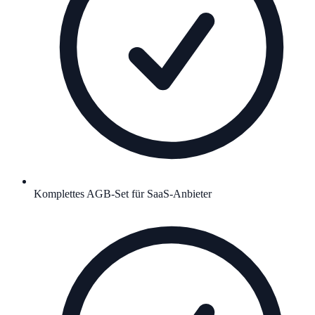
Komplettes AGB-Set für SaaS-Anbieter