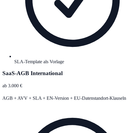
SLA-Template als Vorlage
SaaS-AGB International
ab 3.000 €
AGB + AVV + SLA + EN-Version + EU-Datenstandort-Klauseln