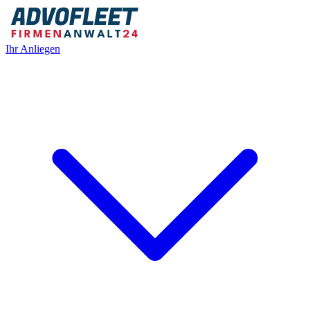
Ihr Anliegen