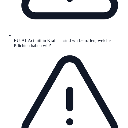
EU-AI-Act tritt in Kraft — sind wir betroffen, welche
Pflichten haben wir?