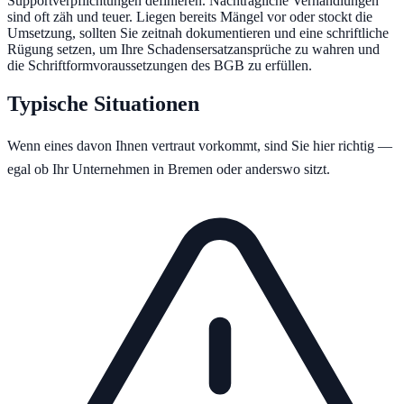
Supportverpflichtungen definieren. Nachträgliche Verhandlungen
sind oft zäh und teuer. Liegen bereits Mängel vor oder stockt die
Umsetzung, sollten Sie zeitnah dokumentieren und eine schriftliche
Rügung setzen, um Ihre Schadensersatzansprüche zu wahren und
die Schriftformvoraussetzungen des BGB zu erfüllen.
Typische Situationen
Wenn eines davon Ihnen vertraut vorkommt, sind Sie hier richtig —
egal ob Ihr Unternehmen in
Bremen
oder anderswo sitzt.