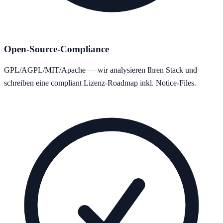
Open-Source-Compliance
GPL/AGPL/MIT/Apache — wir analysieren Ihren Stack und
schreiben eine compliant Lizenz-Roadmap inkl. Notice-Files.