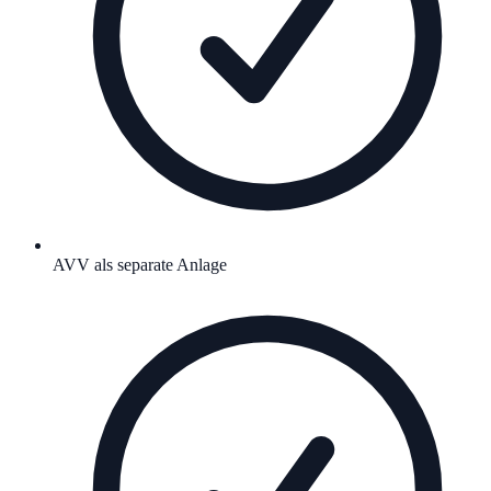
AVV als separate Anlage