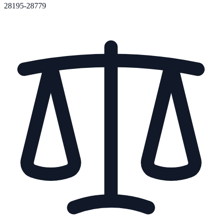
28195-28779