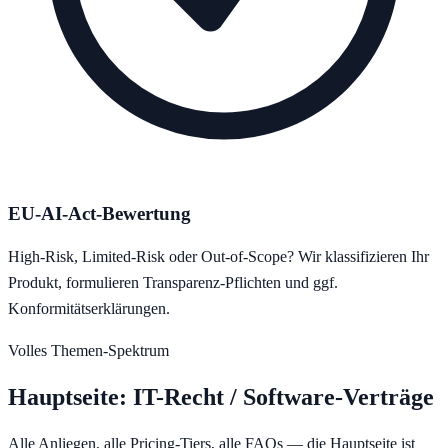
EU-AI-Act-Bewertung
High-Risk, Limited-Risk oder Out-of-Scope? Wir klassifizieren Ihr
Produkt, formulieren Transparenz-Pflichten und ggf.
Konformitätserklärungen.
Volles Themen-Spektrum
Hauptseite:
IT-Recht / Software-Verträge
Alle Anliegen, alle Pricing-Tiers, alle FAQs — die Hauptseite ist