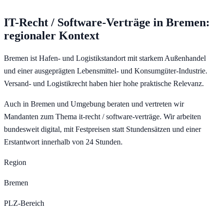
IT-Recht / Software-Verträge
in
Bremen
:
regionaler Kontext
Bremen ist Hafen- und Logistikstandort mit starkem Außenhandel
und einer ausgeprägten Lebensmittel- und Konsumgüter-Industrie.
Versand- und Logistikrecht haben hier hohe praktische Relevanz.
Auch in Bremen und Umgebung beraten und vertreten wir
Mandanten zum Thema it-recht / software-verträge. Wir arbeiten
bundesweit digital, mit Festpreisen statt Stundensätzen und einer
Erstantwort innerhalb von 24 Stunden.
Region
Bremen
PLZ-Bereich