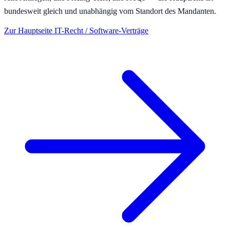
bundesweit gleich und unabhängig vom Standort des Mandanten.
Zur Hauptseite
IT-Recht / Software-Verträge