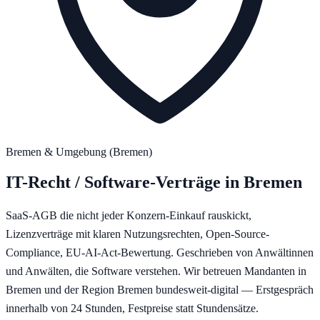
Bremen
& Umgebung (
Bremen
)
IT-Recht / Software-Verträge
in
Bremen
SaaS-AGB die nicht jeder Konzern-Einkauf rauskickt,
Lizenzverträge mit klaren Nutzungsrechten, Open-Source-
Compliance, EU-AI-Act-Bewertung. Geschrieben von Anwältinnen
und Anwälten, die Software verstehen.
Wir betreuen Mandanten in
Bremen
und der Region
Bremen
bundesweit-digital — Erstgespräch
innerhalb von 24 Stunden, Festpreise statt Stundensätze.