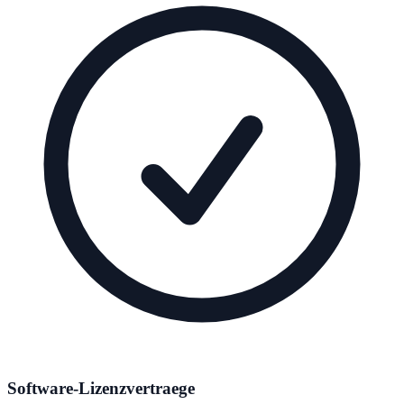
Software-Lizenzvertraege