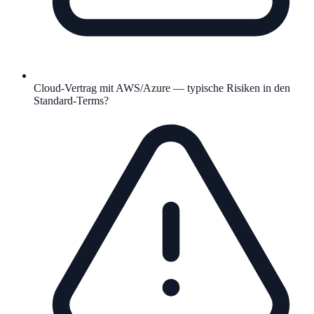
Cloud-Vertrag mit AWS/Azure — typische Risiken in den
Standard-Terms?