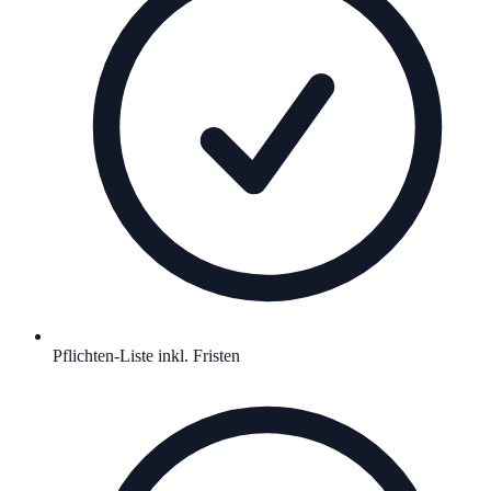
Pflichten-Liste inkl. Fristen