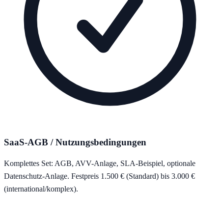
SaaS-AGB / Nutzungsbedingungen
Komplettes Set: AGB, AVV-Anlage, SLA-Beispiel, optionale
Datenschutz-Anlage. Festpreis 1.500 € (Standard) bis 3.000 €
(international/komplex).