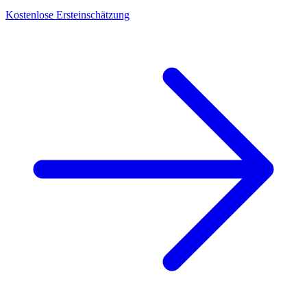
Kostenlose Ersteinschätzung