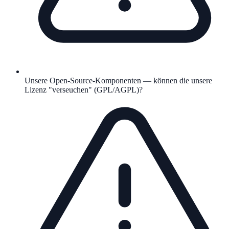
Unsere Open-Source-Komponenten — können die unsere
Lizenz "verseuchen" (GPL/AGPL)?