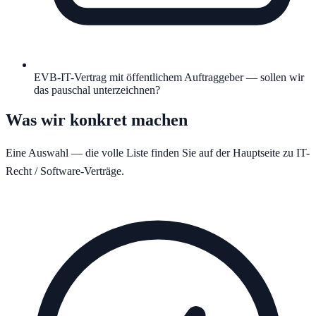
EVB-IT-Vertrag mit öffentlichem Auftraggeber — sollen wir
das pauschal unterzeichnen?
Was wir konkret machen
Eine Auswahl — die volle Liste finden Sie auf der Hauptseite zu
IT-
Recht / Software-Verträge
.