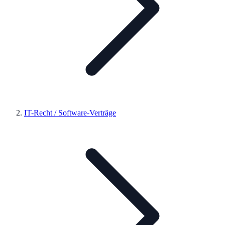
IT-Recht / Software-Verträge