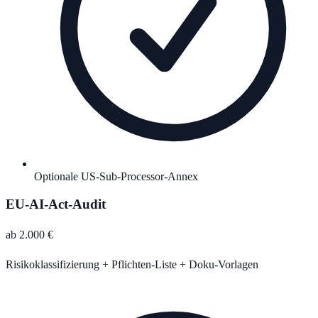
Optionale US-Sub-Processor-Annex
EU-AI-Act-Audit
ab 2.000 €
Risikoklassifizierung + Pflichten-Liste + Doku-Vorlagen