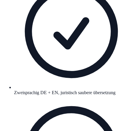
Zweisprachig DE + EN, juristisch saubere übersetzung