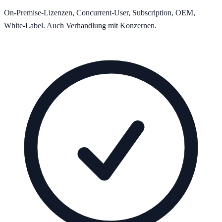
On-Premise-Lizenzen, Concurrent-User, Subscription, OEM,
White-Label. Auch Verhandlung mit Konzernen.