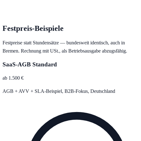
Festpreis-Beispiele
Festpreise statt Stundensätze — bundesweit identisch, auch in
Bremen
. Rechnung mit USt., als Betriebsausgabe abzugsfähig.
SaaS-AGB Standard
ab 1.500 €
AGB + AVV + SLA-Beispiel, B2B-Fokus, Deutschland