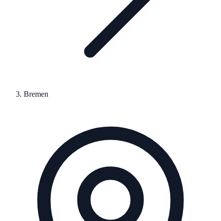
Bremen