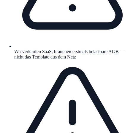
Wir verkaufen SaaS, brauchen erstmals belastbare AGB —
nicht das Template aus dem Netz