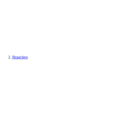
Branchen