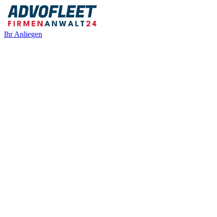
Ihr Anliegen