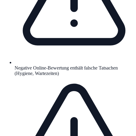
Negative Online-Bewertung enthält falsche Tatsachen
(Hygiene, Wartezeiten)