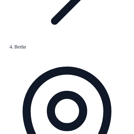
Berlin