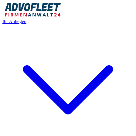
Ihr Anliegen