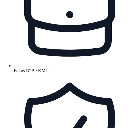
Fokus B2B / KMU