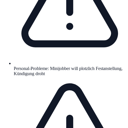
Personal-Probleme: Minijobber will plotzlich Festanstellung,
Kündigung droht