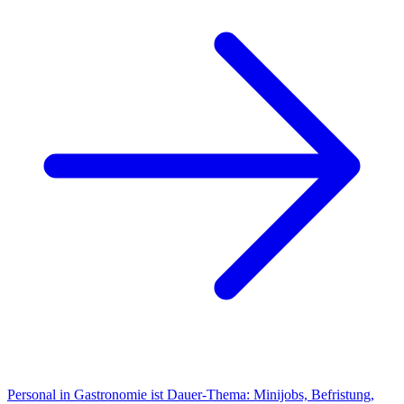
Personal in Gastronomie ist Dauer-Thema: Minijobs, Befristung,