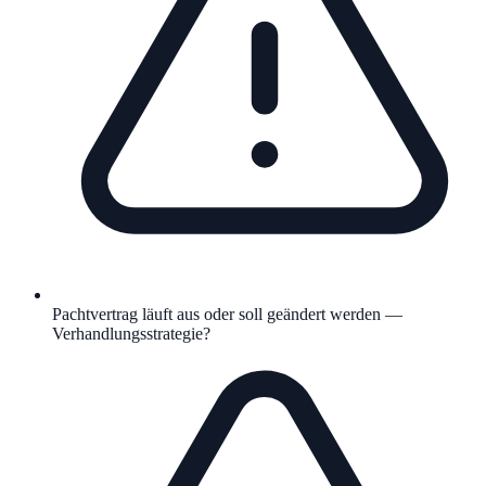
Pachtvertrag läuft aus oder soll geändert werden —
Verhandlungsstrategie?