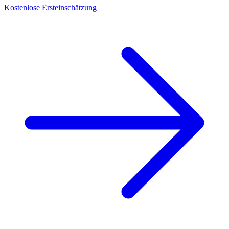
Kostenlose Ersteinschätzung