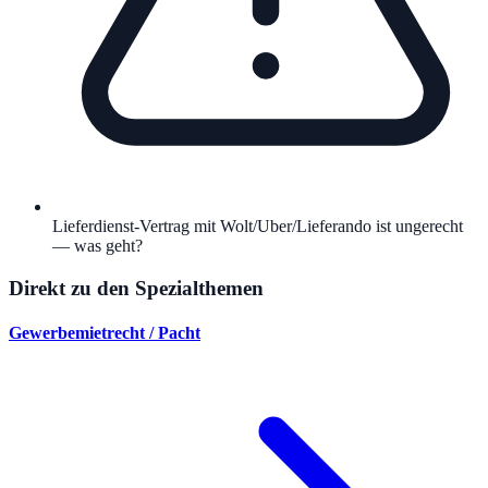
Lieferdienst-Vertrag mit Wolt/Uber/Lieferando ist ungerecht
— was geht?
Direkt zu den Spezialthemen
Gewerbemietrecht / Pacht