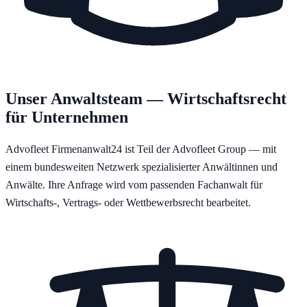
Unser Anwaltsteam — Wirtschaftsrecht
für Unternehmen
Advofleet Firmenanwalt24 ist Teil der Advofleet Group — mit
einem bundesweiten Netzwerk spezialisierter Anwältinnen und
Anwälte. Ihre Anfrage wird vom passenden Fachanwalt für
Wirtschafts-, Vertrags- oder Wettbewerbsrecht bearbeitet.