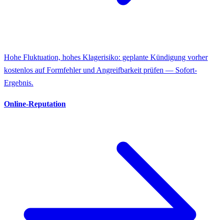
Hohe Fluktuation, hohes Klagerisiko: geplante Kündigung vorher
kostenlos auf Formfehler und Angreifbarkeit prüfen — Sofort-
Ergebnis.
Online-Reputation