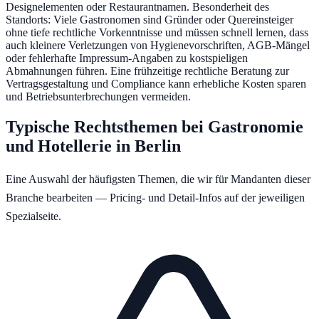
Designelementen oder Restaurantnamen. Besonderheit des
Standorts: Viele Gastronomen sind Gründer oder Quereinsteiger
ohne tiefe rechtliche Vorkenntnisse und müssen schnell lernen, dass
auch kleinere Verletzungen von Hygienevorschriften, AGB-Mängel
oder fehlerhafte Impressum-Angaben zu kostspieligen
Abmahnungen führen. Eine frühzeitige rechtliche Beratung zur
Vertragsgestaltung und Compliance kann erhebliche Kosten sparen
und Betriebsunterbrechungen vermeiden.
Typische Rechtsthemen bei
Gastronomie
und Hotellerie
in
Berlin
Eine Auswahl der häufigsten Themen, die wir für Mandanten dieser
Branche bearbeiten — Pricing- und Detail-Infos auf der jeweiligen
Spezialseite.