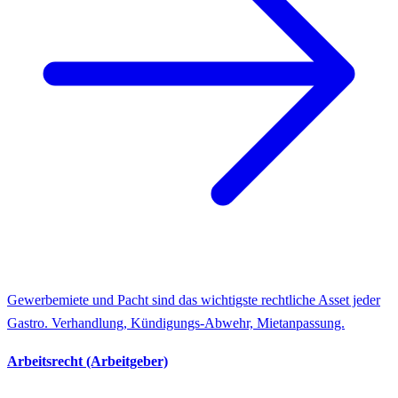
Gewerbemiete und Pacht sind das wichtigste rechtliche Asset jeder
Gastro. Verhandlung, Kündigungs-Abwehr, Mietanpassung.
Arbeitsrecht (Arbeitgeber)