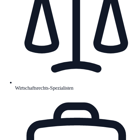
Wirtschaftsrechts-Spezialisten