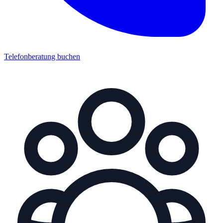
Telefonberatung buchen