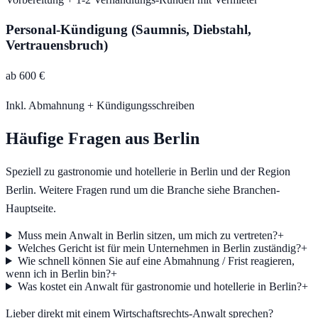
Personal-Kündigung (Saumnis, Diebstahl,
Vertrauensbruch)
ab 600 €
Inkl. Abmahnung + Kündigungsschreiben
Häufige Fragen aus
Berlin
Speziell zu
gastronomie und hotellerie
in
Berlin
und der Region
Berlin
. Weitere Fragen rund um die Branche siehe Branchen-
Hauptseite.
Muss mein Anwalt in Berlin sitzen, um mich zu vertreten?
+
Welches Gericht ist für mein Unternehmen in Berlin zuständig?
+
Wie schnell können Sie auf eine Abmahnung / Frist reagieren,
wenn ich in Berlin bin?
+
Was kostet ein Anwalt für gastronomie und hotellerie in Berlin?
+
Lieber direkt mit einem Wirtschaftsrechts-Anwalt sprechen?