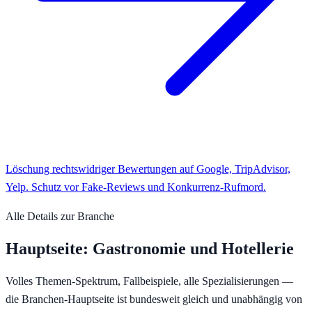
Löschung rechtswidriger Bewertungen auf Google, TripAdvisor,
Yelp. Schutz vor Fake-Reviews und Konkurrenz-Rufmord.
Alle Details zur Branche
Hauptseite:
Gastronomie und Hotellerie
Volles Themen-Spektrum, Fallbeispiele, alle Spezialisierungen —
die Branchen-Hauptseite ist bundesweit gleich und unabhängig von