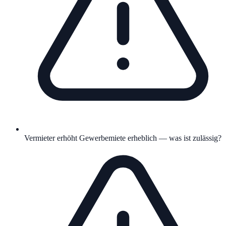
Vermieter erhöht Gewerbemiete erheblich — was ist zulässig?