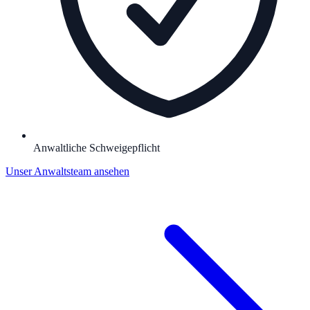
Anwaltliche Schweigepflicht
Unser Anwaltsteam ansehen