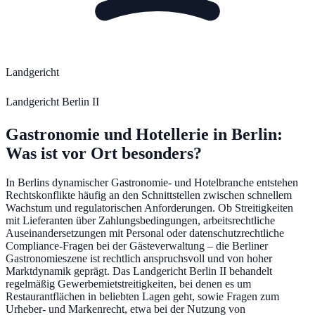
Landgericht
Landgericht Berlin II
Gastronomie und Hotellerie
in
Berlin
:
Was ist vor Ort besonders?
In Berlins dynamischer Gastronomie- und Hotelbranche entstehen
Rechtskonflikte häufig an den Schnittstellen zwischen schnellem
Wachstum und regulatorischen Anforderungen. Ob Streitigkeiten
mit Lieferanten über Zahlungsbedingungen, arbeitsrechtliche
Auseinandersetzungen mit Personal oder datenschutzrechtliche
Compliance-Fragen bei der Gästeverwaltung – die Berliner
Gastronomieszene ist rechtlich anspruchsvoll und von hoher
Marktdynamik geprägt. Das Landgericht Berlin II behandelt
regelmäßig Gewerbemietstreitigkeiten, bei denen es um
Restaurantflächen in beliebten Lagen geht, sowie Fragen zum
Urheber- und Markenrecht, etwa bei der Nutzung von