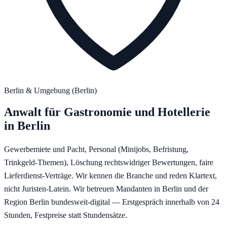
Berlin
& Umgebung (
Berlin
)
Anwalt für
Gastronomie und Hotellerie
in
Berlin
Gewerbemiete und Pacht, Personal (Minijobs, Befristung,
Trinkgeld-Themen), Löschung rechtswidriger Bewertungen, faire
Lieferdienst-Verträge. Wir kennen die Branche und reden Klartext,
nicht Juristen-Latein.
Wir betreuen Mandanten in
Berlin
und der
Region
Berlin
bundesweit-digital — Erstgespräch innerhalb von 24
Stunden, Festpreise statt Stundensätze.