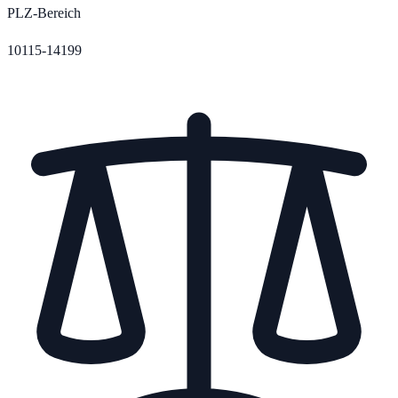
PLZ-Bereich
10115-14199