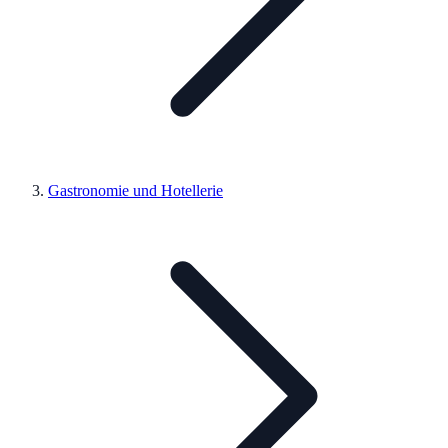
Gastronomie und Hotellerie