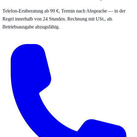
Telefon-Erstberatung ab 99 €, Termin nach Absprache — in der
Regel innerhalb von 24 Stunden. Rechnung mit USt., als
Betriebsausgabe abzugsfähig.