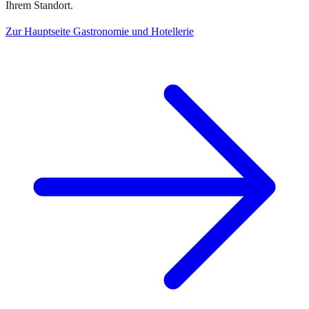
Ihrem Standort.
Zur Hauptseite
Gastronomie und Hotellerie