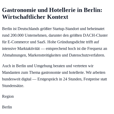
Gastronomie und Hotellerie
in
Berlin
:
Wirtschaftlicher Kontext
Berlin ist Deutschlands größter Startup-Standort und beheimatet
rund 200.000 Unternehmen, darunter den größten DACH-Cluster
für E-Commerce und SaaS. Hohe Gründungsdichte trifft auf
intensive Marktaktivität — entsprechend hoch ist die Frequenz an
Abmahnungen, Markenstreitigkeiten und Datenschutzverfahren.
Auch in Berlin und Umgebung beraten und vertreten wir
Mandanten zum Thema gastronomie und hotellerie. Wir arbeiten
bundesweit digital — Erstgespräch in 24 Stunden, Festpreise statt
Stundensätze.
Region
Berlin