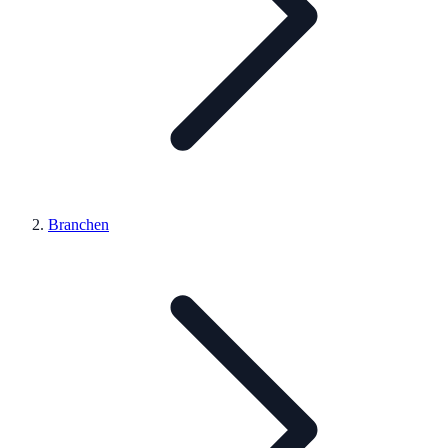
Branchen