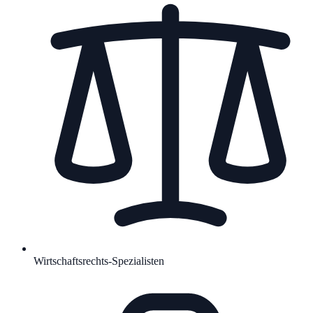
Wirtschaftsrechts-Spezialisten