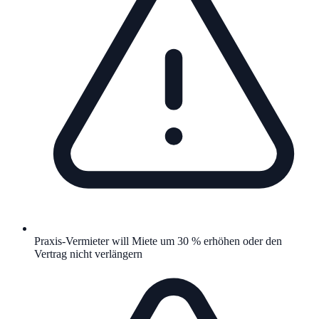
Praxis-Vermieter will Miete um 30 % erhöhen oder den
Vertrag nicht verlängern