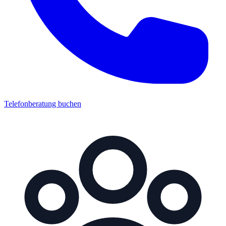
Telefonberatung buchen