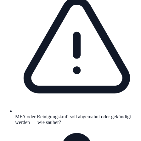
MFA oder Reinigungskraft soll abgemahnt oder gekündigt
werden — wie sauber?