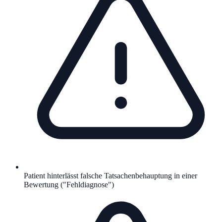
Patient hinterlässt falsche Tatsachenbehauptung in einer
Bewertung ("Fehldiagnose")