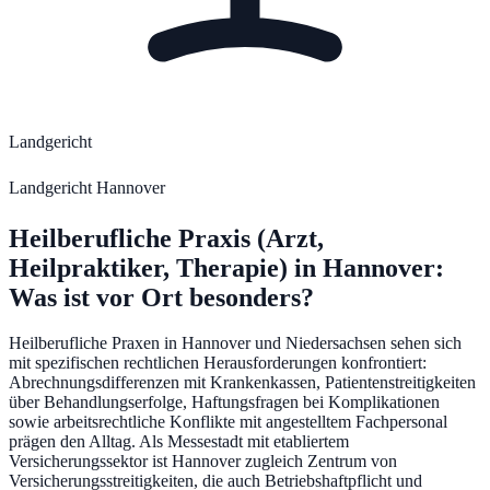
Landgericht
Landgericht Hannover
Heilberufliche Praxis (Arzt,
Heilpraktiker, Therapie)
in
Hannover
:
Was ist vor Ort besonders?
Heilberufliche Praxen in Hannover und Niedersachsen sehen sich
mit spezifischen rechtlichen Herausforderungen konfrontiert:
Abrechnungsdifferenzen mit Krankenkassen, Patientenstreitigkeiten
über Behandlungserfolge, Haftungsfragen bei Komplikationen
sowie arbeitsrechtliche Konflikte mit angestelltem Fachpersonal
prägen den Alltag. Als Messestadt mit etabliertem
Versicherungssektor ist Hannover zugleich Zentrum von
Versicherungsstreitigkeiten, die auch Betriebshaftpflicht und