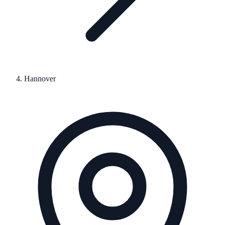
Hannover