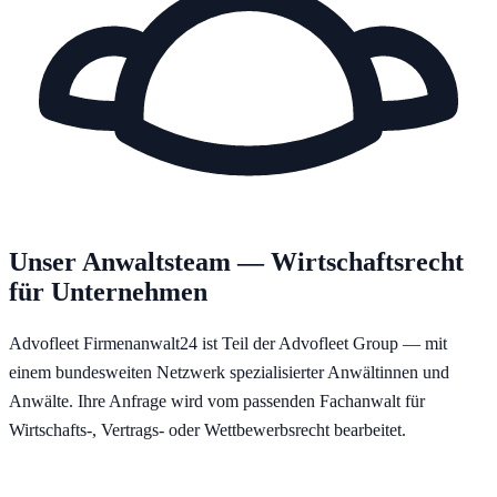
Unser Anwaltsteam — Wirtschaftsrecht
für Unternehmen
Advofleet Firmenanwalt24 ist Teil der Advofleet Group — mit
einem bundesweiten Netzwerk spezialisierter Anwältinnen und
Anwälte. Ihre Anfrage wird vom passenden Fachanwalt für
Wirtschafts-, Vertrags- oder Wettbewerbsrecht bearbeitet.