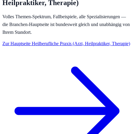
Heilpraktiker, Therapie)
Volles Themen-Spektrum, Fallbeispiele, alle Spezialisierungen —
die Branchen-Hauptseite ist bundesweit gleich und unabhängig von
Ihrem Standort.
Zur Hauptseite
Heilberufliche Praxis (Arzt, Heilpraktiker, Therapie)