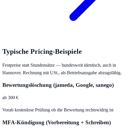
Typische Pricing-Beispiele
Festpreise statt Stundensätze — bundesweit identisch, auch in
Hannover
. Rechnung mit USt., als Betriebsausgabe abzugsfähig.
Bewertungslöschung (jameda, Google, sanego)
ab 300 €
Vorab kostenlose Prüfung ob die Bewertung rechtswidrig ist
MFA-Kündigung (Vorbereitung + Schreiben)