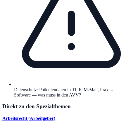
Datenschutz: Patientendaten in TI, KIM-Mail, Praxis-
Software — was muss in den AVV?
Direkt zu den Spezialthemen
Arbeitsrecht (Arbeitgeber)