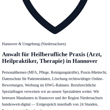
Hannover
& Umgebung (
Niedersachsen
)
Anwalt für
Heilberufliche Praxis (Arzt,
Heilpraktiker, Therapie)
in
Hannover
Personalthemen (MFA, Pflege, Reinigungskräfte), Praxis-Mietrecht,
Datenschutz für Patientendaten, Löschung rechtswidriger Online-
Bewertungen, Werbung im HWG-Rahmen. Berufsrechtliche
Spezialfragen verweisen wir an unsere Spezialisten weiter.
Wir
betreuen Mandanten in
Hannover
und der Region
Niedersachsen
bundesweit-digital — Erstgespräch innerhalb von 24 Stunden,