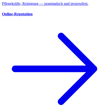
Pflegekräfte, Reinigung — pragmatisch und prozessfest.
Online-Reputation