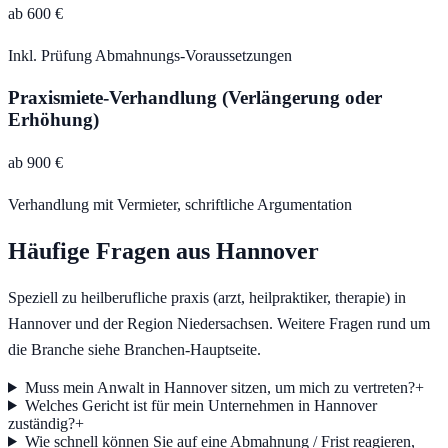
ab 600 €
Inkl. Prüfung Abmahnungs-Voraussetzungen
Praxismiete-Verhandlung (Verlängerung oder
Erhöhung)
ab 900 €
Verhandlung mit Vermieter, schriftliche Argumentation
Häufige Fragen aus
Hannover
Speziell zu
heilberufliche praxis (arzt, heilpraktiker, therapie)
in
Hannover
und der Region
Niedersachsen
. Weitere Fragen rund um
die Branche siehe Branchen-Hauptseite.
Muss mein Anwalt in Hannover sitzen, um mich zu vertreten?
+
Welches Gericht ist für mein Unternehmen in Hannover
zuständig?
+
Wie schnell können Sie auf eine Abmahnung / Frist reagieren,