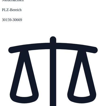
PLZ-Bereich
30159-30669