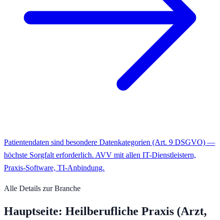
Patientendaten sind besondere Datenkategorien (Art. 9 DSGVO) —
höchste Sorgfalt erforderlich. AVV mit allen IT-Dienstleistern,
Praxis-Software, TI-Anbindung.
Alle Details zur Branche
Hauptseite:
Heilberufliche Praxis (Arzt,