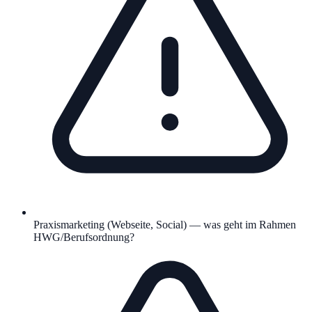
Praxismarketing (Webseite, Social) — was geht im Rahmen
HWG/Berufsordnung?