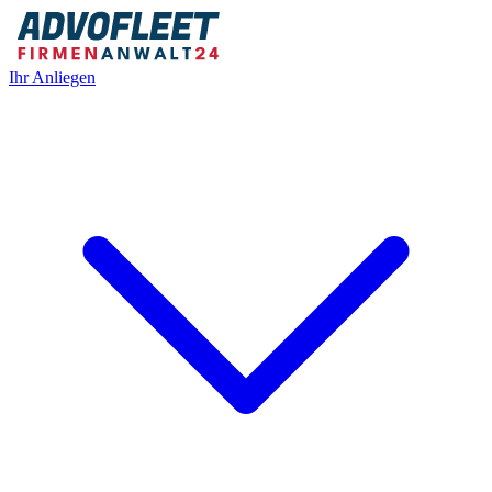
Ihr Anliegen