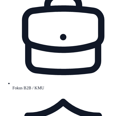
Fokus B2B / KMU