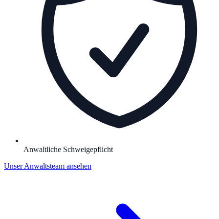
Anwaltliche Schweigepflicht
Unser Anwaltsteam ansehen