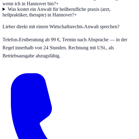
wenn ich in Hannover bin?
+
Was kostet ein Anwalt für heilberufliche praxis (arzt,
heilpraktiker, therapie) in Hannover?
+
Lieber direkt mit einem Wirtschaftsrechts-Anwalt sprechen?
Telefon-Erstberatung ab 99 €, Termin nach Absprache — in der
Regel innerhalb von 24 Stunden. Rechnung mit USt., als
Betriebsausgabe abzugsfähig.