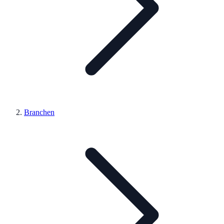
Branchen