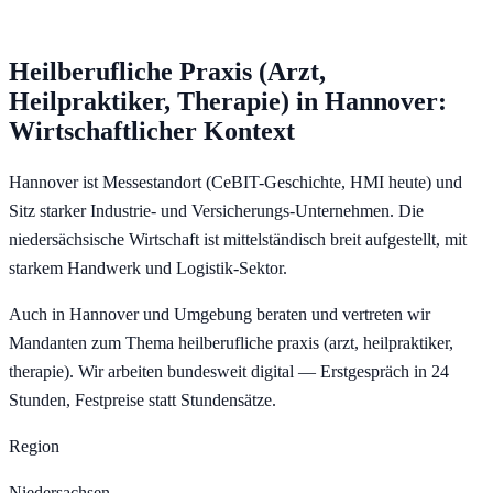
Heilberufliche Praxis (Arzt,
Heilpraktiker, Therapie)
in
Hannover
:
Wirtschaftlicher Kontext
Hannover ist Messestandort (CeBIT-Geschichte, HMI heute) und
Sitz starker Industrie- und Versicherungs-Unternehmen. Die
niedersächsische Wirtschaft ist mittelständisch breit aufgestellt, mit
starkem Handwerk und Logistik-Sektor.
Auch in Hannover und Umgebung beraten und vertreten wir
Mandanten zum Thema heilberufliche praxis (arzt, heilpraktiker,
therapie). Wir arbeiten bundesweit digital — Erstgespräch in 24
Stunden, Festpreise statt Stundensätze.
Region
Niedersachsen