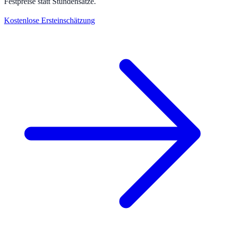
Festpreise statt Stundensätze.
Kostenlose Ersteinschätzung