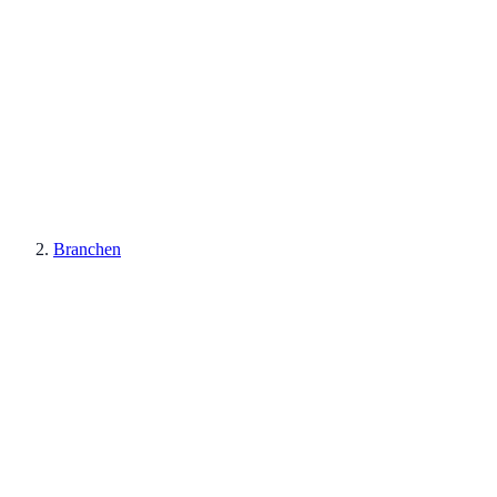
Branchen