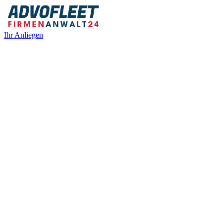
Ihr Anliegen