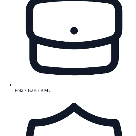
Fokus B2B / KMU