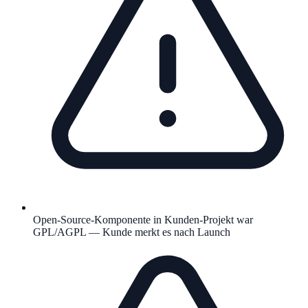
Open-Source-Komponente in Kunden-Projekt war
GPL/AGPL — Kunde merkt es nach Launch