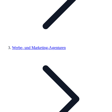
Werbe- und Marketing-Agenturen