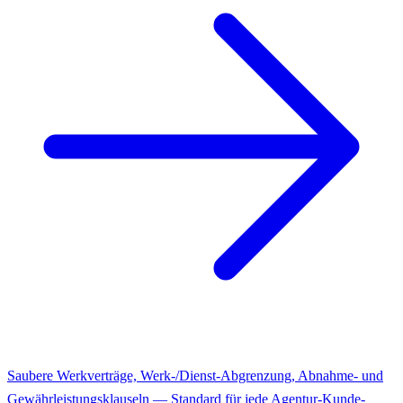
Saubere Werkverträge, Werk-/Dienst-Abgrenzung, Abnahme- und
Gewährleistungsklauseln — Standard für jede Agentur-Kunde-