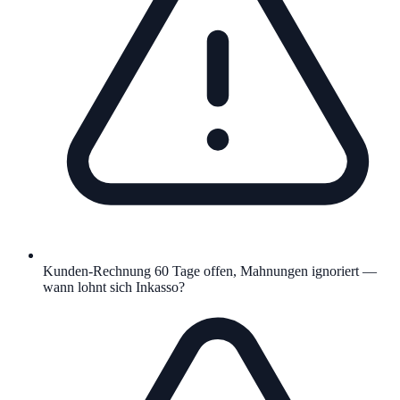
Kunden-Rechnung 60 Tage offen, Mahnungen ignoriert —
wann lohnt sich Inkasso?