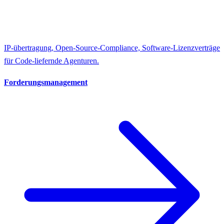
IP-übertragung, Open-Source-Compliance, Software-Lizenzverträge
für Code-liefernde Agenturen.
Forderungsmanagement