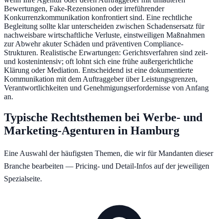
Bewertungen, Fake-Rezensionen oder irreführender
Konkurrenzkommunikation konfrontiert sind. Eine rechtliche
Begleitung sollte klar unterscheiden zwischen Schadensersatz für
nachweisbare wirtschaftliche Verluste, einstweiligen Maßnahmen
zur Abwehr akuter Schäden und präventiven Compliance-
Strukturen. Realistische Erwartungen: Gerichtsverfahren sind zeit-
und kostenintensiv; oft lohnt sich eine frühe außergerichtliche
Klärung oder Mediation. Entscheidend ist eine dokumentierte
Kommunikation mit dem Auftraggeber über Leistungsgrenzen,
Verantwortlichkeiten und Genehmigungserfordernisse von Anfang
an.
Typische Rechtsthemen bei
Werbe- und
Marketing-Agenturen
in
Hamburg
Eine Auswahl der häufigsten Themen, die wir für Mandanten dieser
Branche bearbeiten — Pricing- und Detail-Infos auf der jeweiligen
Spezialseite.