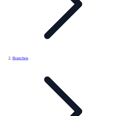
Branchen