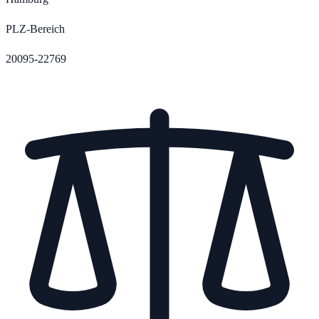
PLZ-Bereich
20095-22769