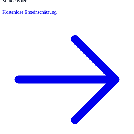
Stundensätze.
Kostenlose Ersteinschätzung