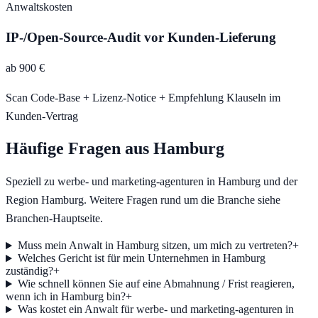
Anwaltskosten
IP-/Open-Source-Audit vor Kunden-Lieferung
ab 900 €
Scan Code-Base + Lizenz-Notice + Empfehlung Klauseln im
Kunden-Vertrag
Häufige Fragen aus
Hamburg
Speziell zu
werbe- und marketing-agenturen
in
Hamburg
und der
Region
Hamburg
. Weitere Fragen rund um die Branche siehe
Branchen-Hauptseite.
Muss mein Anwalt in Hamburg sitzen, um mich zu vertreten?
+
Welches Gericht ist für mein Unternehmen in Hamburg
zuständig?
+
Wie schnell können Sie auf eine Abmahnung / Frist reagieren,
wenn ich in Hamburg bin?
+
Was kostet ein Anwalt für werbe- und marketing-agenturen in