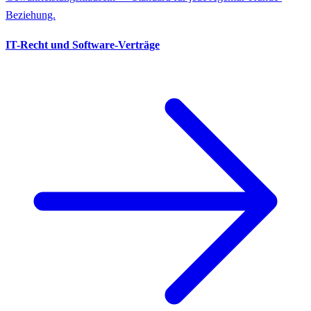
Beziehung.
IT-Recht und Software-Verträge