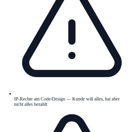
IP-Rechte am Code/Design — Kunde will alles, hat aber
nicht alles bezahlt