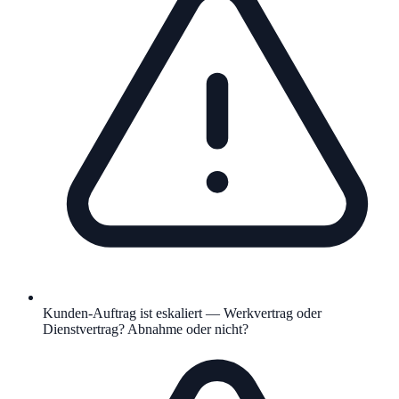
Kunden-Auftrag ist eskaliert — Werkvertrag oder
Dienstvertrag? Abnahme oder nicht?