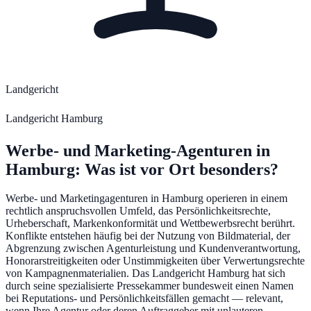
Landgericht
Landgericht Hamburg
Werbe- und Marketing-Agenturen
in
Hamburg
: Was ist vor Ort besonders?
Werbe- und Marketingagenturen in Hamburg operieren in einem
rechtlich anspruchsvollen Umfeld, das Persönlichkeitsrechte,
Urheberschaft, Markenkonformität und Wettbewerbsrecht berührt.
Konflikte entstehen häufig bei der Nutzung von Bildmaterial, der
Abgrenzung zwischen Agenturleistung und Kundenverantwortung,
Honorarstreitigkeiten oder Unstimmigkeiten über Verwertungsrechte
von Kampagnenmaterialien. Das Landgericht Hamburg hat sich
durch seine spezialisierte Pressekammer bundesweit einen Namen
bei Reputations- und Persönlichkeitsfällen gemacht — relevant,
wenn Ihre Agentur oder deren Auftraggeber mit unlauteren