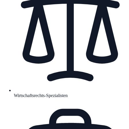
Wirtschaftsrechts-Spezialisten