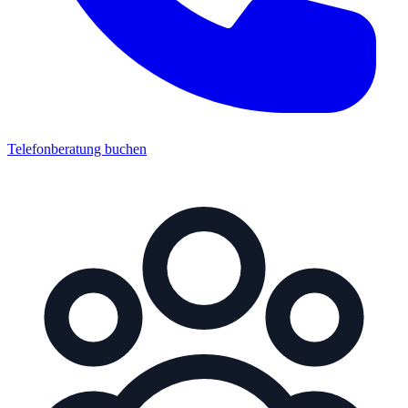
Telefonberatung buchen