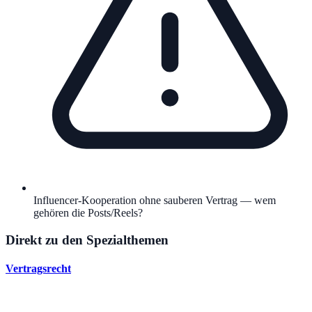
Influencer-Kooperation ohne sauberen Vertrag — wem
gehören die Posts/Reels?
Direkt zu den Spezialthemen
Vertragsrecht