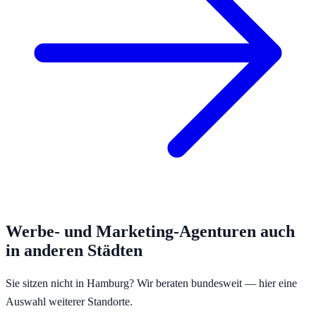
Werbe- und Marketing-Agenturen
auch
in anderen Städten
Sie sitzen nicht in
Hamburg
? Wir beraten bundesweit — hier eine
Auswahl weiterer Standorte.