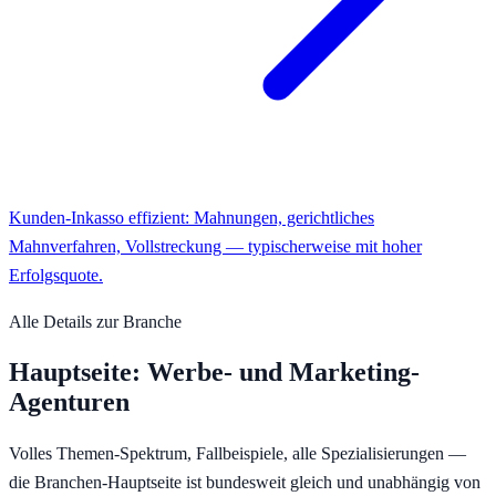
Kunden-Inkasso effizient: Mahnungen, gerichtliches
Mahnverfahren, Vollstreckung — typischerweise mit hoher
Erfolgsquote.
Alle Details zur Branche
Hauptseite:
Werbe- und Marketing-
Agenturen
Volles Themen-Spektrum, Fallbeispiele, alle Spezialisierungen —
die Branchen-Hauptseite ist bundesweit gleich und unabhängig von