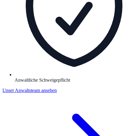
Anwaltliche Schweigepflicht
Unser Anwaltsteam ansehen