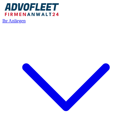
Ihr Anliegen