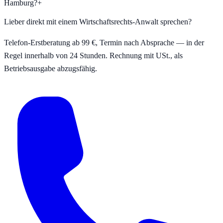
Hamburg?
+
Lieber direkt mit einem Wirtschaftsrechts-Anwalt sprechen?
Telefon-Erstberatung ab 99 €, Termin nach Absprache — in der
Regel innerhalb von 24 Stunden. Rechnung mit USt., als
Betriebsausgabe abzugsfähig.