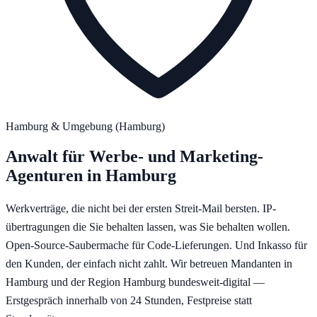
Hamburg
& Umgebung (
Hamburg
)
Anwalt für
Werbe- und Marketing-
Agenturen
in
Hamburg
Werkverträge, die nicht bei der ersten Streit-Mail bersten. IP-
übertragungen die Sie behalten lassen, was Sie behalten wollen.
Open-Source-Saubermache für Code-Lieferungen. Und Inkasso für
den Kunden, der einfach nicht zahlt.
Wir betreuen Mandanten in
Hamburg
und der Region
Hamburg
bundesweit-digital —
Erstgespräch innerhalb von 24 Stunden, Festpreise statt