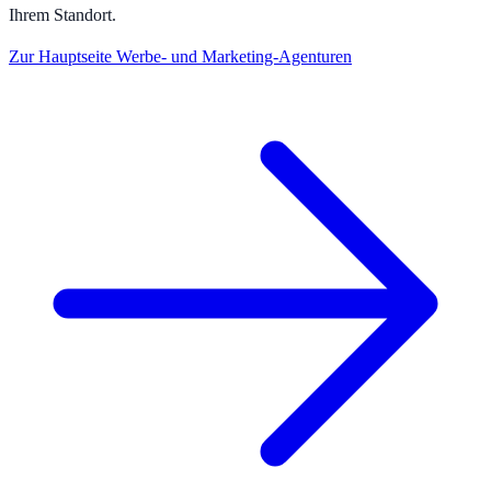
Ihrem Standort.
Zur Hauptseite
Werbe- und Marketing-Agenturen