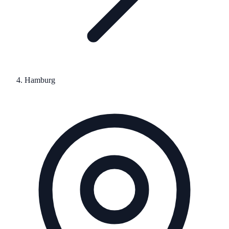
Hamburg