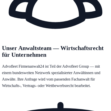
Unser Anwaltsteam — Wirtschaftsrecht
für Unternehmen
Advofleet Firmenanwalt24 ist Teil der Advofleet Group — mit
einem bundesweiten Netzwerk spezialisierter Anwältinnen und
Anwälte. Ihre Anfrage wird vom passenden Fachanwalt für
Wirtschafts-, Vertrags- oder Wettbewerbsrecht bearbeitet.