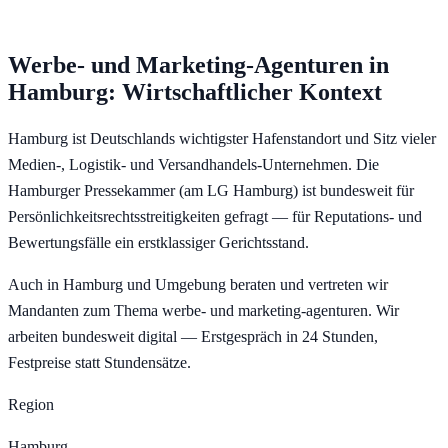
Werbe- und Marketing-Agenturen
in
Hamburg
: Wirtschaftlicher Kontext
Hamburg ist Deutschlands wichtigster Hafenstandort und Sitz vieler
Medien-, Logistik- und Versandhandels-Unternehmen. Die
Hamburger Pressekammer (am LG Hamburg) ist bundesweit für
Persönlichkeitsrechtsstreitigkeiten gefragt — für Reputations- und
Bewertungsfälle ein erstklassiger Gerichtsstand.
Auch in Hamburg und Umgebung beraten und vertreten wir
Mandanten zum Thema werbe- und marketing-agenturen. Wir
arbeiten bundesweit digital — Erstgespräch in 24 Stunden,
Festpreise statt Stundensätze.
Region
Hamburg