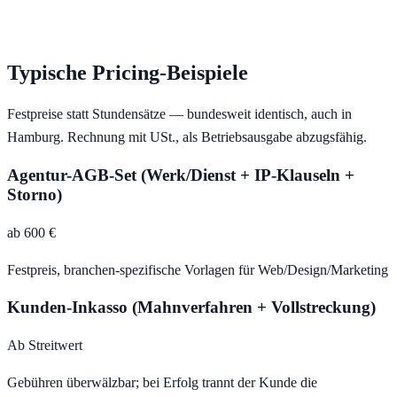
Typische Pricing-Beispiele
Festpreise statt Stundensätze — bundesweit identisch, auch in
Hamburg
. Rechnung mit USt., als Betriebsausgabe abzugsfähig.
Agentur-AGB-Set (Werk/Dienst + IP-Klauseln +
Storno)
ab 600 €
Festpreis, branchen-spezifische Vorlagen für Web/Design/Marketing
Kunden-Inkasso (Mahnverfahren + Vollstreckung)
Ab Streitwert
Gebühren überwälzbar; bei Erfolg trannt der Kunde die