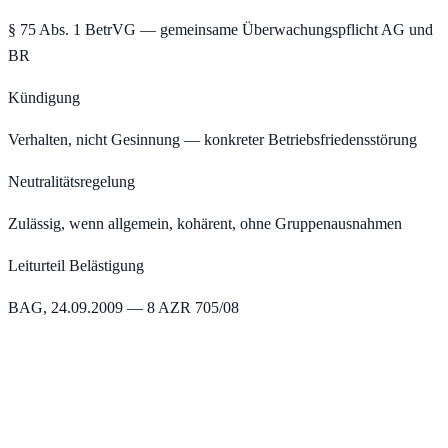
§ 75 Abs. 1 BetrVG — gemeinsame Überwachungspflicht AG und
BR
Kündigung
Verhalten, nicht Gesinnung — konkreter Betriebsfriedensstörung
Neutralitätsregelung
Zulässig, wenn allgemein, kohärent, ohne Gruppenausnahmen
Leiturteil Belästigung
BAG, 24.09.2009 — 8 AZR 705/08