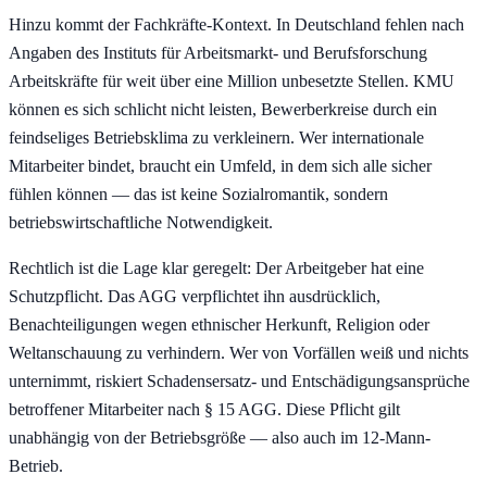
Hinzu kommt der Fachkräfte-Kontext. In Deutschland fehlen nach
Angaben des Instituts für Arbeitsmarkt- und Berufsforschung
Arbeitskräfte für weit über eine Million unbesetzte Stellen. KMU
können es sich schlicht nicht leisten, Bewerberkreise durch ein
feindseliges Betriebsklima zu verkleinern. Wer internationale
Mitarbeiter bindet, braucht ein Umfeld, in dem sich alle sicher
fühlen können — das ist keine Sozialromantik, sondern
betriebswirtschaftliche Notwendigkeit.
Rechtlich ist die Lage klar geregelt: Der Arbeitgeber hat eine
Schutzpflicht. Das AGG verpflichtet ihn ausdrücklich,
Benachteiligungen wegen ethnischer Herkunft, Religion oder
Weltanschauung zu verhindern. Wer von Vorfällen weiß und nichts
unternimmt, riskiert Schadensersatz- und Entschädigungsansprüche
betroffener Mitarbeiter nach § 15 AGG. Diese Pflicht gilt
unabhängig von der Betriebsgröße — also auch im 12-Mann-
Betrieb.