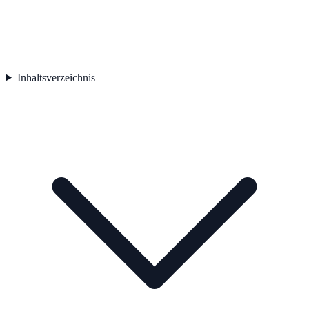
Inhaltsverzeichnis