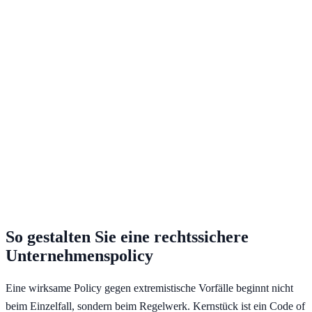
So gestalten Sie eine rechtssichere
Unternehmenspolicy
Eine wirksame Policy gegen extremistische Vorfälle beginnt nicht
beim Einzelfall, sondern beim Regelwerk. Kernstück ist ein Code of