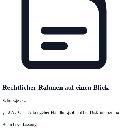
Rechtlicher Rahmen auf einen Blick
Schutzgesetz
§ 12 AGG — Arbeitgeber-Handlungspflicht bei Diskriminierung
Betriebsverfassung