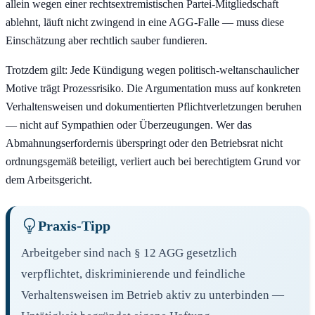
allein wegen einer rechtsextremistischen Partei-Mitgliedschaft
ablehnt, läuft nicht zwingend in eine AGG-Falle — muss diese
Einschätzung aber rechtlich sauber fundieren.
Trotzdem gilt: Jede Kündigung wegen politisch-weltanschaulicher
Motive trägt Prozessrisiko. Die Argumentation muss auf konkreten
Verhaltensweisen und dokumentierten Pflichtverletzungen beruhen
— nicht auf Sympathien oder Überzeugungen. Wer das
Abmahnungserfordernis überspringt oder den Betriebsrat nicht
ordnungsgemäß beteiligt, verliert auch bei berechtigtem Grund vor
dem Arbeitsgericht.
Praxis-Tipp
Arbeitgeber sind nach § 12 AGG gesetzlich
verpflichtet, diskriminierende und feindliche
Verhaltensweisen im Betrieb aktiv zu unterbinden —