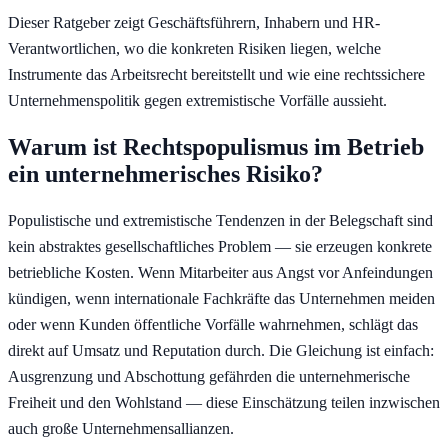
Dieser Ratgeber zeigt Geschäftsführern, Inhabern und HR-
Verantwortlichen, wo die konkreten Risiken liegen, welche
Instrumente das Arbeitsrecht bereitstellt und wie eine rechtssichere
Unternehmenspolitik gegen extremistische Vorfälle aussieht.
Warum ist Rechtspopulismus im Betrieb
ein unternehmerisches Risiko?
Populistische und extremistische Tendenzen in der Belegschaft sind
kein abstraktes gesellschaftliches Problem — sie erzeugen konkrete
betriebliche Kosten. Wenn Mitarbeiter aus Angst vor Anfeindungen
kündigen, wenn internationale Fachkräfte das Unternehmen meiden
oder wenn Kunden öffentliche Vorfälle wahrnehmen, schlägt das
direkt auf Umsatz und Reputation durch. Die Gleichung ist einfach:
Ausgrenzung und Abschottung gefährden die unternehmerische
Freiheit und den Wohlstand — diese Einschätzung teilen inzwischen
auch große Unternehmensallianzen.