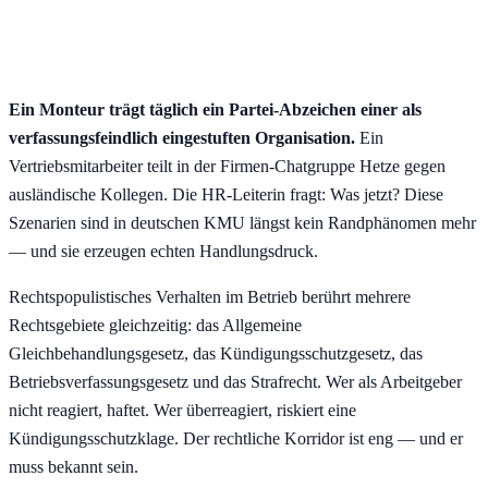
Ein Monteur trägt täglich ein Partei-Abzeichen einer als
verfassungsfeindlich eingestuften Organisation.
Ein
Vertriebsmitarbeiter teilt in der Firmen-Chatgruppe Hetze gegen
ausländische Kollegen. Die HR-Leiterin fragt: Was jetzt? Diese
Szenarien sind in deutschen KMU längst kein Randphänomen mehr
— und sie erzeugen echten Handlungsdruck.
Rechtspopulistisches Verhalten im Betrieb berührt mehrere
Rechtsgebiete gleichzeitig: das Allgemeine
Gleichbehandlungsgesetz, das Kündigungsschutzgesetz, das
Betriebsverfassungsgesetz und das Strafrecht. Wer als Arbeitgeber
nicht reagiert, haftet. Wer überreagiert, riskiert eine
Kündigungsschutzklage. Der rechtliche Korridor ist eng — und er
muss bekannt sein.