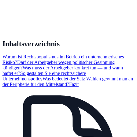
Inhaltsverzeichnis
Warum ist Rechtspopulismus im Betrieb ein unternehmerisches
Risiko?
Darf der Arbeitgeber wegen politischer Gesinnung
kündigen?
Was muss der Arbeitgeber konkret tun — und wann
haftet er?
So gestalten Sie eine rechtssichere
Unternehmenspolicy
Was bedeutet der Satz Wahlen gewinnt man an
der Peripherie für den Mittelstand?
Fazit