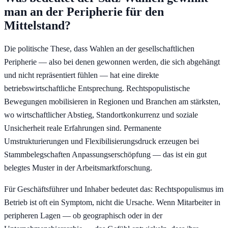
man an der Peripherie für den
Mittelstand?
Die politische These, dass Wahlen an der gesellschaftlichen
Peripherie — also bei denen gewonnen werden, die sich abgehängt
und nicht repräsentiert fühlen — hat eine direkte
betriebswirtschaftliche Entsprechung. Rechtspopulistische
Bewegungen mobilisieren in Regionen und Branchen am stärksten,
wo wirtschaftlicher Abstieg, Standortkonkurrenz und soziale
Unsicherheit reale Erfahrungen sind. Permanente
Umstrukturierungen und Flexibilisierungsdruck erzeugen bei
Stammbelegschaften Anpassungserschöpfung — das ist ein gut
belegtes Muster in der Arbeitsmarktforschung.
Für Geschäftsführer und Inhaber bedeutet das: Rechtspopulismus im
Betrieb ist oft ein Symptom, nicht die Ursache. Wenn Mitarbeiter in
peripheren Lagen — ob geographisch oder in der