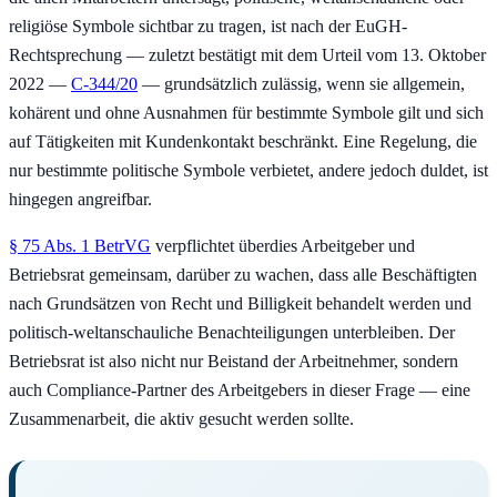
religiöse Symbole sichtbar zu tragen, ist nach der EuGH-
Rechtsprechung — zuletzt bestätigt mit dem Urteil vom 13. Oktober
2022 —
C-344/20
— grundsätzlich zulässig, wenn sie allgemein,
kohärent und ohne Ausnahmen für bestimmte Symbole gilt und sich
auf Tätigkeiten mit Kundenkontakt beschränkt. Eine Regelung, die
nur bestimmte politische Symbole verbietet, andere jedoch duldet, ist
hingegen angreifbar.
§ 75 Abs. 1 BetrVG
verpflichtet überdies Arbeitgeber und
Betriebsrat gemeinsam, darüber zu wachen, dass alle Beschäftigten
nach Grundsätzen von Recht und Billigkeit behandelt werden und
politisch-weltanschauliche Benachteiligungen unterbleiben. Der
Betriebsrat ist also nicht nur Beistand der Arbeitnehmer, sondern
auch Compliance-Partner des Arbeitgebers in dieser Frage — eine
Zusammenarbeit, die aktiv gesucht werden sollte.