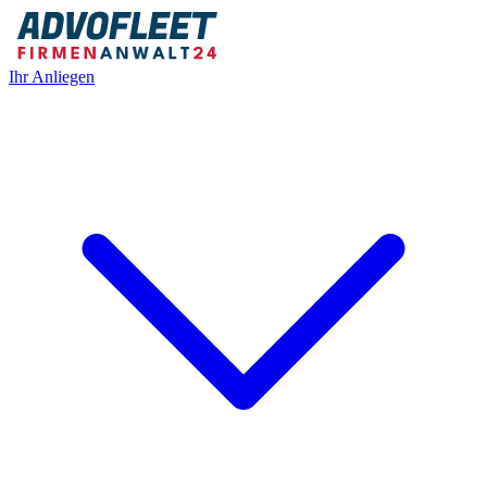
Ihr Anliegen