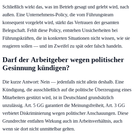
Schließlich wirkt das, was im Betrieb gesagt und gelebt wird, nach
außen. Eine Unternehmens-Policy, die vom Führungsteam
konsequent vorgelebt wird, stärkt das Vertrauen der gesamten
Belegschaft. Fehlt diese Policy, entstehen Unsicherheiten bei
Führungskräften, die in konkreten Situationen nicht wissen, wie sie
reagieren sollen — und im Zweifel zu spät oder falsch handeln.
Darf der Arbeitgeber wegen politischer
Gesinnung kündigen?
Die kurze Antwort: Nein — jedenfalls nicht allein deshalb. Eine
Kündigung, die ausschließlich auf die politische Überzeugung eines
Mitarbeiters gestützt wird, ist in Deutschland grundsätzlich
unzulässig. Art. 5 GG garantiert die Meinungsfreiheit, Art. 3 GG
verbietet Diskriminierung wegen politischer Anschauungen. Diese
Grundrechte entfalten Wirkung auch im Arbeitsverhältnis, auch
wenn sie dort nicht unmittelbar gelten.