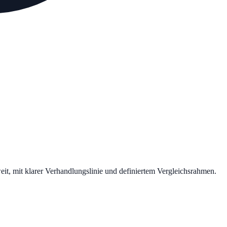
it, mit klarer Verhandlungslinie und definiertem Vergleichsrahmen.