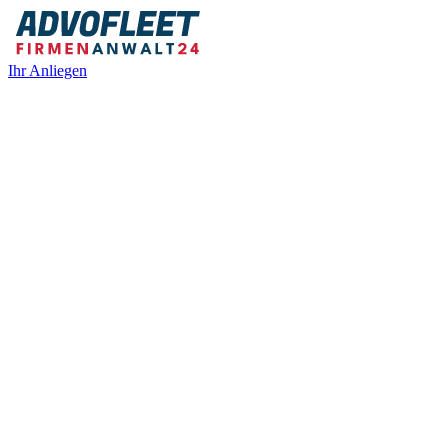
Ihr Anliegen