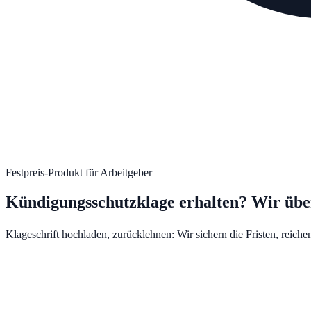
Festpreis-Produkt für Arbeitgeber
Kündigungsschutzklage erhalten? Wir üb
Klageschrift hochladen, zurücklehnen: Wir sichern die Fristen, reic