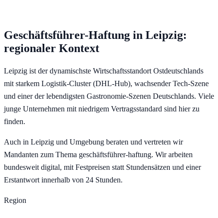
Geschäftsführer-Haftung
in
Leipzig
:
regionaler Kontext
Leipzig ist der dynamischste Wirtschaftsstandort Ostdeutschlands
mit starkem Logistik-Cluster (DHL-Hub), wachsender Tech-Szene
und einer der lebendigsten Gastronomie-Szenen Deutschlands. Viele
junge Unternehmen mit niedrigem Vertragsstandard sind hier zu
finden.
Auch in Leipzig und Umgebung beraten und vertreten wir
Mandanten zum Thema geschäftsführer-haftung. Wir arbeiten
bundesweit digital, mit Festpreisen statt Stundensätzen und einer
Erstantwort innerhalb von 24 Stunden.
Region