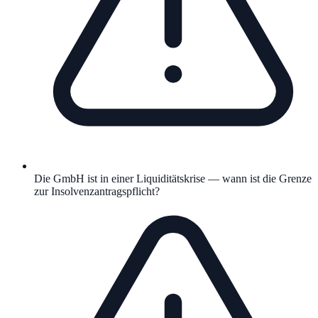
Die GmbH ist in einer Liquiditätskrise — wann ist die Grenze
zur Insolvenzantragspflicht?