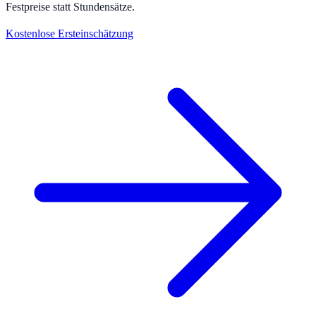
Festpreise statt Stundensätze.
Kostenlose Ersteinschätzung