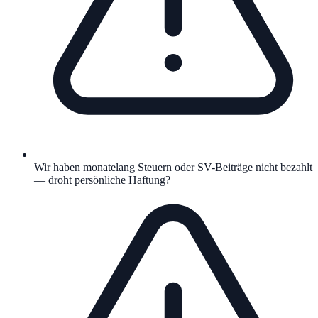
Wir haben monatelang Steuern oder SV-Beiträge nicht bezahlt
— droht persönliche Haftung?