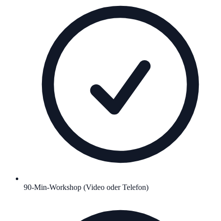
90-Min-Workshop (Video oder Telefon)