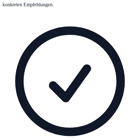
konkreten Empfehlungen.