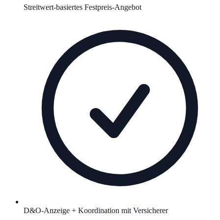
Streitwert-basiertes Festpreis-Angebot
D&O-Anzeige + Koordination mit Versicherer