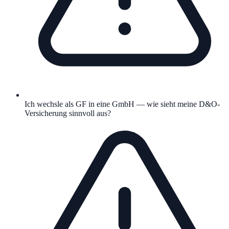
Ich wechsle als GF in eine GmbH — wie sieht meine D&O-
Versicherung sinnvoll aus?