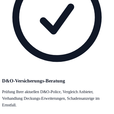
D&O-Versicherungs-Beratung
Prüfung Ihrer aktuellen D&O-Police, Vergleich Anbieter,
Verhandlung Deckungs-Erweiterungen, Schadensanzeige im
Ernstfall.