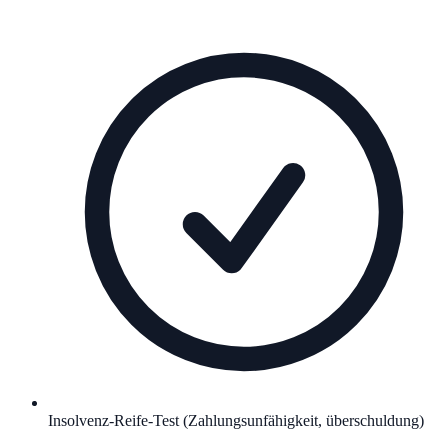
Insolvenz-Reife-Test (Zahlungsunfähigkeit, überschuldung)