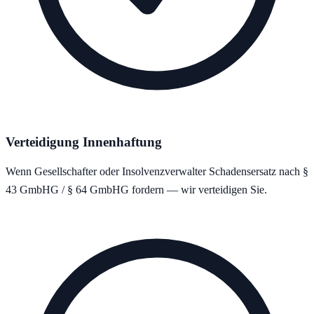
Verteidigung Innenhaftung
Wenn Gesellschafter oder Insolvenzverwalter Schadensersatz nach §
43 GmbHG / § 64 GmbHG fordern — wir verteidigen Sie.