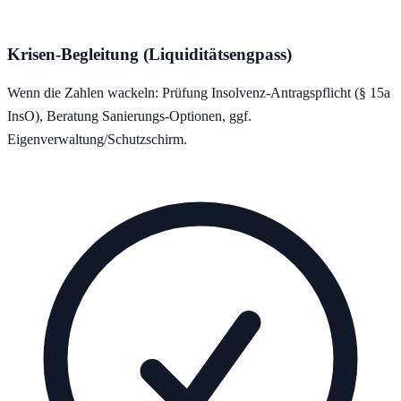
Krisen-Begleitung (Liquiditätsengpass)
Wenn die Zahlen wackeln: Prüfung Insolvenz-Antragspflicht (§ 15a
InsO), Beratung Sanierungs-Optionen, ggf.
Eigenverwaltung/Schutzschirm.