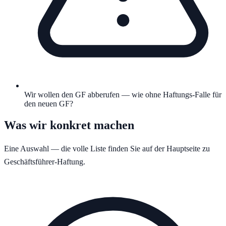
Wir wollen den GF abberufen — wie ohne Haftungs-Falle für
den neuen GF?
Was wir konkret machen
Eine Auswahl — die volle Liste finden Sie auf der Hauptseite zu
Geschäftsführer-Haftung
.