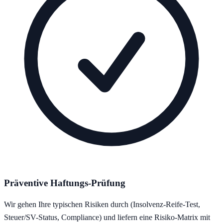
Präventive Haftungs-Prüfung
Wir gehen Ihre typischen Risiken durch (Insolvenz-Reife-Test,
Steuer/SV-Status, Compliance) und liefern eine Risiko-Matrix mit