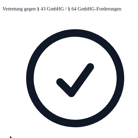
Vertretung gegen § 43 GmbHG / § 64 GmbHG-Forderungen