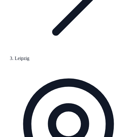
Leipzig