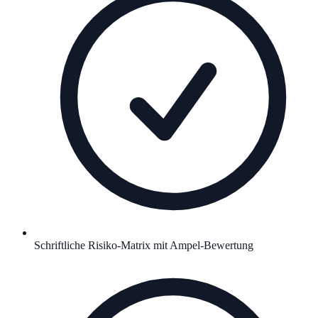
Schriftliche Risiko-Matrix mit Ampel-Bewertung