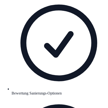
Bewertung Sanierungs-Optionen