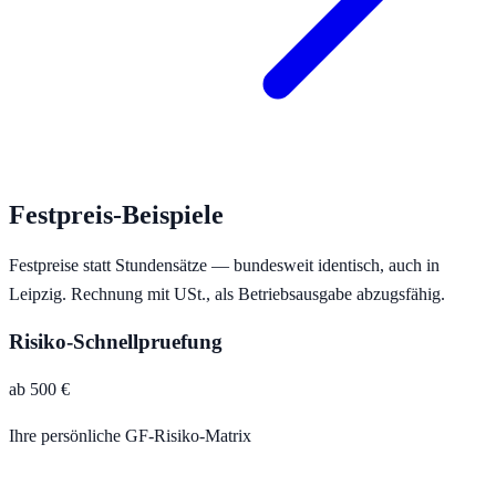
Festpreis-Beispiele
Festpreise statt Stundensätze — bundesweit identisch, auch in
Leipzig
. Rechnung mit USt., als Betriebsausgabe abzugsfähig.
Risiko-Schnellpruefung
ab 500 €
Ihre persönliche GF-Risiko-Matrix