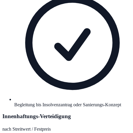
Begleitung bis Insolvenzantrag oder Sanierungs-Konzept
Innenhaftungs-Verteidigung
nach Streitwert / Festpreis