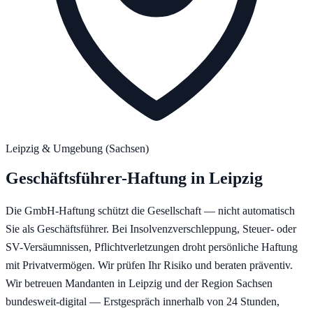
Leipzig
& Umgebung (
Sachsen
)
Geschäftsführer-Haftung
in
Leipzig
Die GmbH-Haftung schützt die Gesellschaft — nicht automatisch
Sie als Geschäftsführer. Bei Insolvenzverschleppung, Steuer- oder
SV-Versäumnissen, Pflichtverletzungen droht persönliche Haftung
mit Privatvermögen. Wir prüfen Ihr Risiko und beraten präventiv.
Wir betreuen Mandanten in
Leipzig
und der Region
Sachsen
bundesweit-digital — Erstgespräch innerhalb von 24 Stunden,