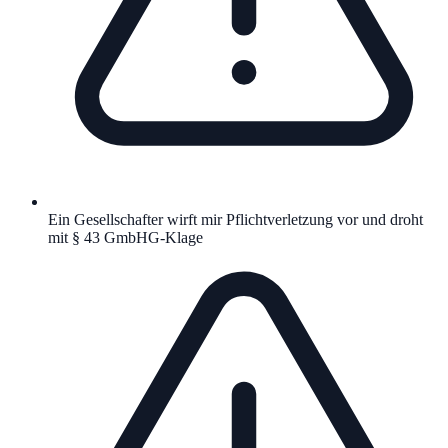
Ein Gesellschafter wirft mir Pflichtverletzung vor und droht
mit § 43 GmbHG-Klage