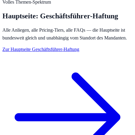
Volles Themen-Spektrum
Hauptseite:
Geschäftsführer-Haftung
Alle Anliegen, alle Pricing-Tiers, alle FAQs — die Hauptseite ist
bundesweit gleich und unabhängig vom Standort des Mandanten.
Zur Hauptseite
Geschäftsführer-Haftung