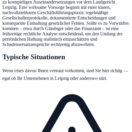
zu kostspieligen Auseinandersetzungen vor dem Landgericht
Leipzig. Eine wirksame Vorsorge beginnt mit einer klaren,
nachvollziehbaren Geschäftsführungspraxis: regelmäßige
Gesellschafterprotokolle, dokumentierte Entscheidungen und
konsequente Einhaltung gesetzlicher Fristen. Sollte es zu Vorwürfen
kommen – etwa durch Gläubiger oder das Finanzamt – ist eine
frühzeitige rechtliche Analyse entscheidend, um den Umfang der
persönlichen Haftung realistisch einzuschätzen und
Schadensersatzansprüche rechtzeitig abzuwehren.
Typische Situationen
Wenn eines davon Ihnen vertraut vorkommt, sind Sie hier richtig —
egal ob Ihr Unternehmen in
Leipzig
oder anderswo sitzt.