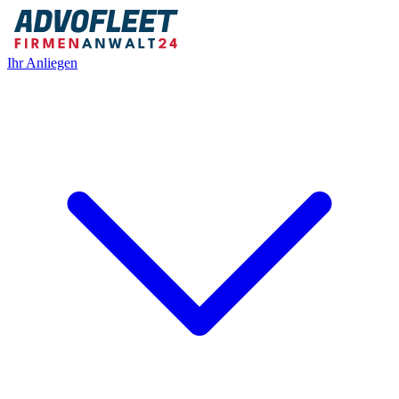
Ihr Anliegen