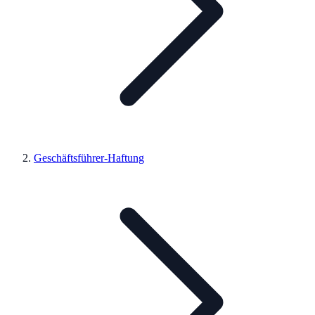
Geschäftsführer-Haftung