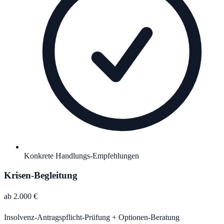
Konkrete Handlungs-Empfehlungen
Krisen-Begleitung
ab 2.000 €
Insolvenz-Antragspflicht-Prüfung + Optionen-Beratung