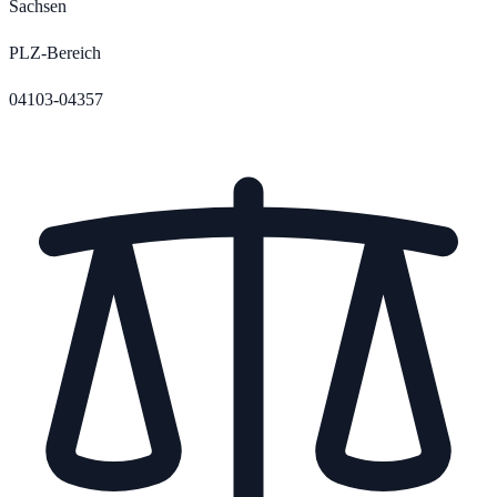
Sachsen
PLZ-Bereich
04103-04357