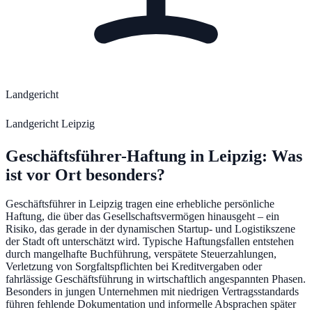
Landgericht
Landgericht Leipzig
Geschäftsführer-Haftung
in
Leipzig
: Was
ist vor Ort besonders?
Geschäftsführer in Leipzig tragen eine erhebliche persönliche
Haftung, die über das Gesellschaftsvermögen hinausgeht – ein
Risiko, das gerade in der dynamischen Startup- und Logistikszene
der Stadt oft unterschätzt wird. Typische Haftungsfallen entstehen
durch mangelhafte Buchführung, verspätete Steuerzahlungen,
Verletzung von Sorgfaltspflichten bei Kreditvergaben oder
fahrlässige Geschäftsführung in wirtschaftlich angespannten Phasen.
Besonders in jungen Unternehmen mit niedrigen Vertragsstandards
führen fehlende Dokumentation und informelle Absprachen später