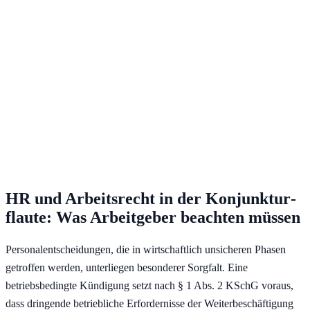
HR und Arbeitsrecht in der Konjunktur­
flaute: Was Arbeitgeber beachten müssen
Personalentscheidungen, die in wirtschaftlich unsicheren Phasen
getroffen werden, unterliegen besonderer Sorgfalt. Eine
betriebsbedingte Kündigung setzt nach § 1 Abs. 2 KSchG voraus,
dass dringende betriebliche Erfordernisse der Weiterbeschäftigung