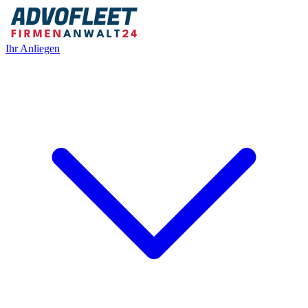
Ihr Anliegen