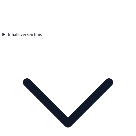
Inhaltsverzeichnis