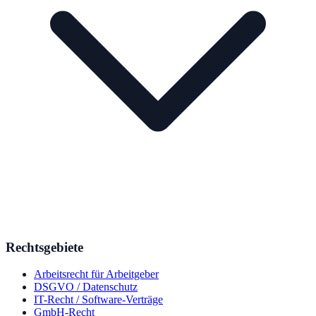
Rechtsgebiete
Arbeitsrecht für Arbeitgeber
DSGVO / Datenschutz
IT-Recht / Software-Verträge
GmbH-Recht