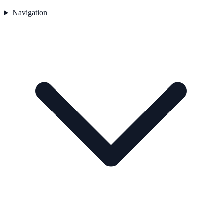
Navigation