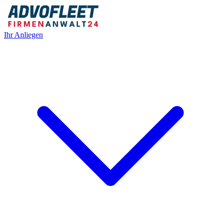
Ihr Anliegen