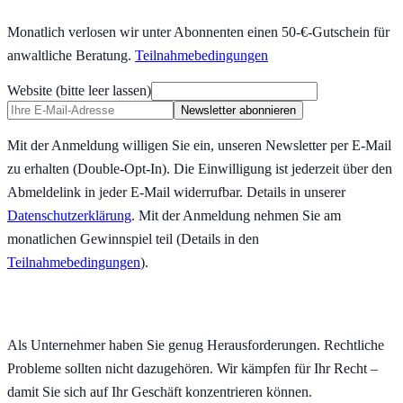
Monatlich verlosen wir unter Abonnenten einen 50-€-Gutschein für
anwaltliche Beratung.
Teilnahmebedingungen
Website (bitte leer lassen)
Newsletter abonnieren
Mit der Anmeldung willigen Sie ein, unseren Newsletter per E-Mail
zu erhalten (Double-Opt-In). Die Einwilligung ist jederzeit über den
Abmeldelink in jeder E-Mail widerrufbar. Details in unserer
Datenschutzerklärung
.
Mit der Anmeldung nehmen Sie am
monatlichen Gewinnspiel teil (Details in den
Teilnahmebedingungen
).
Als Unternehmer haben Sie genug Herausforderungen. Rechtliche
Probleme sollten nicht dazugehören. Wir kämpfen für Ihr Recht –
damit Sie sich auf Ihr Geschäft konzentrieren können.