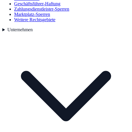
Geschäftsführer-Haftung
Zahlungsdienstleister-Sperren
Marktplatz-Sperren
Weitere Rechtsgebiete
Unternehmen