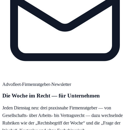
Advofleet-Firmenratgeber-Newsletter
Die Woche im Recht — für Unternehmen
Jeden Dienstag neu: drei praxisnahe Firmenratgeber — von
Gesellschafts- über Arbeits- bis Vertragsrecht — dazu wechselnde
Rubriken wie der „Rechtsbegriff der Woche“ und die „Frage der