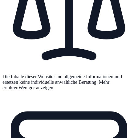
Die Inhalte dieser Website sind allgemeine Informationen und
ersetzen keine individuelle anwaltliche Beratung.
Mehr
erfahren
Weniger anzeigen