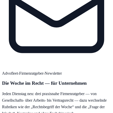
Advofleet-Firmenratgeber-Newsletter
Die Woche im Recht — für Unternehmen
Jeden Dienstag neu: drei praxisnahe Firmenratgeber — von
Gesellschafts- über Arbeits- bis Vertragsrecht — dazu wechselnde
Rubriken wie der „Rechtsbegriff der Woche“ und die „Frage der