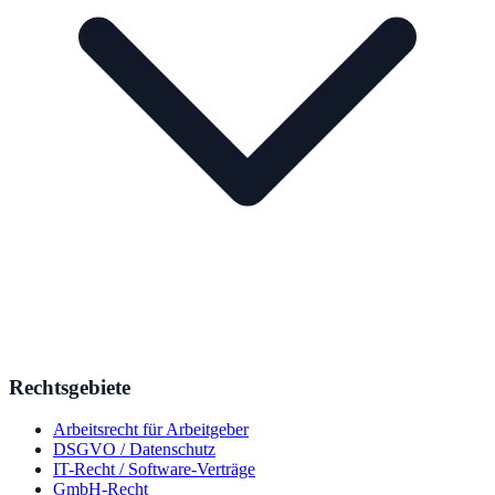
Rechtsgebiete
Arbeitsrecht für Arbeitgeber
DSGVO / Datenschutz
IT-Recht / Software-Verträge
GmbH-Recht