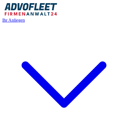
Ihr Anliegen