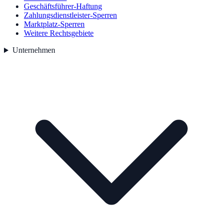
Geschäftsführer-Haftung
Zahlungsdienstleister-Sperren
Marktplatz-Sperren
Weitere Rechtsgebiete
Unternehmen