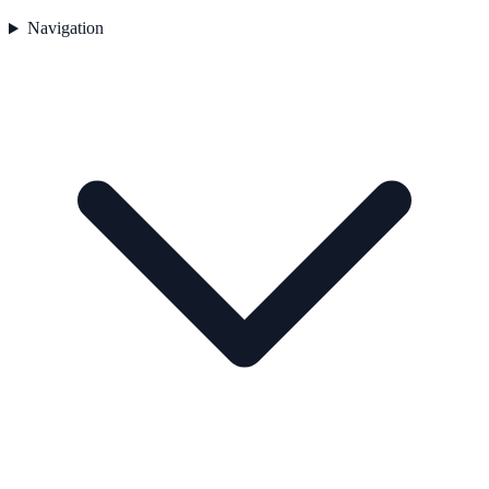
Navigation