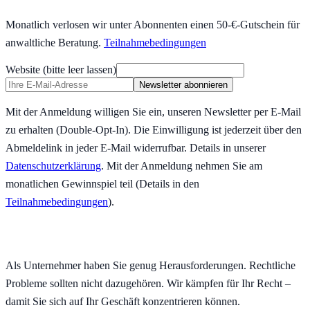
Monatlich verlosen wir unter Abonnenten einen 50-€-Gutschein für
anwaltliche Beratung.
Teilnahmebedingungen
Website (bitte leer lassen)
Newsletter abonnieren
Mit der Anmeldung willigen Sie ein, unseren Newsletter per E-Mail
zu erhalten (Double-Opt-In). Die Einwilligung ist jederzeit über den
Abmeldelink in jeder E-Mail widerrufbar. Details in unserer
Datenschutzerklärung
.
Mit der Anmeldung nehmen Sie am
monatlichen Gewinnspiel teil (Details in den
Teilnahmebedingungen
).
Als Unternehmer haben Sie genug Herausforderungen. Rechtliche
Probleme sollten nicht dazugehören. Wir kämpfen für Ihr Recht –
damit Sie sich auf Ihr Geschäft konzentrieren können.